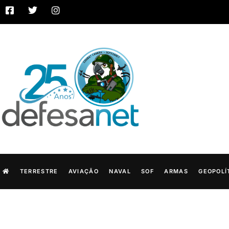
TERRESTRE
AVIAÇÃO
NAVAL
SOF
ARMAS
GEOPOLÍ