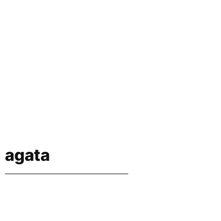
agata