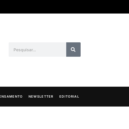
ENSAMENTO
NEWSLETTER
EDITORIAL