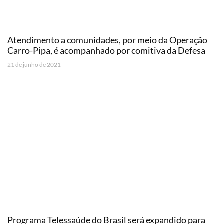
Atendimento a comunidades, por meio da Operação
Carro-Pipa, é acompanhado por comitiva da Defesa
21 de junho de 2021
Programa Telessaúde do Brasil será expandido para