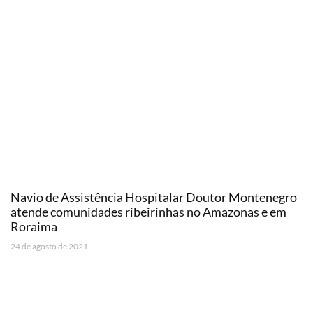
Navio de Assistência Hospitalar Doutor Montenegro
atende comunidades ribeirinhas no Amazonas e em
Roraima
24 de agosto de 2021