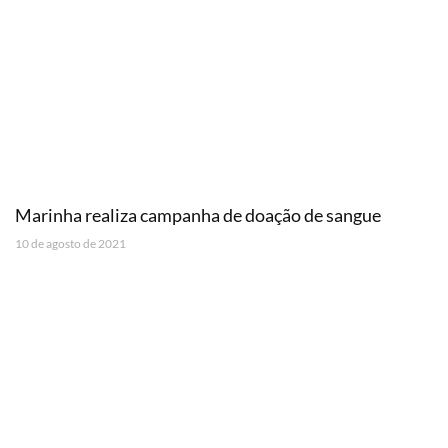
Marinha realiza campanha de doação de sangue
10 de agosto de 2021