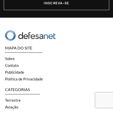
INSCREVA-SE
MAPA DO SITE
Sobre
Contato
Publicidade
Política de Privacidade
CATEGORIAS
Terrestre
Aviação