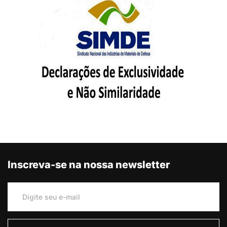
Inscreva-se na nossa newsletter