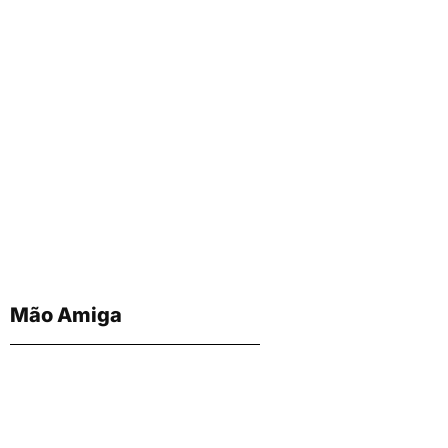
Mão Amiga