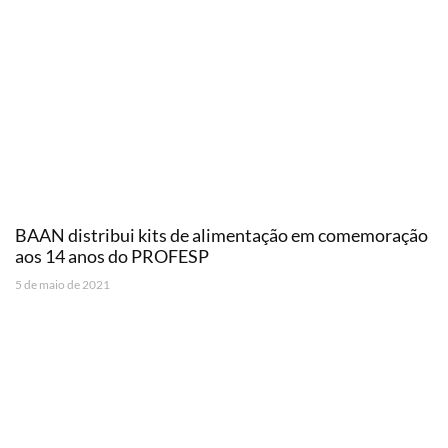
BAAN distribui kits de alimentação em comemoração
aos 14 anos do PROFESP
5 de maio de 2021