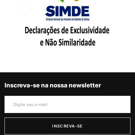
Inscreva-se na nossa newsletter
INSCREVA-SE