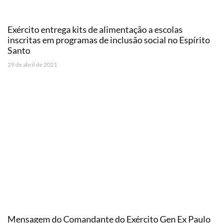
Exército entrega kits de alimentação a escolas
inscritas em programas de inclusão social no Espírito
Santo
29 de abril de 2021
Mensagem do Comandante do Exército Gen Ex Paulo