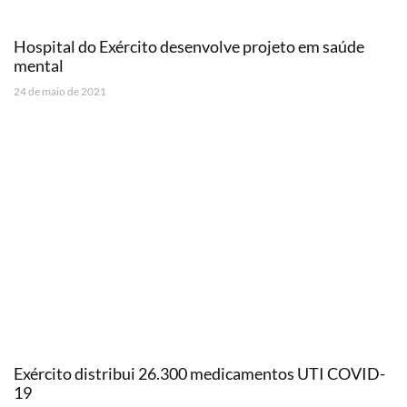
Hospital do Exército desenvolve projeto em saúde
mental
24 de maio de 2021
Exército distribui 26.300 medicamentos UTI COVID-
19