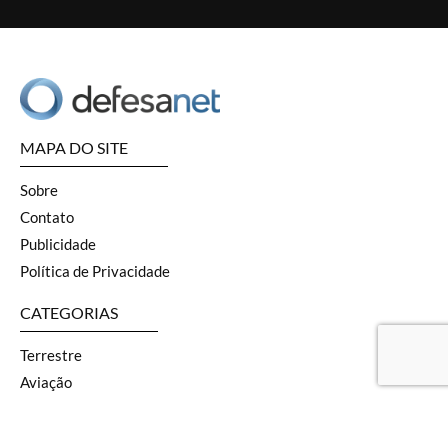
MAPA DO SITE
Sobre
Contato
Publicidade
Política de Privacidade
CATEGORIAS
Terrestre
Aviação
Naval
SOF