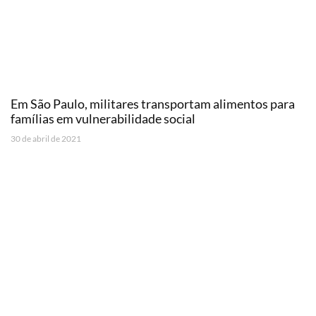
Em São Paulo, militares transportam alimentos para
famílias em vulnerabilidade social
30 de abril de 2021