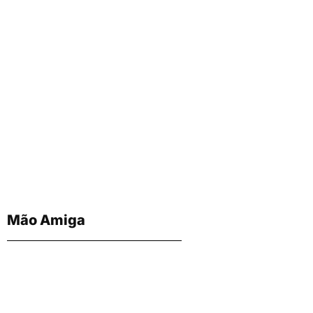
Mão Amiga