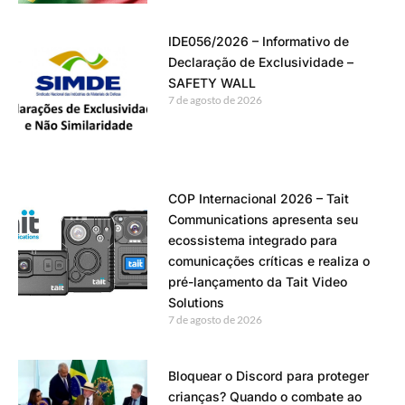
IDE056/2026 – Informativo de
Declaração de Exclusividade –
SAFETY WALL
7 de agosto de 2026
COP Internacional 2026 – Tait
Communications apresenta seu
ecossistema integrado para
comunicações críticas e realiza o
pré-lançamento da Tait Video
Solutions
7 de agosto de 2026
Bloquear o Discord para proteger
crianças? Quando o combate ao