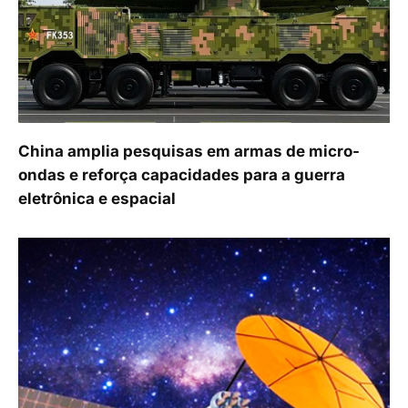
China amplia pesquisas em armas de micro-
ondas e reforça capacidades para a guerra
eletrônica e espacial