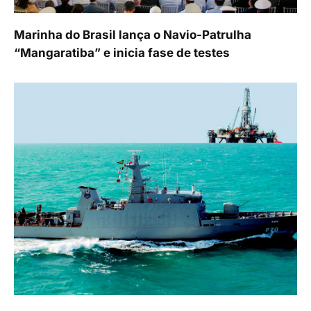
Marinha do Brasil lança o Navio-Patrulha
“Mangaratiba” e inicia fase de testes