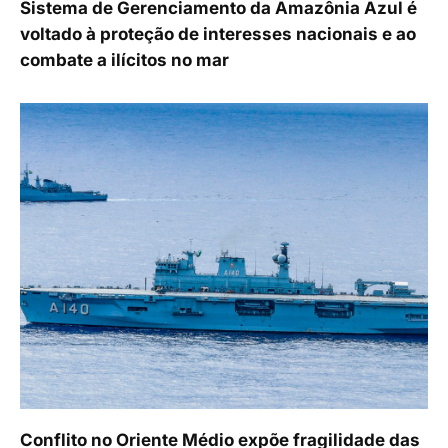
Sistema de Gerenciamento da Amazônia Azul é
voltado à proteção de interesses nacionais e ao
combate a ilícitos no mar
Conflito no Oriente Médio expõe fragilidade das