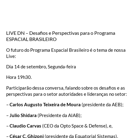
LIVE DN – Desafios e Perspectivas para o Programa
ESPACIAL BRASILEIRO
O futuro do Programa Espacial Brasileiro é o tema de nossa
Live:
Dia 14 de setembro, Segunda-feira
Hora 19h30.
Participarão dessa conversa, falando sobre os desafios e as
perspectivas para o setor autoridades e lideranças no setor:
–
Carlos Augusto Teixeira de Moura
(presidente da AEB);
–
Julio Shidara
(Presidente da AIAB);
–
Claudio Carvas
(CEO da Opto Space & Defense), e,
–
César C. Ghizoni
(presidente da Equatorial Sistemas).