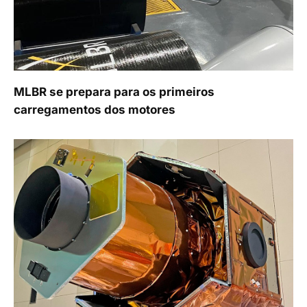
MLBR se prepara para os primeiros
carregamentos dos motores