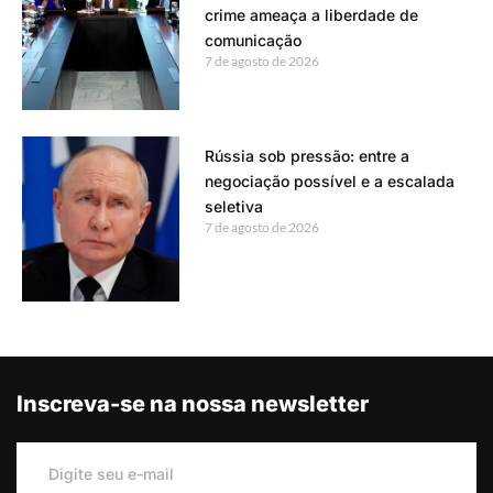
crime ameaça a liberdade de
comunicação
7 de agosto de 2026
Rússia sob pressão: entre a
negociação possível e a escalada
seletiva
7 de agosto de 2026
Inscreva-se na nossa newsletter