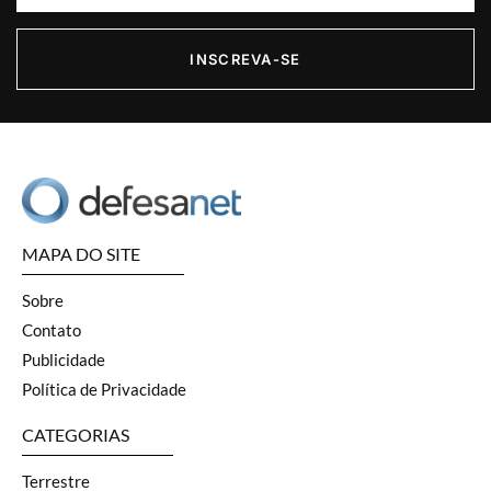
INSCREVA-SE
MAPA DO SITE
Sobre
Contato
Publicidade
Política de Privacidade
CATEGORIAS
Terrestre