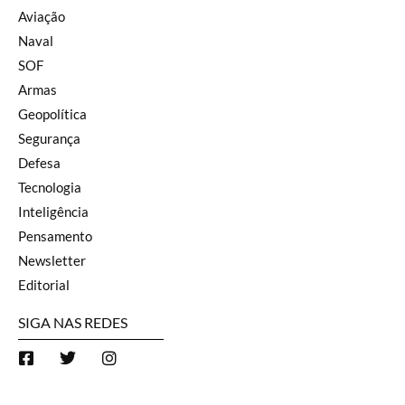
Aviação
Naval
SOF
Armas
Geopolítica
Segurança
Defesa
Tecnologia
Inteligência
Pensamento
Newsletter
Editorial
SIGA NAS REDES