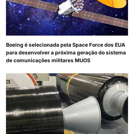
Boeing é selecionada pela Space Force dos EUA
para desenvolver a próxima geração do sistema
de comunicações militares MUOS