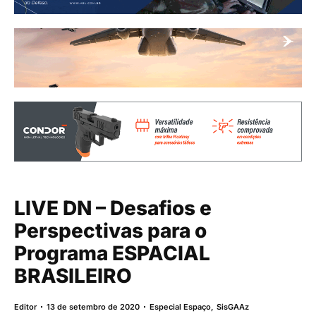
LIVE DN – Desafios e
Perspectivas para o
Programa ESPACIAL
BRASILEIRO
Editor
13 de setembro de 2020
Especial Espaço
,
SisGAAz