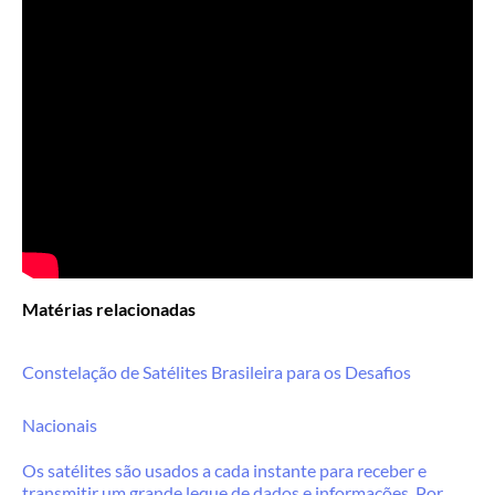
Matérias relacionadas
Constelação de Satélites Brasileira para os Desafios
Nacionais
Os satélites são usados a cada instante para receber e
transmitir um grande leque de dados e informações. Por