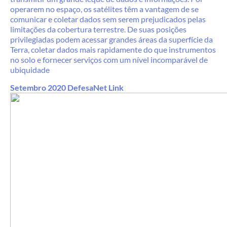
operarem no espaço, os satélites têm a vantagem de se
comunicar e coletar dados sem serem prejudicados pelas
limitações da cobertura terrestre. De suas posições
privilegiadas podem acessar grandes áreas da superfície da
Terra, coletar dados mais rapidamente do que instrumentos
no solo e fornecer serviços com um nível incomparável de
ubiquidade
Setembro 2020 DefesaNet Link