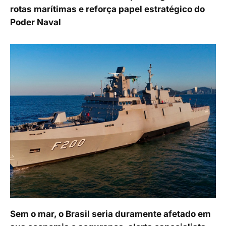
rotas marítimas e reforça papel estratégico do
Poder Naval
Sem o mar, o Brasil seria duramente afetado em