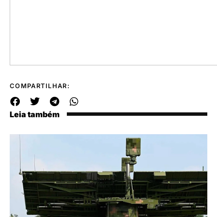
COMPARTILHAR:
Leia também