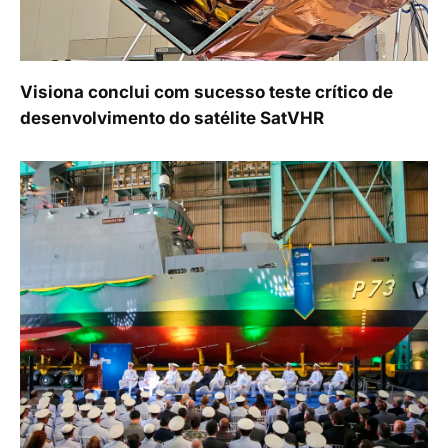
Visiona conclui com sucesso teste crítico de
desenvolvimento do satélite SatVHR