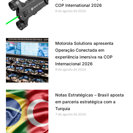
COP International 2026
8 de agosto de 2026
Motorola Solutions apresenta
Operação Conectada em
experiência imersiva na COP
Internacional 2026
8 de agosto de 2026
Notas Estratégicas – Brasil aposta
em parceria estratégica com a
Turquia
7 de agosto de 2026