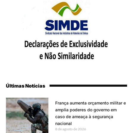
Últimas Notícias
França aumenta orçamento militar e
amplia poderes do governo em
caso de ameaça à segurança
nacional
8 de agosto de 2026