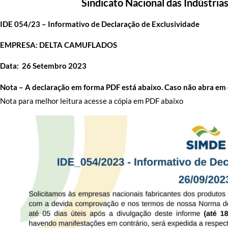
Sindicato Nacional das Indústria
IDE 054/23 – Informativo de Declaração de Exclusividade
EMPRESA: DELTA CAMUFLADOS
Data: 26 Setembro 2023
Nota – A declaração em forma PDF está abaixo. Caso não abra em c
Nota para melhor leitura acesse a cópia em PDF abaixo