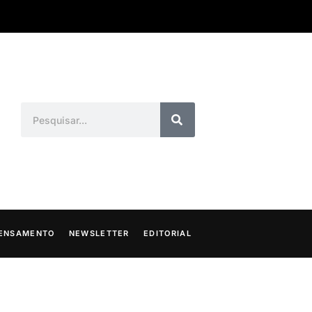
ENSAMENTO
NEWSLETTER
EDITORIAL