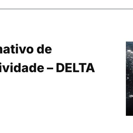
ativo de
ividade – DELTA