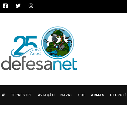
TERRESTRE
AVIAÇÃO
NAVAL
SOF
ARMAS
GEOPOLÍ