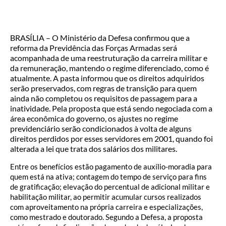
BRASÍLIA – O Ministério da Defesa confirmou que a
reforma da Previdência das Forças Armadas será
acompanhada de uma reestruturação da carreira militar e
da remuneração, mantendo o regime diferenciado, como é
atualmente. A pasta informou que os direitos adquiridos
serão preservados, com regras de transição para quem
ainda não completou os requisitos de passagem para a
inatividade. Pela proposta que está sendo negociada com a
área econômica do governo, os ajustes no regime
previdenciário serão condicionados à volta de alguns
direitos perdidos por esses servidores em 2001, quando foi
alterada a lei que trata dos salários dos militares.
Entre os benefícios estão pagamento de auxílio-moradia para
quem está na ativa; contagem do tempo de serviço para fins
de gratificação; elevação do percentual de adicional militar e
habilitação militar, ao permitir acumular cursos realizados
com aproveitamento na própria carreira e especializações,
como mestrado e doutorado. Segundo a Defesa, a proposta