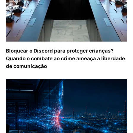
Bloquear o Discord para proteger crianças?
Quando o combate ao crime ameaça a liberdade
de comunicação