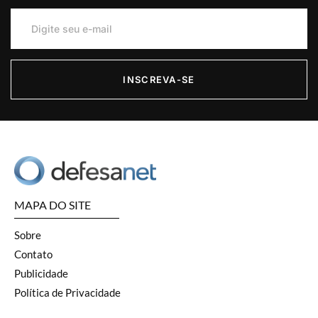
INSCREVA-SE
MAPA DO SITE
Sobre
Contato
Publicidade
Política de Privacidade