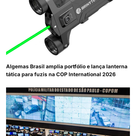
Algemas Brasil amplia portfólio e lança lanterna
tática para fuzis na COP International 2026