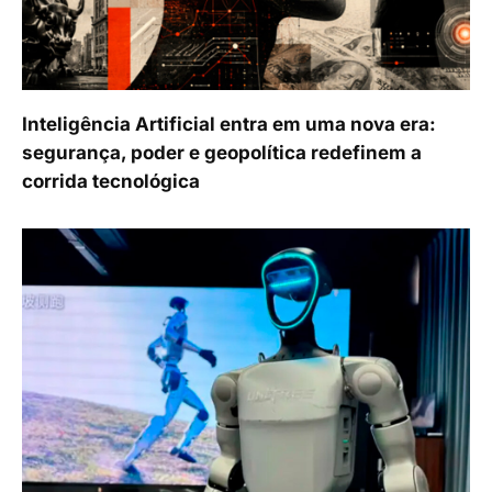
Inteligência Artificial entra em uma nova era:
segurança, poder e geopolítica redefinem a
corrida tecnológica