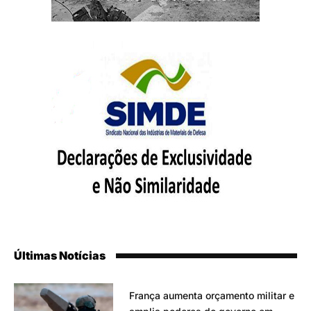
Últimas Notícias
França aumenta orçamento militar e