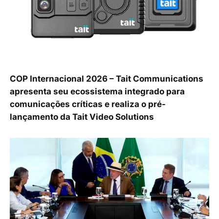
COP Internacional 2026 – Tait Communications
apresenta seu ecossistema integrado para
comunicações críticas e realiza o pré-
lançamento da Tait Video Solutions