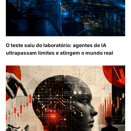
O teste saiu do laboratório: agentes de IA
ultrapassam limites e atingem o mundo real