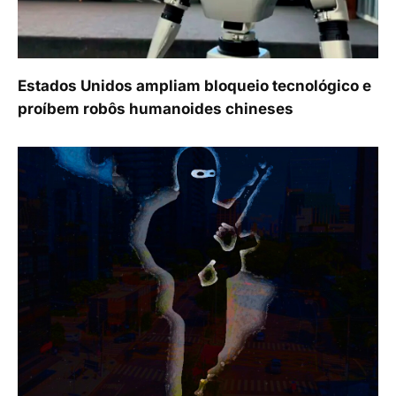
Estados Unidos ampliam bloqueio tecnológico e
proíbem robôs humanoides chineses