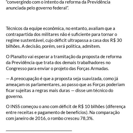
“convergindo com o intento da reforma da Previdência
anunciada pelo governo federal”.
Técnicos da equipe econômica, no entanto, avaliam que a
contrapartida dos militares não é suficiente para tornar o
regime sustentável, cujo déficit ultrapassa a casa dos R$ 30
bilhões. A decisão, porém, será política, admitem.
O Planalto vai esperar a tramitação da proposta de reforma
da Previdência que trata dos demais trabalhadores no
Congresso para enviar o projeto das Forças Armadas.
— A preocupação é que a proposta seja suavizada, como já
ameaçam os parlamentares, ao passo que as Forças poderiam
ficar sujeitas a regras mais duras — disse um técnico do
governo.
O INSS começou o ano com déficit de R$ 10 bilhões (diferença
entre receitas e pagamento de benefícios). Na comparação
com janeiro de 2016, o rombo cresceu 78,3%.
_____________________________________