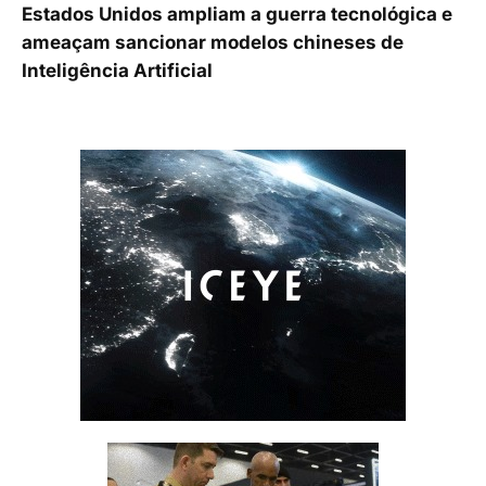
Estados Unidos ampliam a guerra tecnológica e
ameaçam sancionar modelos chineses de
Inteligência Artificial