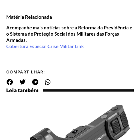
Matéria Relacionada
Acompanhe mais notícias sobre a Reforma da Previdência e
o Sistema de Proteção Social dos Militares das Forças
Armadas.
Cobertura Especial Crise Militar Link
COMPARTILHAR:
Leia também