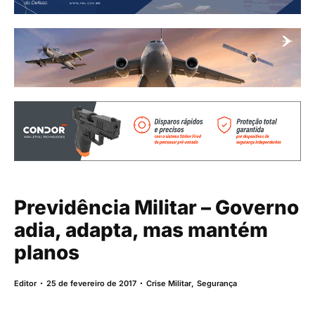
Previdência Militar – Governo
adia, adapta, mas mantém
planos
Editor
25 de fevereiro de 2017
Crise Militar
,
Segurança