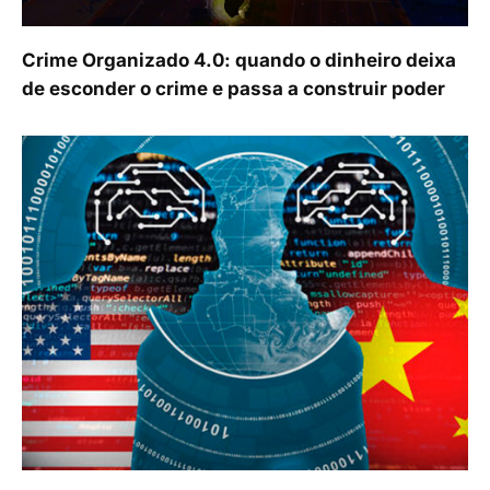
Crime Organizado 4.0: quando o dinheiro deixa
de esconder o crime e passa a construir poder