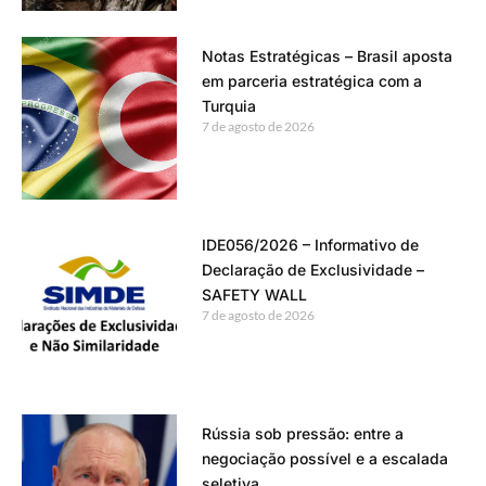
Notas Estratégicas – Brasil aposta
em parceria estratégica com a
Turquia
7 de agosto de 2026
IDE056/2026 – Informativo de
Declaração de Exclusividade –
SAFETY WALL
7 de agosto de 2026
Rússia sob pressão: entre a
negociação possível e a escalada
seletiva