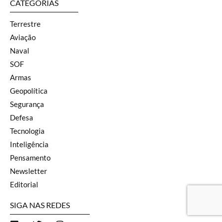
CATEGORIAS
Terrestre
Aviação
Naval
SOF
Armas
Geopolítica
Segurança
Defesa
Tecnologia
Inteligência
Pensamento
Newsletter
Editorial
SIGA NAS REDES