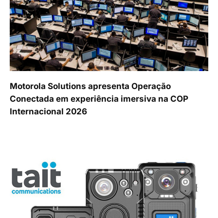
Motorola Solutions apresenta Operação
Conectada em experiência imersiva na COP
Internacional 2026