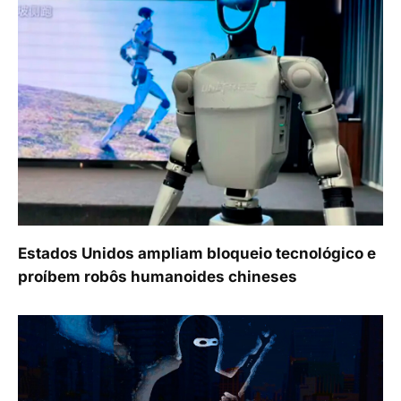
Estados Unidos ampliam bloqueio tecnológico e
proíbem robôs humanoides chineses