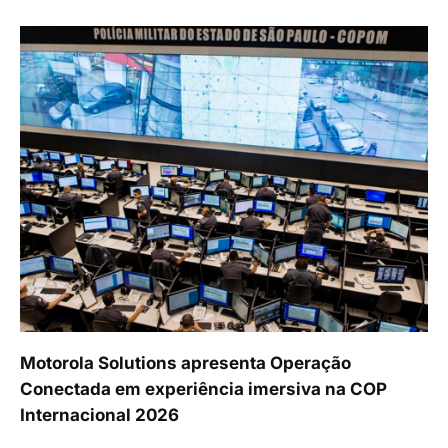
Motorola Solutions apresenta Operação
Conectada em experiência imersiva na COP
Internacional 2026