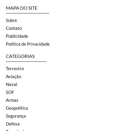
MAPA DO SITE
Sobre
Contato
Publicidade
Política de Privacidade
CATEGORIAS
Terrestre
Aviação
Naval
SOF
Armas
Geopolítica
Segurança
Defesa