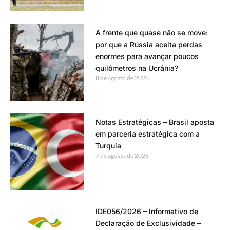
A frente que quase não se move:
por que a Rússia aceita perdas
enormes para avançar poucos
quilômetros na Ucrânia?
8 de agosto de 2026
Notas Estratégicas – Brasil aposta
em parceria estratégica com a
Turquia
7 de agosto de 2026
IDE056/2026 – Informativo de
Declaração de Exclusividade –