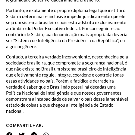
Portanto, é exatamente o próprio diploma legal que institui o
Sisbin a determinar e inclusive impedir juridicamente que ele
seja um sistema brasileiro, pois está adstrito exclusivamente
ao âmbito do Poder Executivo federal. Por conseguinte, ao
contrário de Sisbin, sua denominação mais apropriada deveria
ser "Sistema de Inteligência da Presidência da República", ou
algo congênere.
Contudo, a terceira verdade inconveniente, desconhecida pela
sociedade brasileira, que compromete a segurança nacional, é
que não existe no Brasil um sistema brasileiro de inteligência
que efetivamente regule, integre, coordene e controle todas
essas atividades no país. Porém, a fatídica e derradeira
verdade é saber que o Brasil não possui há décadas uma
Política Nacional de Inteligência e que nossos governantes
demonstram a incapacidade de salvar o país desse lamentável
estado de coisas a que chegou a Inteligência de Estado
nacional.
COMPARTILHAR: