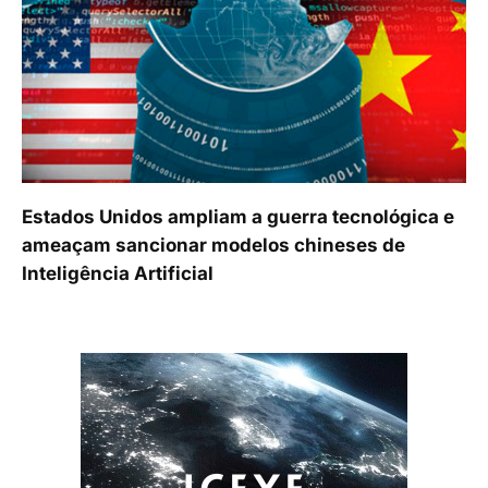
Estados Unidos ampliam a guerra tecnológica e
ameaçam sancionar modelos chineses de
Inteligência Artificial