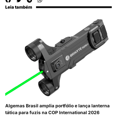
Leia também
Algemas Brasil amplia portfólio e lança lanterna
tática para fuzis na COP International 2026