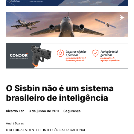
O Sisbin não é um sistema
brasileiro de inteligência
Ricardo Fan
3 de junho de 2011
Segurança
André Soares
DIRETOR-PRESIDENTE DE INTELIGÊNCIA OPERACIONAL.