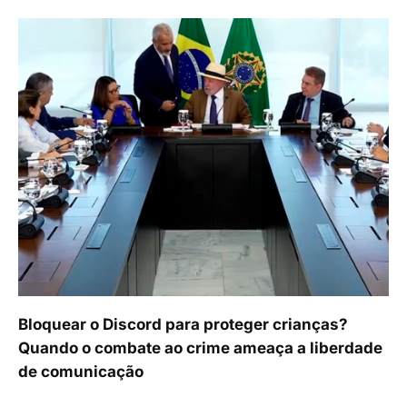
Bloquear o Discord para proteger crianças?
Quando o combate ao crime ameaça a liberdade
de comunicação