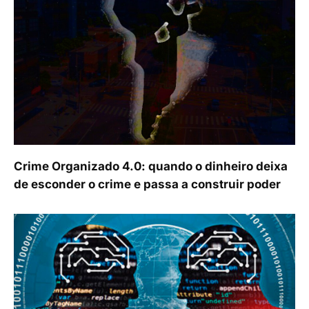
Crime Organizado 4.0: quando o dinheiro deixa
de esconder o crime e passa a construir poder