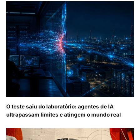
O teste saiu do laboratório: agentes de IA
ultrapassam limites e atingem o mundo real