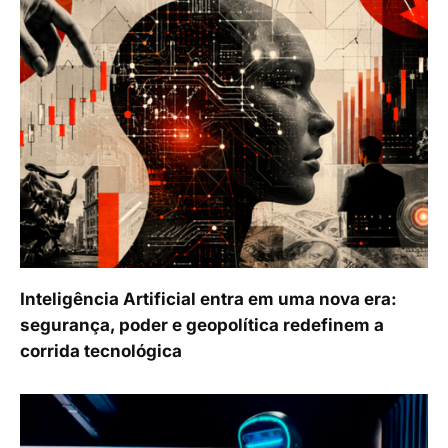
Inteligência Artificial entra em uma nova era:
segurança, poder e geopolítica redefinem a
corrida tecnológica