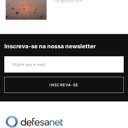
5 de agosto de 2026
Inscreva-se na nossa newsletter
INSCREVA-SE