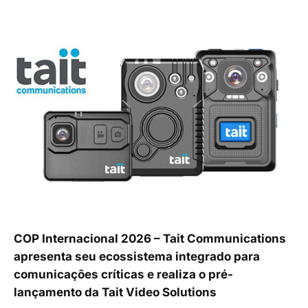
COP Internacional 2026 – Tait Communications
apresenta seu ecossistema integrado para
comunicações críticas e realiza o pré-
lançamento da Tait Video Solutions