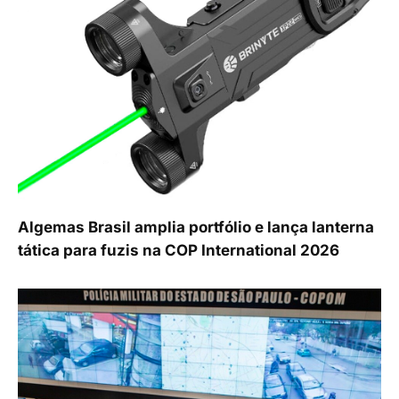
Algemas Brasil amplia portfólio e lança lanterna
tática para fuzis na COP International 2026