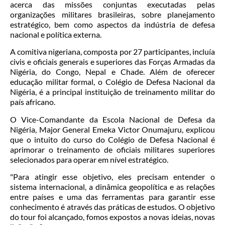
acerca das missões conjuntas executadas pelas
organizações militares brasileiras, sobre planejamento
estratégico, bem como aspectos da indústria de defesa
nacional e política externa.
A comitiva nigeriana, composta por 27 participantes, incluía
civis e oficiais generais e superiores das Forças Armadas da
Nigéria, do Congo, Nepal e Chade. Além de oferecer
educação militar formal, o Colégio de Defesa Nacional da
Nigéria, é a principal instituição de treinamento militar do
país africano.
O Vice-Comandante da Escola Nacional de Defesa da
Nigéria, Major General Emeka Victor Onumajuru, explicou
que o intuito do curso do Colégio de Defesa Nacional é
aprimorar o treinamento de oficiais militares superiores
selecionados para operar em nível estratégico.
"Para atingir esse objetivo, eles precisam entender o
sistema internacional, a dinâmica geopolítica e as relações
entre países e uma das ferramentas para garantir esse
conhecimento é através das práticas de estudos. O objetivo
do tour foi alcançado, fomos expostos a novas ideias, novas