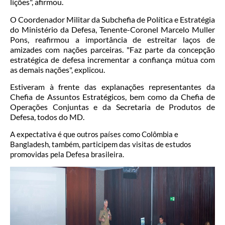
lições", afirmou.
O Coordenador Militar da Subchefia de Política e Estratégia
do Ministério da Defesa, Tenente-Coronel Marcelo Muller
Pons, reafirmou a importância de estreitar laços de
amizades com nações parceiras. "Faz parte da concepção
estratégica de defesa incrementar a confiança mútua com
as demais nações", explicou.
Estiveram à frente das explanações representantes da
Chefia de Assuntos Estratégicos, bem como da Chefia de
Operações Conjuntas e da Secretaria de Produtos de
Defesa, todos do MD.
A expectativa é que outros países como Colômbia e
Bangladesh, também, participem das visitas de estudos
promovidas pela Defesa brasileira.