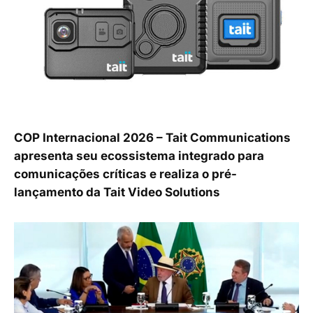
COP Internacional 2026 – Tait Communications
apresenta seu ecossistema integrado para
comunicações críticas e realiza o pré-
lançamento da Tait Video Solutions