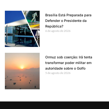
Brasília Está Preparada para
Defender o Presidente da
República?
6 de agosto de 2026
Ormuz sob coerção: Irã tenta
transformar poder militar em
autoridade sobre o Golfo
5 de agosto de 2026