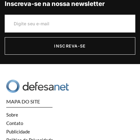
Inscreva-se na nossa newsletter
INSCREVA-SE
MAPA DO SITE
Sobre
Contato
Publicidade