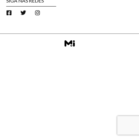
SIGA NAS REDES