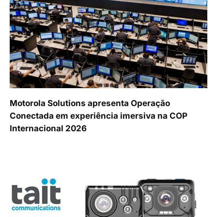
Motorola Solutions apresenta Operação
Conectada em experiência imersiva na COP
Internacional 2026