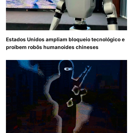
Estados Unidos ampliam bloqueio tecnológico e
proíbem robôs humanoides chineses