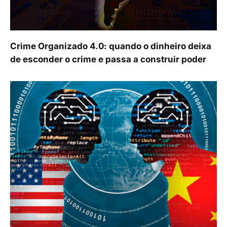
Crime Organizado 4.0: quando o dinheiro deixa
de esconder o crime e passa a construir poder