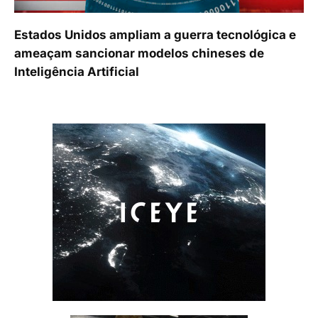
Estados Unidos ampliam a guerra tecnológica e
ameaçam sancionar modelos chineses de
Inteligência Artificial