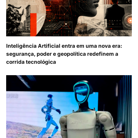
Inteligência Artificial entra em uma nova era:
segurança, poder e geopolítica redefinem a
corrida tecnológica