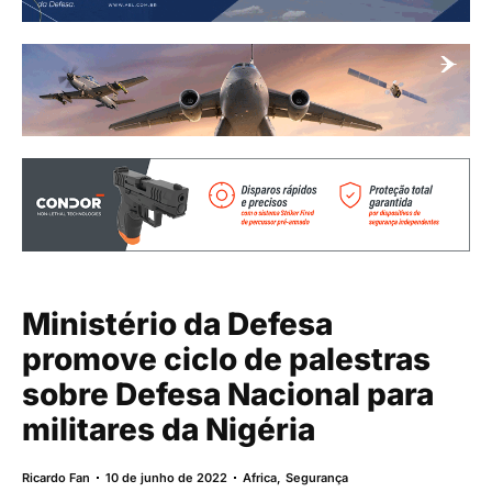
Ministério da Defesa
promove ciclo de palestras
sobre Defesa Nacional para
militares da Nigéria
Ricardo Fan
10 de junho de 2022
Africa
,
Segurança