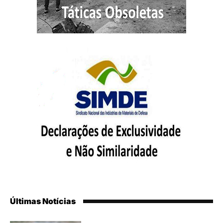
Últimas Notícias