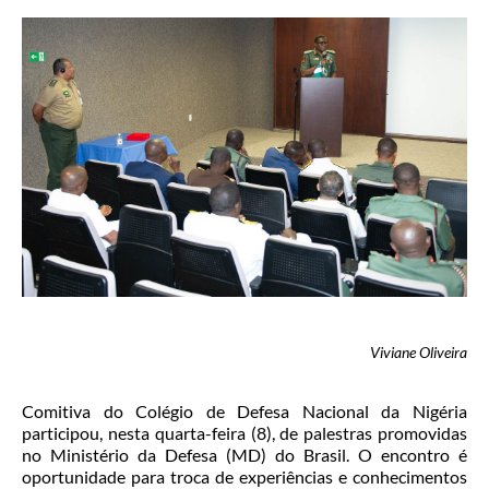
Viviane Oliveira
Comitiva do Colégio de Defesa Nacional da Nigéria
participou, nesta quarta-feira (8), de palestras promovidas
no Ministério da Defesa (MD) do Brasil. O encontro é
oportunidade para troca de experiências e conhecimentos