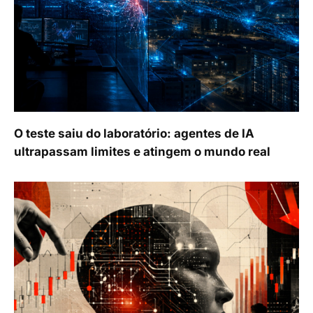
O teste saiu do laboratório: agentes de IA
ultrapassam limites e atingem o mundo real