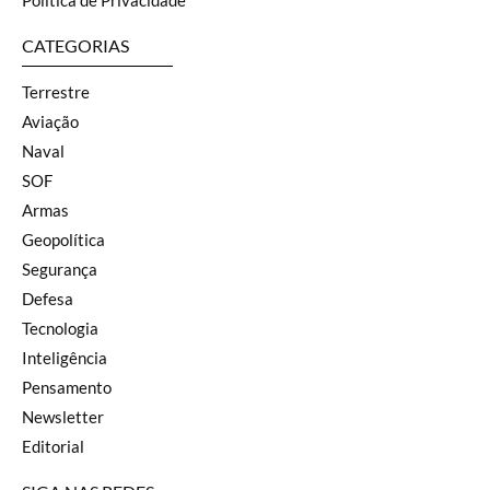
Política de Privacidade
CATEGORIAS
Terrestre
Aviação
Naval
SOF
Armas
Geopolítica
Segurança
Defesa
Tecnologia
Inteligência
Pensamento
Newsletter
Editorial