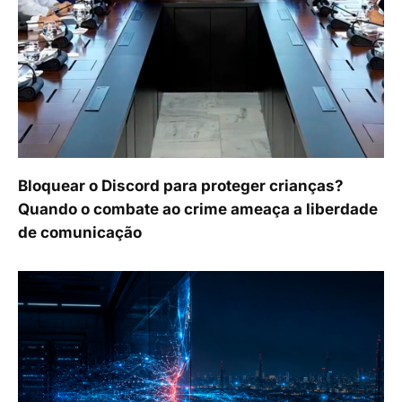
Bloquear o Discord para proteger crianças?
Quando o combate ao crime ameaça a liberdade
de comunicação