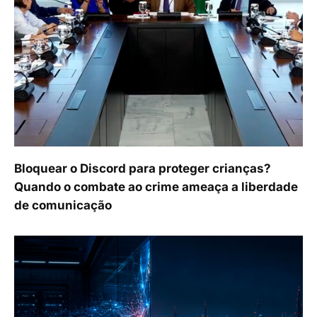
Bloquear o Discord para proteger crianças?
Quando o combate ao crime ameaça a liberdade
de comunicação