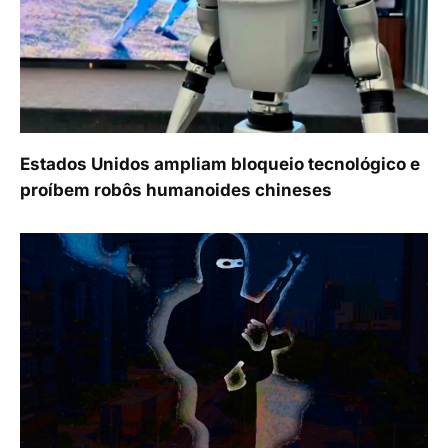
Estados Unidos ampliam bloqueio tecnológico e
proíbem robôs humanoides chineses