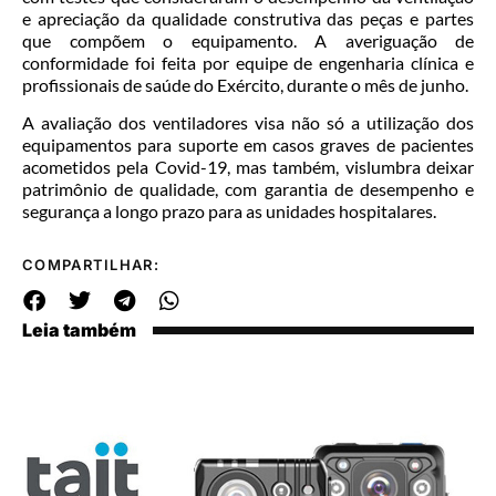
e apreciação da qualidade construtiva das peças e partes
que compõem o equipamento. A averiguação de
conformidade foi feita por equipe de engenharia clínica e
profissionais de saúde do Exército, durante o mês de junho.
A avaliação dos ventiladores visa não só a utilização dos
equipamentos para suporte em casos graves de pacientes
acometidos pela Covid-19, mas também, vislumbra deixar
patrimônio de qualidade, com garantia de desempenho e
segurança a longo prazo para as unidades hospitalares.
COMPARTILHAR:
Leia também