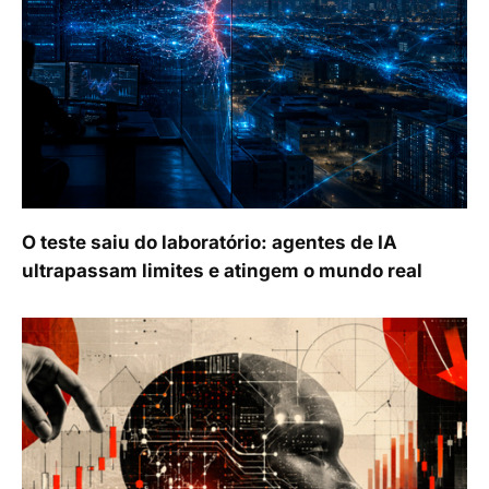
O teste saiu do laboratório: agentes de IA
ultrapassam limites e atingem o mundo real