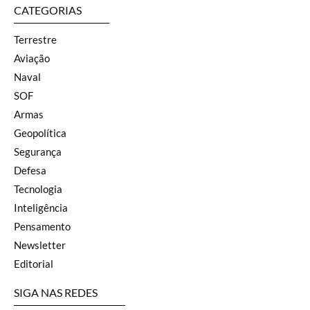
CATEGORIAS
Terrestre
Aviação
Naval
SOF
Armas
Geopolítica
Segurança
Defesa
Tecnologia
Inteligência
Pensamento
Newsletter
Editorial
SIGA NAS REDES