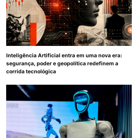
Inteligência Artificial entra em uma nova era:
segurança, poder e geopolítica redefinem a
corrida tecnológica