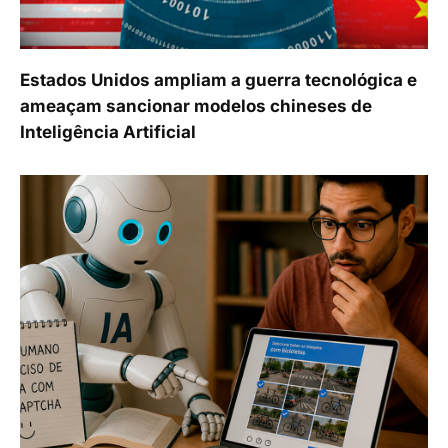
Estados Unidos ampliam a guerra tecnológica e
ameaçam sancionar modelos chineses de
Inteligência Artificial