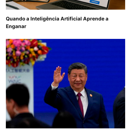
Quando a Inteligência Artificial Aprende a
Enganar