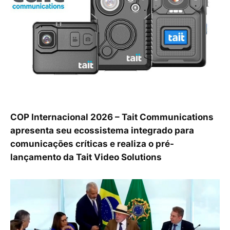
COP Internacional 2026 – Tait Communications
apresenta seu ecossistema integrado para
comunicações críticas e realiza o pré-
lançamento da Tait Video Solutions