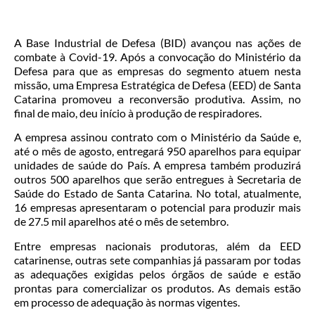
A Base Industrial de Defesa (BID) avançou nas ações de
combate à Covid-19. Após a convocação do Ministério da
Defesa para que as empresas do segmento atuem nesta
missão, uma Empresa Estratégica de Defesa (EED) de Santa
Catarina promoveu a reconversão produtiva. Assim, no
final de maio, deu início à produção de respiradores.
A empresa assinou contrato com o Ministério da Saúde e,
até o mês de agosto, entregará 950 aparelhos para equipar
unidades de saúde do País. A empresa também produzirá
outros 500 aparelhos que serão entregues à Secretaria de
Saúde do Estado de Santa Catarina. No total, atualmente,
16 empresas apresentaram o potencial para produzir mais
de 27.5 mil aparelhos até o mês de setembro.
Entre empresas nacionais produtoras, além da EED
catarinense, outras sete companhias já passaram por todas
as adequações exigidas pelos órgãos de saúde e estão
prontas para comercializar os produtos. As demais estão
em processo de adequação às normas vigentes.