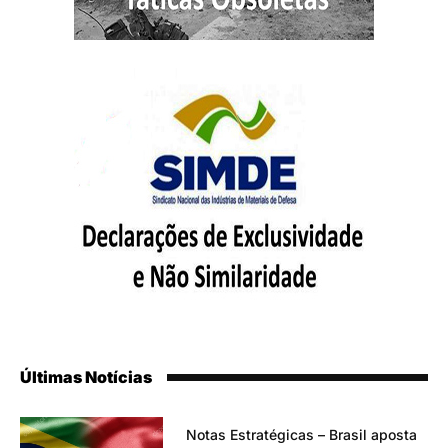
Últimas Notícias
Notas Estratégicas – Brasil aposta