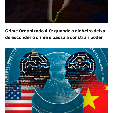
Crime Organizado 4.0: quando o dinheiro deixa
de esconder o crime e passa a construir poder