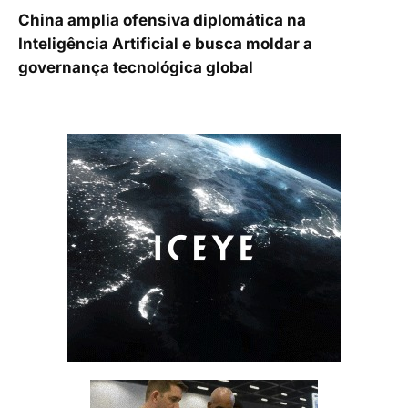
China amplia ofensiva diplomática na
Inteligência Artificial e busca moldar a
governança tecnológica global