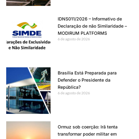
IDNS011/2026 – Informativo de
Declaração de não Similaridade –
MODIRUM PLATFORMS
6 de agosto de 2026
Brasília Está Preparada para
Defender o Presidente da
República?
6 de agosto de 2026
Ormuz sob coerção: Irã tenta
transformar poder militar em