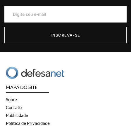
INSCREVA-SE
MAPA DO SITE
Sobre
Contato
Publicidade
Política de Privacidade