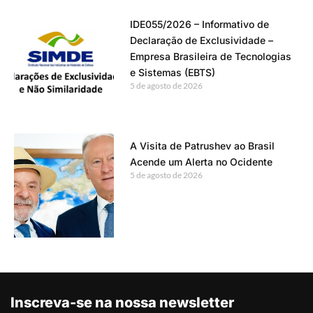
IDE055/2026 – Informativo de
Declaração de Exclusividade –
Empresa Brasileira de Tecnologias
e Sistemas (EBTS)
5 de agosto de 2026
A Visita de Patrushev ao Brasil
Acende um Alerta no Ocidente
5 de agosto de 2026
Inscreva-se na nossa newsletter