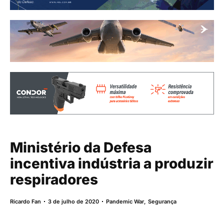
Ministério da Defesa
incentiva indústria a produzir
respiradores
Ricardo Fan
3 de julho de 2020
Pandemic War
,
Segurança