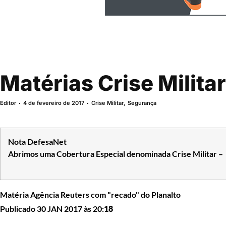
Matérias Crise Militar
Editor
4 de fevereiro de 2017
Crise Militar
,
Segurança
Nota DefesaNet
Abrimos uma Cobertura Especial denominada Crise Militar –
Matéria Agência Reuters com "recado" do Planalto
Publicado 30 JAN 2017 às 20:
18