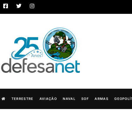
TERRESTRE
AVIAÇÃO
NAVAL
SOF
ARMAS
GEOPOLÍ