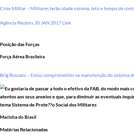
Crise Militar – Militares terão idade mínima, teto e tempo de con
Agência Reuters 30 JAN 2017 Link
Posição das Forças
Força Aérea Brasileira
Brig Rossato – Estou comprometido na manutenção do sistema de
Marinha do Brasil
Matérias Relacionadas