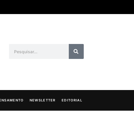
ENSAMENTO
NEWSLETTER
EDITORIAL