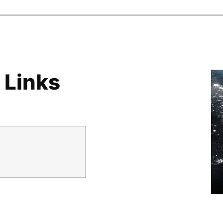
 Links