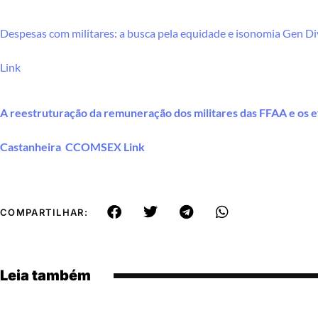
Despesas com militares: a busca pela equidade e isonomia Gen D
Link
A reestruturação da remuneração dos militares das FFAA e os 
Castanheira CCOMSEX Link
COMPARTILHAR:
Leia também