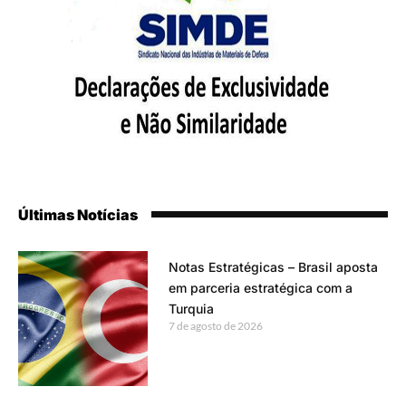
Últimas Notícias
Notas Estratégicas – Brasil aposta
em parceria estratégica com a
Turquia
7 de agosto de 2026