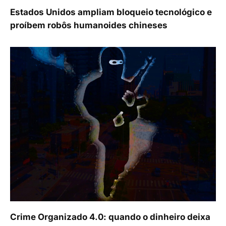
Estados Unidos ampliam bloqueio tecnológico e
proíbem robôs humanoides chineses
Crime Organizado 4.0: quando o dinheiro deixa