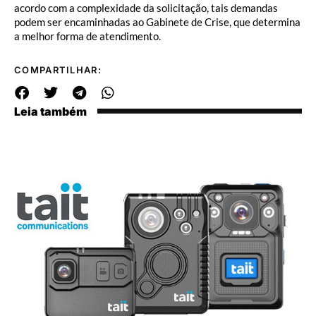
acordo com a complexidade da solicitação, tais demandas
podem ser encaminhadas ao Gabinete de Crise, que determina
a melhor forma de atendimento.
COMPARTILHAR:
Leia também