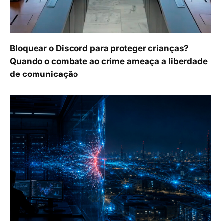
Bloquear o Discord para proteger crianças?
Quando o combate ao crime ameaça a liberdade
de comunicação