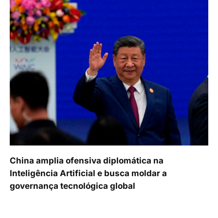
China amplia ofensiva diplomática na
Inteligência Artificial e busca moldar a
governança tecnológica global