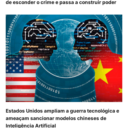
de esconder o crime e passa a construir poder
Estados Unidos ampliam a guerra tecnológica e
ameaçam sancionar modelos chineses de
Inteligência Artificial