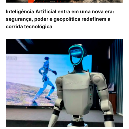
Inteligência Artificial entra em uma nova era:
segurança, poder e geopolítica redefinem a
corrida tecnológica