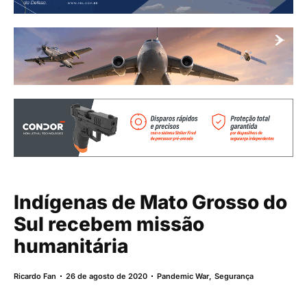
Indígenas de Mato Grosso do
Sul recebem missão
humanitária
Ricardo Fan
26 de agosto de 2020
Pandemic War
,
Segurança