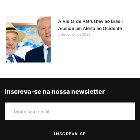
A Visita de Patrushev ao Brasil
Acende um Alerta no Ocidente
5 de agosto de 2026
Inscreva-se na nossa newsletter
INSCREVA-SE