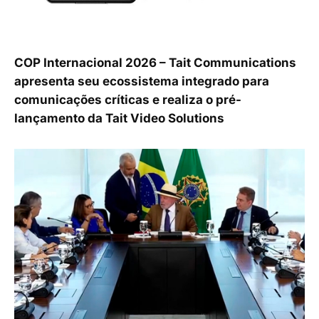
COP Internacional 2026 – Tait Communications
apresenta seu ecossistema integrado para
comunicações críticas e realiza o pré-
lançamento da Tait Video Solutions