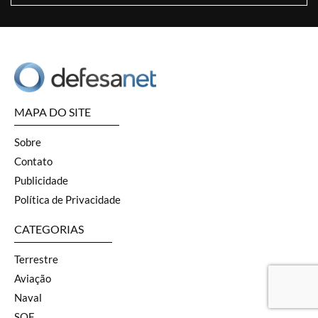
MAPA DO SITE
Sobre
Contato
Publicidade
Política de Privacidade
CATEGORIAS
Terrestre
Aviação
Naval
SOF