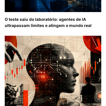
O teste saiu do laboratório: agentes de IA
ultrapassam limites e atingem o mundo real