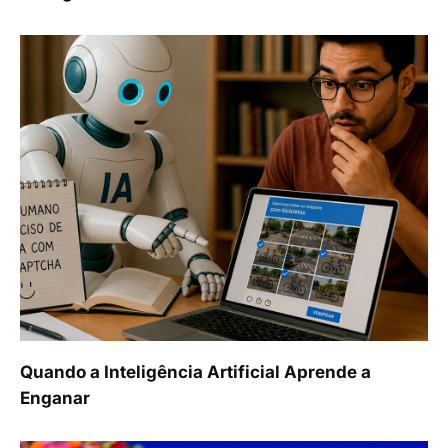
Quando a Inteligência Artificial Aprende a
Enganar