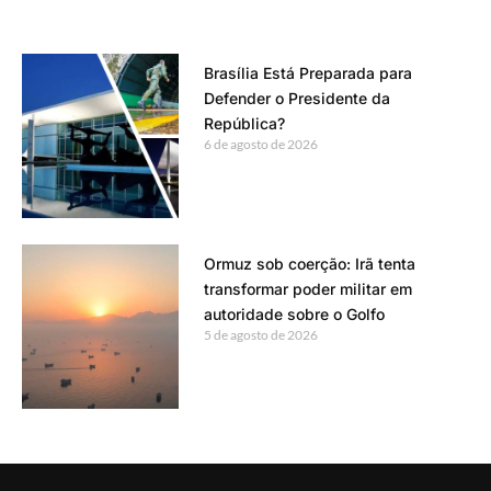
Brasília Está Preparada para
Defender o Presidente da
República?
6 de agosto de 2026
Ormuz sob coerção: Irã tenta
transformar poder militar em
autoridade sobre o Golfo
5 de agosto de 2026