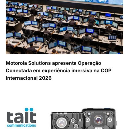
Motorola Solutions apresenta Operação
Conectada em experiência imersiva na COP
Internacional 2026