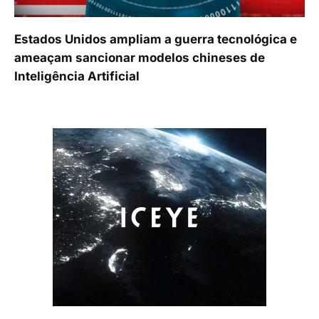
Estados Unidos ampliam a guerra tecnológica e
ameaçam sancionar modelos chineses de
Inteligência Artificial