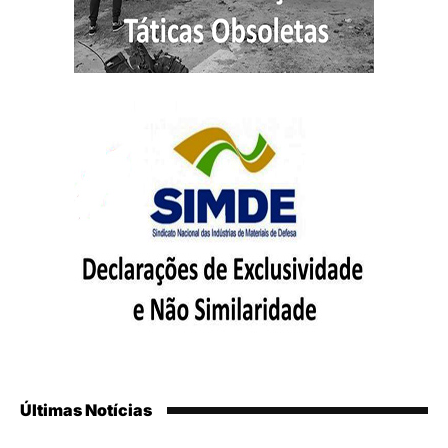
Últimas Notícias