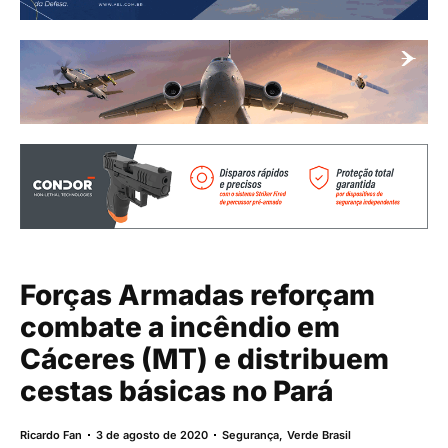
Forças Armadas reforçam
combate a incêndio em
Cáceres (MT) e distribuem
cestas básicas no Pará
Ricardo Fan
3 de agosto de 2020
Segurança
,
Verde Brasil