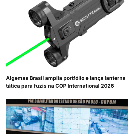
Algemas Brasil amplia portfólio e lança lanterna
tática para fuzis na COP International 2026