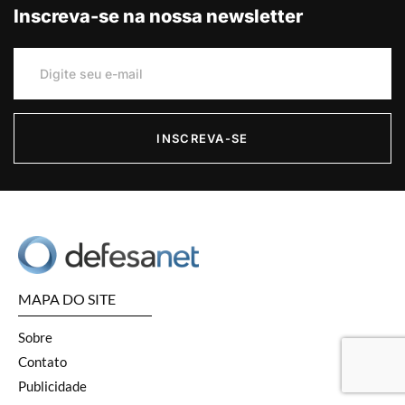
Inscreva-se na nossa newsletter
INSCREVA-SE
MAPA DO SITE
Sobre
Contato
Publicidade