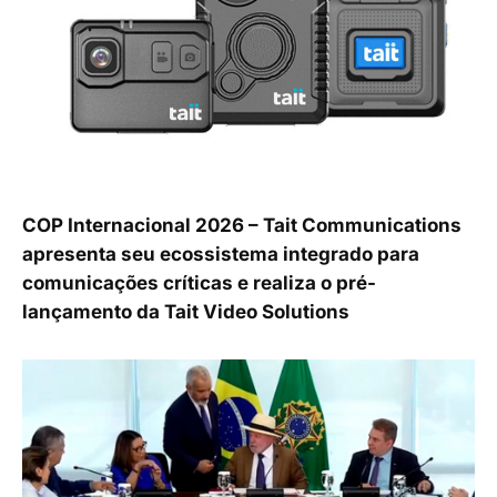
COP Internacional 2026 – Tait Communications
apresenta seu ecossistema integrado para
comunicações críticas e realiza o pré-
lançamento da Tait Video Solutions