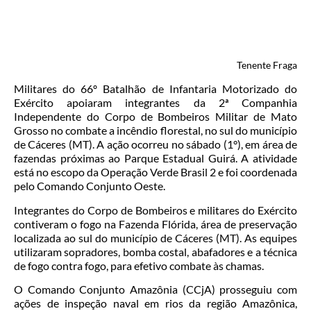
Tenente Fraga
Militares do 66º Batalhão de Infantaria Motorizado do
Exército apoiaram integrantes da 2ª Companhia
Independente do Corpo de Bombeiros Militar de Mato
Grosso no combate a incêndio florestal, no sul do município
de Cáceres (MT). A ação ocorreu no sábado (1°), em área de
fazendas próximas ao Parque Estadual Guirá. A atividade
está no escopo da Operação Verde Brasil 2 e foi coordenada
pelo Comando Conjunto Oeste.
Integrantes do Corpo de Bombeiros e militares do Exército
contiveram o fogo na Fazenda Flórida, área de preservação
localizada ao sul do município de Cáceres (MT). As equipes
utilizaram sopradores, bomba costal, abafadores e a técnica
de fogo contra fogo, para efetivo combate às chamas.
O Comando Conjunto Amazônia (CCjA) prosseguiu com
ações de inspeção naval em rios da região Amazônica,