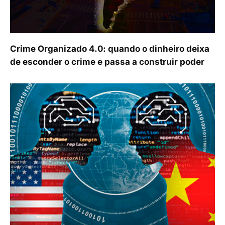
Crime Organizado 4.0: quando o dinheiro deixa
de esconder o crime e passa a construir poder