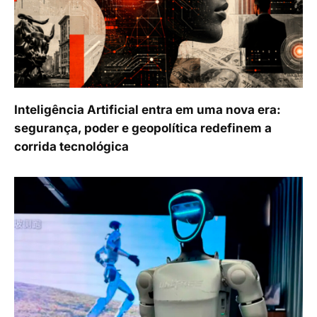
Inteligência Artificial entra em uma nova era:
segurança, poder e geopolítica redefinem a
corrida tecnológica