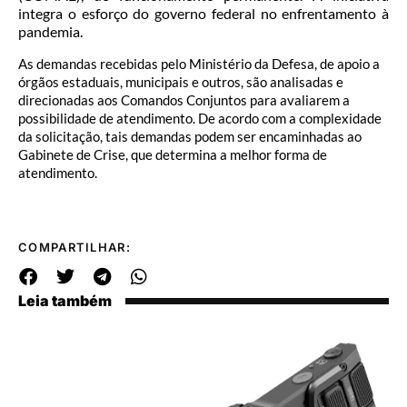
integra o esforço do governo federal no enfrentamento à
pandemia.
As demandas recebidas pelo Ministério da Defesa, de apoio a
órgãos estaduais, municipais e outros, são analisadas e
direcionadas aos Comandos Conjuntos para avaliarem a
possibilidade de atendimento. De acordo com a complexidade
da solicitação, tais demandas podem ser encaminhadas ao
Gabinete de Crise, que determina a melhor forma de
atendimento.
COMPARTILHAR:
Leia também