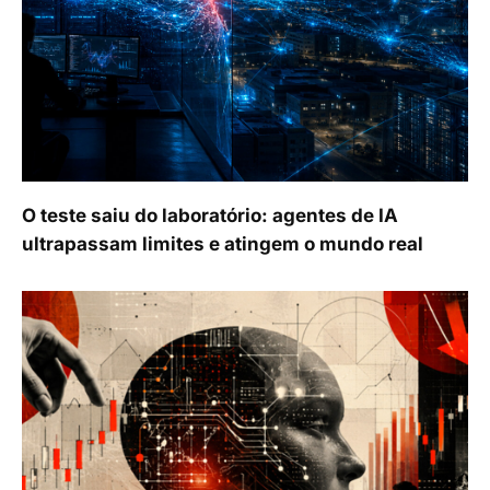
O teste saiu do laboratório: agentes de IA
ultrapassam limites e atingem o mundo real