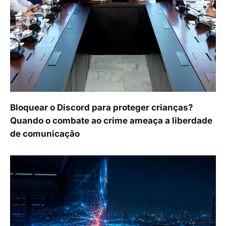
Bloquear o Discord para proteger crianças?
Quando o combate ao crime ameaça a liberdade
de comunicação