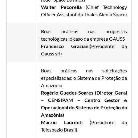
Walter Pecorella
(Chief Technology
Officer Assistant da Thales Alenia Space)
Boas práticas nas propostas
tecnológicas: o caso da empresa GAUSS
Francesco Graziani
(Presidente da
Gauss srl)
Boas práticas nas solicitações
especializadas: o Sistema de Proteção da
Amazônia
Rogério Guedes Soares (Diretor Geral
– CENSIPAM – Centro Gestor e
Operacional do Sistema de Proteção da
Amazônia)
Marzio Laurenti
(Presidente da
Telespazio Brasil)