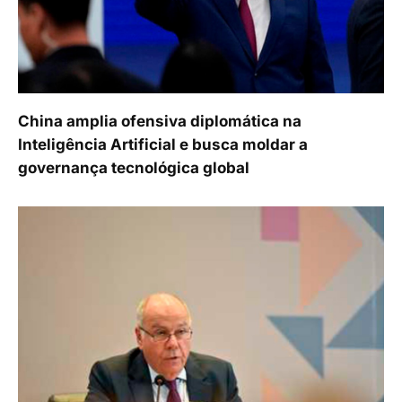
China amplia ofensiva diplomática na
Inteligência Artificial e busca moldar a
governança tecnológica global