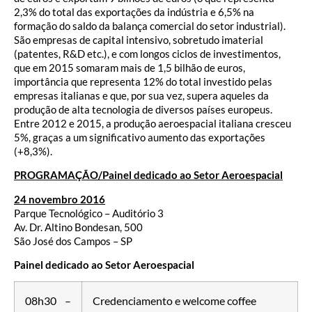
2,3% do total das exportações da indústria e 6,5% na
formação do saldo da balança comercial do setor industrial).
São empresas de capital intensivo, sobretudo imaterial
(patentes, R&D etc.), e com longos ciclos de investimentos,
que em 2015 somaram mais de 1,5 bilhão de euros,
importância que representa 12% do total investido pelas
empresas italianas e que, por sua vez, supera aqueles da
produção de alta tecnologia de diversos países europeus.
Entre 2012 e 2015, a produção aeroespacial italiana cresceu
5%, graças a um significativo aumento das exportações
(+8,3%).
PROGRAMAÇÃO/
Painel dedicado ao Setor Aeroespacial
24 novembro 2016
Parque Tecnológico – Auditório 3
Av. Dr. Altino Bondesan, 500
São José dos Campos – SP
Painel dedicado ao Setor Aeroespacial
08h30 –
Credenciamento e welcome coffee