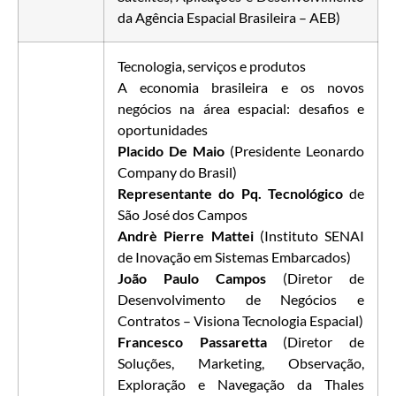
da Agência Espacial Brasileira – AEB)
Tecnologia, serviços e produtos
A economia brasileira e os novos
negócios na área espacial: desafios e
oportunidades
Placido De Maio
(Presidente Leonardo
Company do Brasil)
Representante do Pq. Tecnológico
de
São José dos Campos
Andrè Pierre Mattei
(Instituto SENAI
de Inovação em Sistemas Embarcados)
João Paulo Campos
(Diretor de
Desenvolvimento de Negócios e
Contratos – Visiona Tecnologia Espacial)
Francesco Passaretta
(Diretor de
Soluções, Marketing, Observação,
Exploração e Navegação da Thales