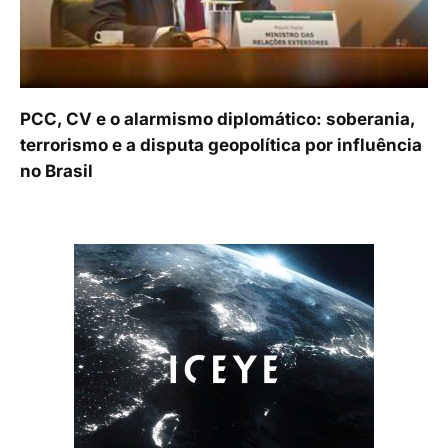
PCC, CV e o alarmismo diplomático: soberania,
terrorismo e a disputa geopolítica por influência
no Brasil