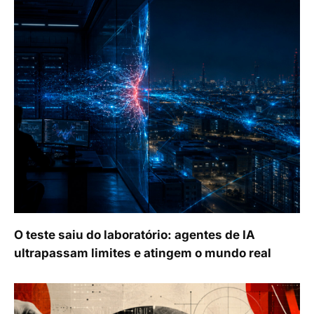
O teste saiu do laboratório: agentes de IA
ultrapassam limites e atingem o mundo real