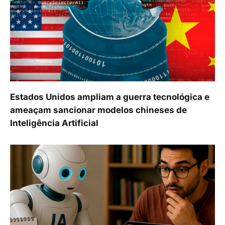
Estados Unidos ampliam a guerra tecnológica e
ameaçam sancionar modelos chineses de
Inteligência Artificial