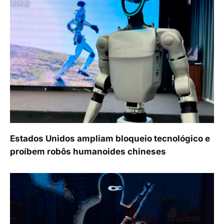
Estados Unidos ampliam bloqueio tecnológico e
proíbem robôs humanoides chineses