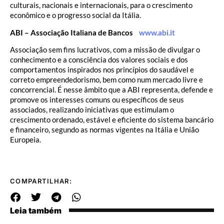
culturais, nacionais e internacionais, para o crescimento
econômico e o progresso social da Itália.
ABI – Associação Italiana de Bancos
www.abi.it
Associação sem fins lucrativos, com a missão de divulgar o
conhecimento e a consciência dos valores sociais e dos
comportamentos inspirados nos princípios do saudável e
correto empreendedorismo, bem como num mercado livre e
concorrencial. É nesse âmbito que a ABI representa, defende e
promove os interesses comuns ou específicos de seus
associados, realizando iniciativas que estimulam o
crescimento ordenado, estável e eficiente do sistema bancário
e financeiro, segundo as normas vigentes na Itália e União
Europeia.
COMPARTILHAR:
Leia também