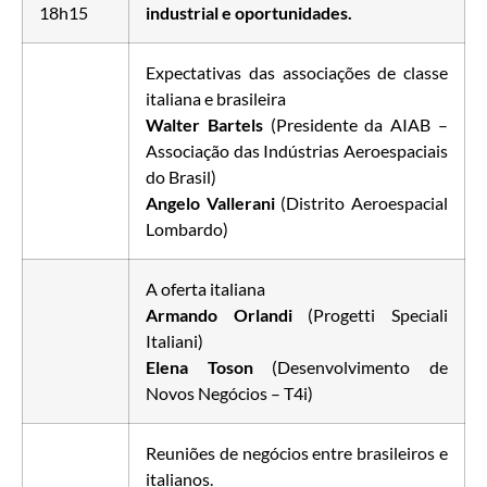
18h15
industrial e oportunidades.
Expectativas das associações de classe
italiana e brasileira
Walter Bartels
(Presidente da AIAB –
Associação das Indústrias Aeroespaciais
do Brasil)
Angelo Vallerani
(Distrito Aeroespacial
Lombardo)
A oferta italiana
Armando Orlandi
(Progetti Speciali
Italiani)
Elena Toson
(Desenvolvimento de
Novos Negócios – T4i)
Reuniões de negócios entre brasileiros e
italianos.