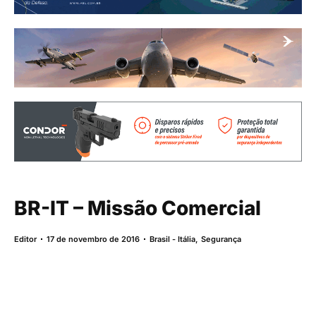
BR-IT – Missão Comercial
Editor
17 de novembro de 2016
Brasil - Itália
,
Segurança