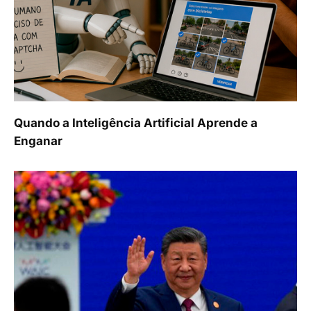
Quando a Inteligência Artificial Aprende a
Enganar