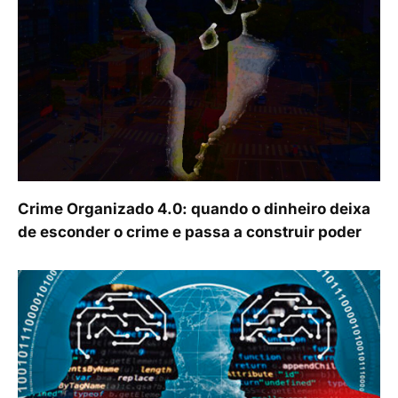
Crime Organizado 4.0: quando o dinheiro deixa
de esconder o crime e passa a construir poder