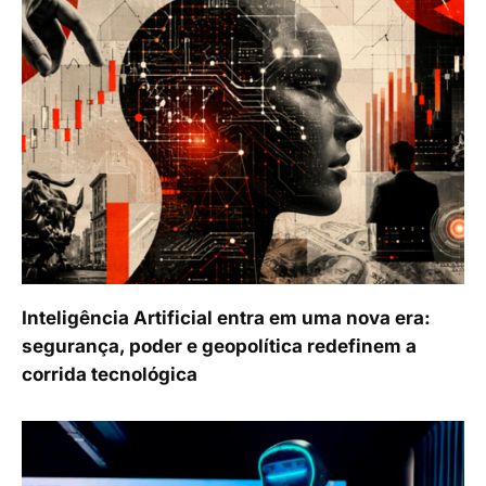
Inteligência Artificial entra em uma nova era:
segurança, poder e geopolítica redefinem a
corrida tecnológica