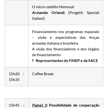
O micro satélite Nemosat
Armando Orlandi
(Progetti Speciali
Italiani)
Financiamento nos programas espaciais
– visão e expectativas das forças
armadas italiana e brasileira
A visão dos financiadores e dos órgãos
de financiamento
F
Representantes do FINEP e da SACE
15h20 –
Coffee Break
15h35
15h45 –
Painel 3
: Possibilidade de cooperação