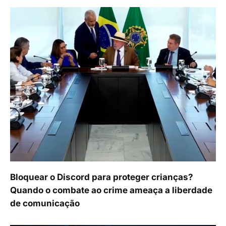
Bloquear o Discord para proteger crianças?
Quando o combate ao crime ameaça a liberdade
de comunicação