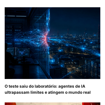
O teste saiu do laboratório: agentes de IA
ultrapassam limites e atingem o mundo real