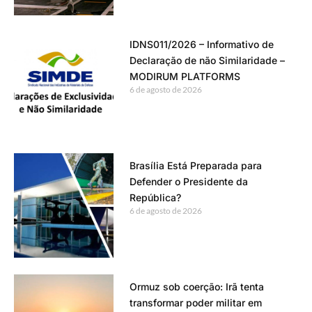
IDNS011/2026 – Informativo de
Declaração de não Similaridade –
MODIRUM PLATFORMS
6 de agosto de 2026
Brasília Está Preparada para
Defender o Presidente da
República?
6 de agosto de 2026
Ormuz sob coerção: Irã tenta
transformar poder militar em