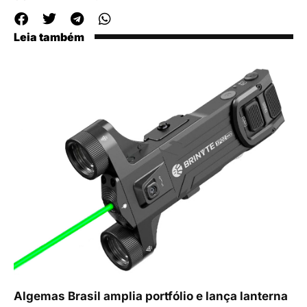
Leia também
Algemas Brasil amplia portfólio e lança lanterna