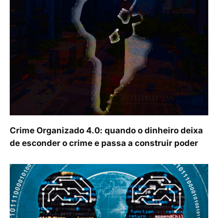
Crime Organizado 4.0: quando o dinheiro deixa
de esconder o crime e passa a construir poder