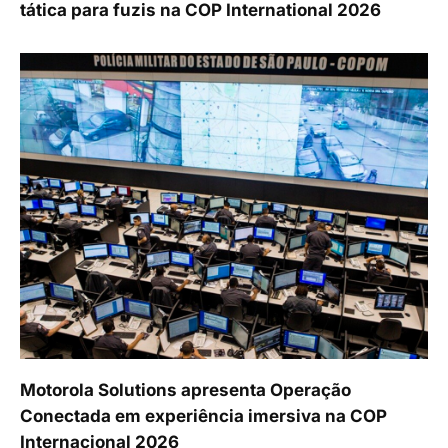
tática para fuzis na COP International 2026
Motorola Solutions apresenta Operação
Conectada em experiência imersiva na COP
Internacional 2026