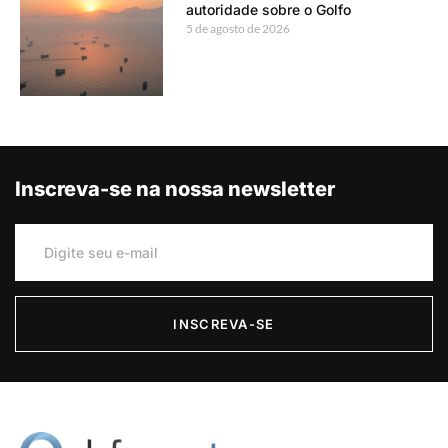
autoridade sobre o Golfo
5 de agosto de 2026
Inscreva-se na nossa newsletter
INSCREVA-SE