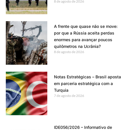
8 de agosto de 2026
A frente que quase não se move:
por que a Rússia aceita perdas
enormes para avançar poucos
quilômetros na Ucrânia?
8 de agosto de 2026
Notas Estratégicas – Brasil aposta
em parceria estratégica com a
Turquia
7 de agosto de 2026
IDE056/2026 – Informativo de