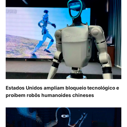
Estados Unidos ampliam bloqueio tecnológico e
proíbem robôs humanoides chineses