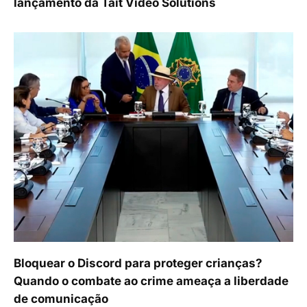
lançamento da Tait Video Solutions
Bloquear o Discord para proteger crianças?
Quando o combate ao crime ameaça a liberdade
de comunicação