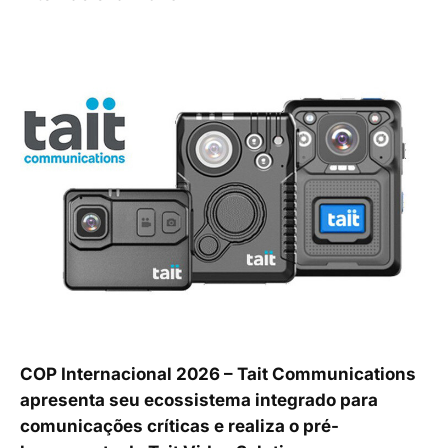
COP Internacional 2026 – Tait Communications
apresenta seu ecossistema integrado para
comunicações críticas e realiza o pré-