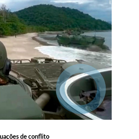
tuações de conflito