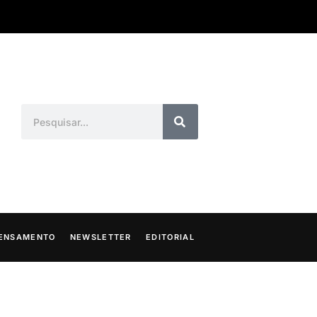
ENSAMENTO
NEWSLETTER
EDITORIAL