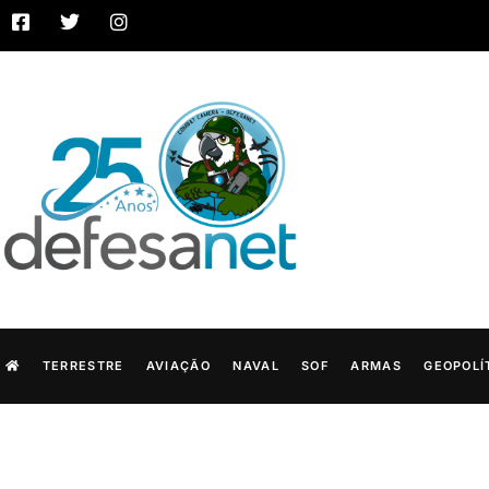
TERRESTRE
AVIAÇÃO
NAVAL
SOF
ARMAS
GEOPOLÍ