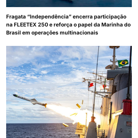
Fragata “Independência” encerra participação
na FLEETEX 250 e reforça o papel da Marinha do
Brasil em operações multinacionais