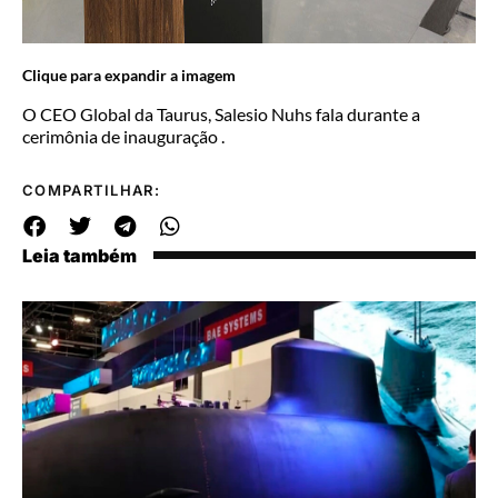
Clique para expandir a imagem
O CEO Global da Taurus, Salesio Nuhs fala durante a
cerimônia de inauguração .
COMPARTILHAR:
Leia também