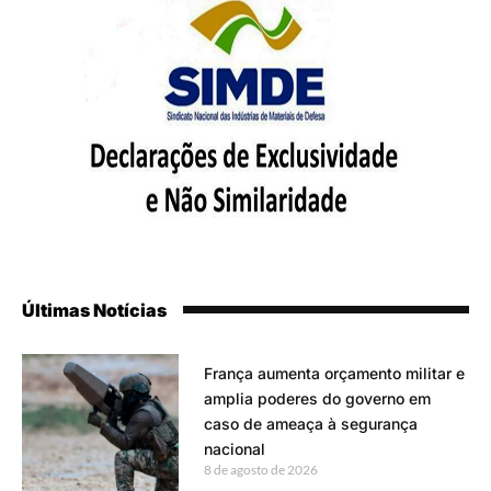
Últimas Notícias
França aumenta orçamento militar e
amplia poderes do governo em
caso de ameaça à segurança
nacional
8 de agosto de 2026