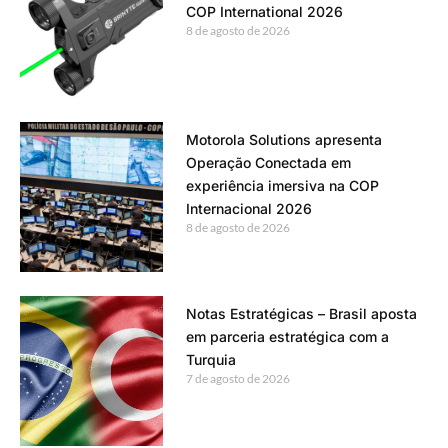
COP International 2026
8 de agosto de 2026
Motorola Solutions apresenta
Operação Conectada em
experiência imersiva na COP
Internacional 2026
8 de agosto de 2026
Notas Estratégicas – Brasil aposta
em parceria estratégica com a
Turquia
7 de agosto de 2026