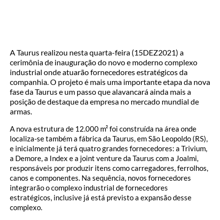
A Taurus realizou nesta quarta-feira (15DEZ2021) a
cerimônia de inauguração do novo e moderno complexo
industrial onde atuarão fornecedores estratégicos da
companhia. O projeto é mais uma importante etapa da nova
fase da Taurus e um passo que alavancará ainda mais a
posição de destaque da empresa no mercado mundial de
armas.
A nova estrutura de 12.000 m² foi construída na área onde
localiza-se também a fábrica da Taurus, em São Leopoldo (RS),
e inicialmente já terá quatro grandes fornecedores: a Trivium,
a Demore, a Index e a joint venture da Taurus com a Joalmi,
responsáveis por produzir itens como carregadores, ferrolhos,
canos e componentes. Na sequência, novos fornecedores
integrarão o complexo industrial de fornecedores
estratégicos, inclusive já está previsto a expansão desse
complexo.