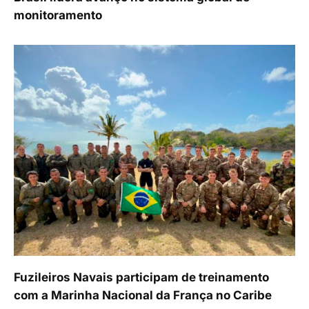
monitoramento
Fuzileiros Navais participam de treinamento
com a Marinha Nacional da França no Caribe