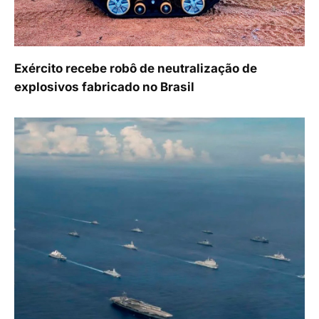
Exército recebe robô de neutralização de
explosivos fabricado no Brasil