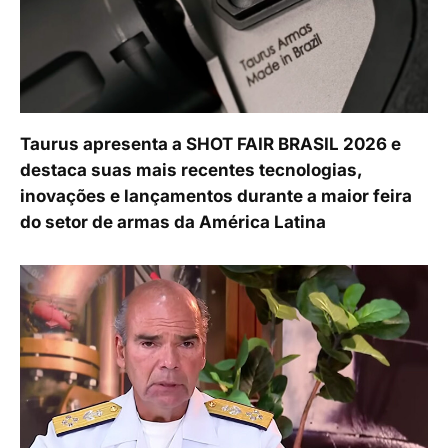
Taurus apresenta a SHOT FAIR BRASIL 2026 e
destaca suas mais recentes tecnologias,
inovações e lançamentos durante a maior feira
do setor de armas da América Latina