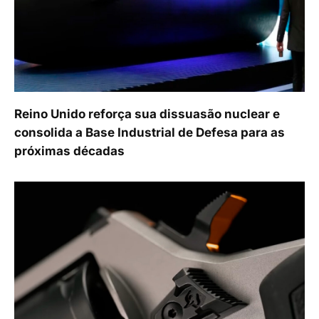
Reino Unido reforça sua dissuasão nuclear e
consolida a Base Industrial de Defesa para as
próximas décadas