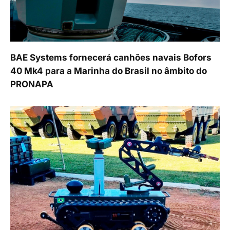
BAE Systems fornecerá canhões navais Bofors
40 Mk4 para a Marinha do Brasil no âmbito do
PRONAPA