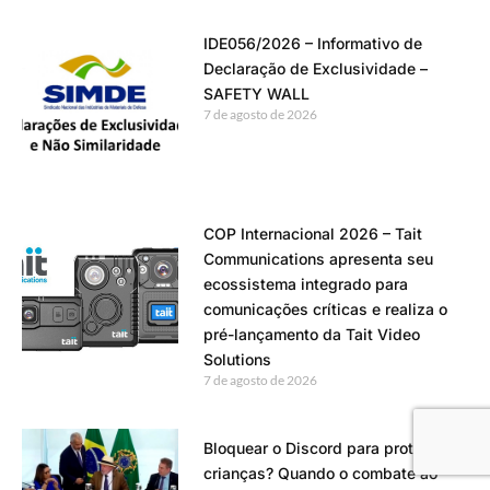
IDE056/2026 – Informativo de
Declaração de Exclusividade –
SAFETY WALL
7 de agosto de 2026
COP Internacional 2026 – Tait
Communications apresenta seu
ecossistema integrado para
comunicações críticas e realiza o
pré-lançamento da Tait Video
Solutions
7 de agosto de 2026
Bloquear o Discord para proteger
crianças? Quando o combate ao