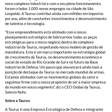
novo complexo industrial e com o seu pleno funcionamento,
foram criados 1.000 novos empregos na cidade de São
Leopoldo. A Taurus contribui ainda com milhões em impostos
por ano, além de constantes investimentos e desenvolvimento
de talentos e tecnologia.
"Esse empreendimento está alinhado com o nosso
planejamento estratégico de fabricarmos todas as peças
estratégicas para o nosso negócio dentro do complexo
industrial da Taurus, respeitando nosso modelo de gestão de
manufatura. Este é um marco importante na estratégia global
de crescimento da Taurus, no desenvolvimento econômico e
social do estado do Rio Grande do Sul e no futuro da Base
industrial de Defesa. Um passo que alavancará ainda mais a
posição de destaque da Taurus no mercado mundial de armas.
Estamos alinhados com os movimentos globais do setor e
seguimos firme com o nosso propósito de ser a maior empresa
do mundo em nosso segmento", diz o CEO Global da Taurus,
Salesio Nuhs.
Sobre a Taurus
A Taurus é uma Empresa Estratégica de Defesa e integrante