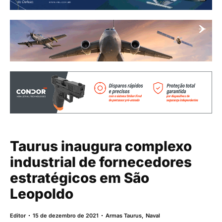
Taurus inaugura complexo
industrial de fornecedores
estratégicos em São
Leopoldo
Editor
15 de dezembro de 2021
Armas Taurus
,
Naval