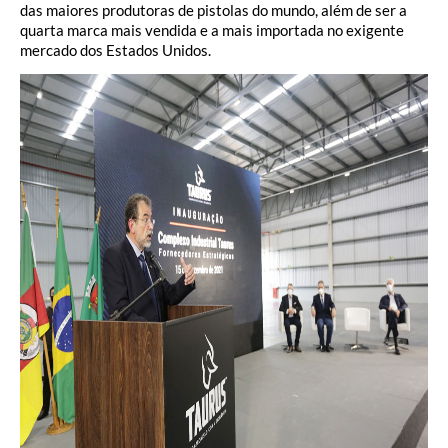
das maiores produtoras de pistolas do mundo, além de ser a
quarta marca mais vendida e a mais importada no exigente
mercado dos Estados Unidos.