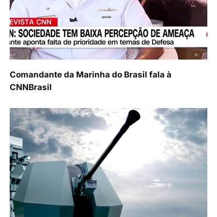
Comandante da Marinha do Brasil fala à
CNNBrasil