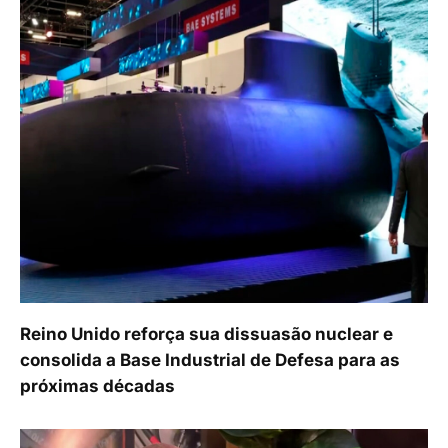
Reino Unido reforça sua dissuasão nuclear e
consolida a Base Industrial de Defesa para as
próximas décadas