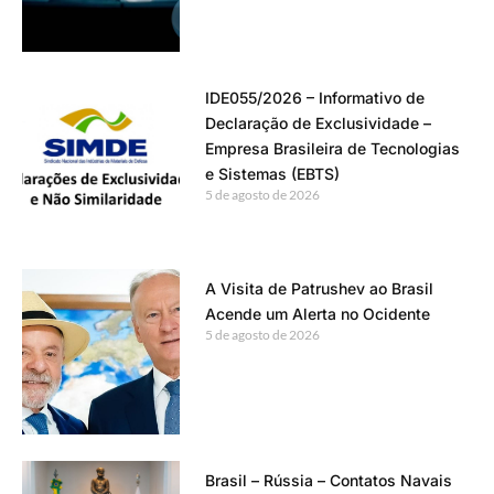
IDE055/2026 – Informativo de
Declaração de Exclusividade –
Empresa Brasileira de Tecnologias
e Sistemas (EBTS)
5 de agosto de 2026
A Visita de Patrushev ao Brasil
Acende um Alerta no Ocidente
5 de agosto de 2026
Brasil – Rússia – Contatos Navais