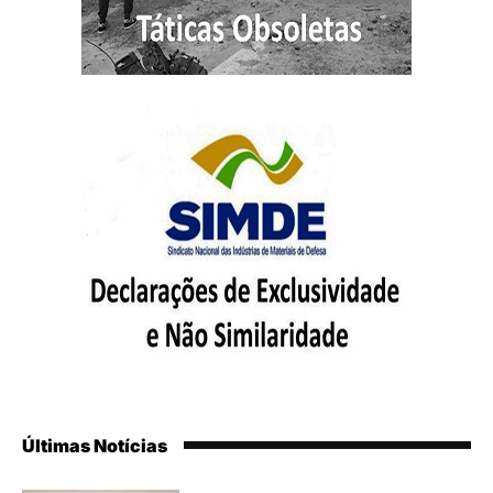
Últimas Notícias