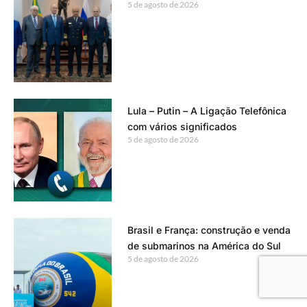
5 de agosto de 2026
Lula – Putin – A Ligação Telefônica
com vários significados
5 de agosto de 2026
Brasil e França: construção e venda
de submarinos na América do Sul
5 de agosto de 2026