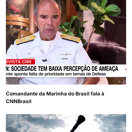
Comandante da Marinha do Brasil fala à
CNNBrasil