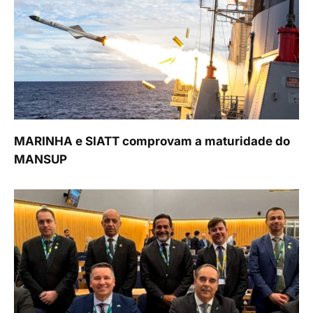
MARINHA e SIATT comprovam a maturidade do
MANSUP