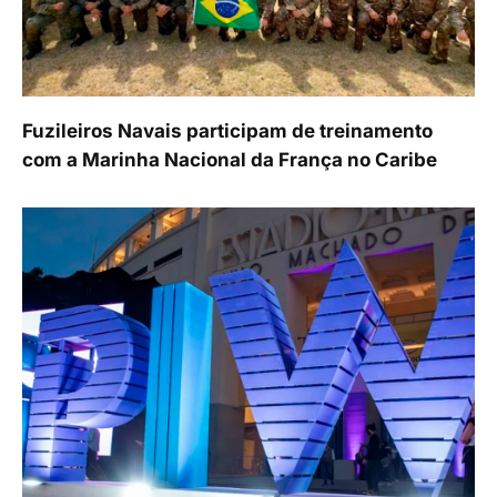
Fuzileiros Navais participam de treinamento
com a Marinha Nacional da França no Caribe