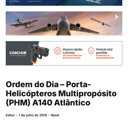
Ordem do Dia – Porta-
Helicópteros Multipropósito
(PHM) A140 Atlântico
Editor
1 de julho de 2018
Naval