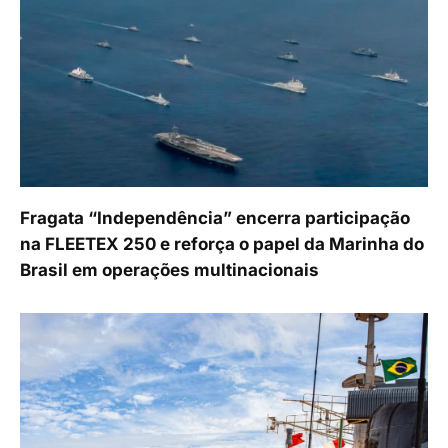
Fragata “Independência” encerra participação
na FLEETEX 250 e reforça o papel da Marinha do
Brasil em operações multinacionais