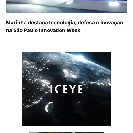
Marinha destaca tecnologia, defesa e inovação
na São Paulo Innovation Week