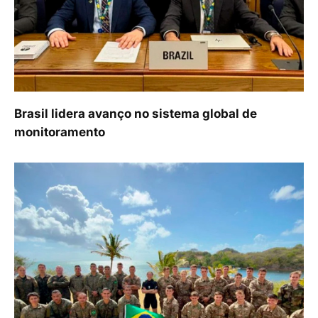
Brasil lidera avanço no sistema global de
monitoramento