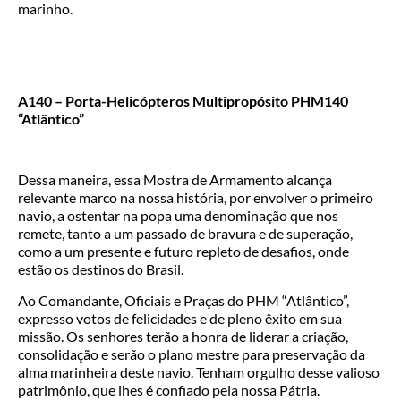
marinho.
A140 – Porta-Helicópteros Multipropósito PHM140
“Atlântico”
Dessa maneira, essa Mostra de Armamento alcança
relevante marco na nossa história, por envolver o primeiro
navio, a ostentar na popa uma denominação que nos
remete, tanto a um passado de bravura e de superação,
como a um presente e futuro repleto de desafios, onde
estão os destinos do Brasil.
Ao Comandante, Oficiais e Praças do PHM “Atlântico”,
expresso votos de felicidades e de pleno êxito em sua
missão. Os senhores terão a honra de liderar a criação,
consolidação e serão o plano mestre para preservação da
alma marinheira deste navio. Tenham orgulho desse valioso
patrimônio, que lhes é confiado pela nossa Pátria.