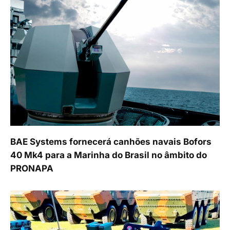
BAE Systems fornecerá canhões navais Bofors
40 Mk4 para a Marinha do Brasil no âmbito do
PRONAPA