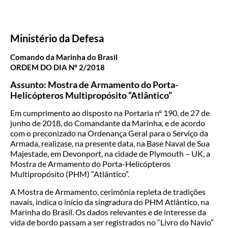
Ministério da Defesa
Comando da Marinha do Brasil
ORDEM DO DIA Nº 2/2018
Assunto: Mostra de Armamento do Porta-
Helicópteros Multipropósito “Atlântico”
Em cumprimento ao disposto na Portaria nº 190, de 27 de
junho de 2018, do Comandante da Marinha, e de acordo
com o preconizado na Ordenança Geral para o Serviço da
Armada, realizase, na presente data, na Base Naval de Sua
Majestade, em Devonport, na cidade de Plymouth – UK, a
Mostra de Armamento do Porta-Helicópteros
Multipropósito (PHM) “Atlântico”.
A Mostra de Armamento, cerimônia repleta de tradições
navais, indica o início da singradura do PHM Atlântico, na
Marinha do Brasil. Os dados relevantes e de interesse da
vida de bordo passam a ser registrados no “Livro do Navio”