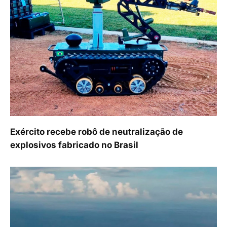
Exército recebe robô de neutralização de
explosivos fabricado no Brasil