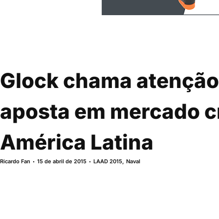
Glock chama atenção 
aposta em mercado c
América Latina
Ricardo Fan
15 de abril de 2015
LAAD 2015
,
Naval