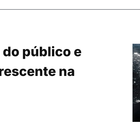
do público e
rescente na