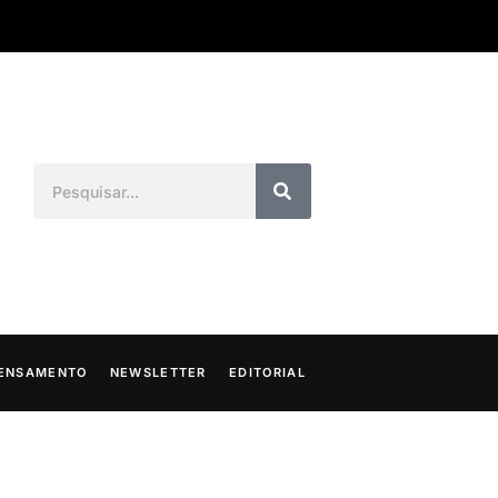
ENSAMENTO
NEWSLETTER
EDITORIAL