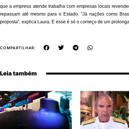
que a empresa atende trabalha com empresas locais reven
repassam até mesmo para o Estado. “Já nações como Bras
proposta”, explica Laura. E esse é só o começo de um prolonga
COMPARTILHAR:
Leia também