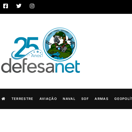
TERRESTRE
AVIAÇÃO
NAVAL
SOF
ARMAS
GEOPOLÍ