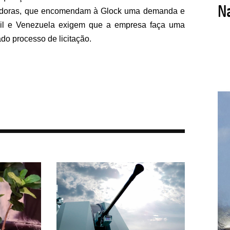
dedoras, que encomendam à Glock uma demanda e
il e Venezuela exigem que a empresa faça uma
do processo de licitação.