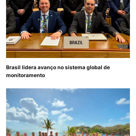
Brasil lidera avanço no sistema global de
monitoramento