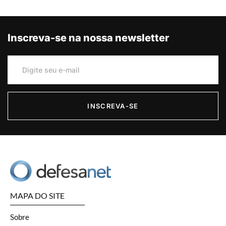
Inscreva-se na nossa newsletter
INSCREVA-SE
MAPA DO SITE
Sobre