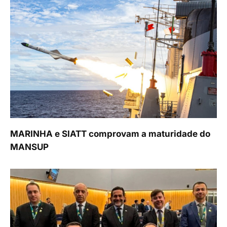
MARINHA e SIATT comprovam a maturidade do
MANSUP