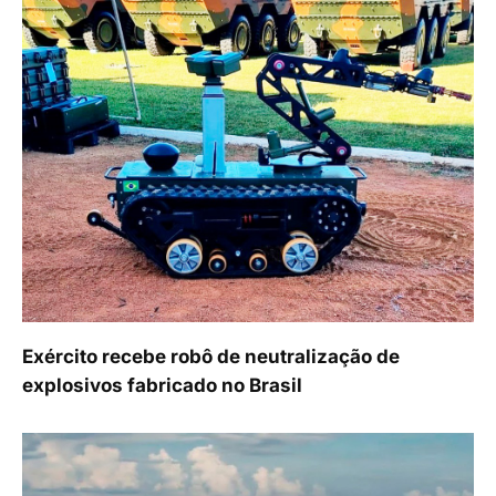
Exército recebe robô de neutralização de
explosivos fabricado no Brasil