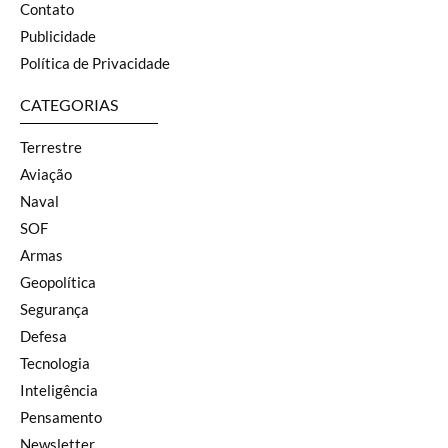
Contato
Publicidade
Política de Privacidade
CATEGORIAS
Terrestre
Aviação
Naval
SOF
Armas
Geopolítica
Segurança
Defesa
Tecnologia
Inteligência
Pensamento
Newsletter