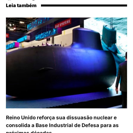
Leia também
Reino Unido reforça sua dissuasão nuclear e
consolida a Base Industrial de Defesa para as