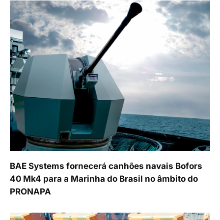
BAE Systems fornecerá canhões navais Bofors
40 Mk4 para a Marinha do Brasil no âmbito do
PRONAPA