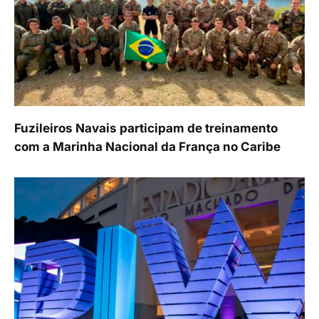
Fuzileiros Navais participam de treinamento
com a Marinha Nacional da França no Caribe