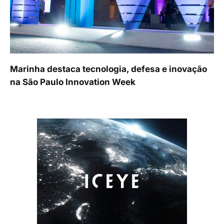
Marinha destaca tecnologia, defesa e inovação
na São Paulo Innovation Week