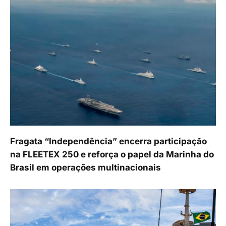
Fragata “Independência” encerra participação
na FLEETEX 250 e reforça o papel da Marinha do
Brasil em operações multinacionais