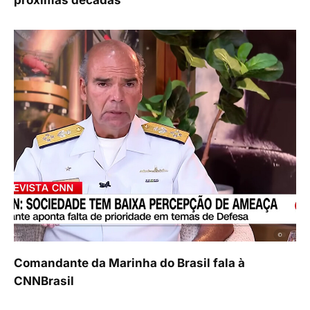
próximas décadas
Comandante da Marinha do Brasil fala à
CNNBrasil