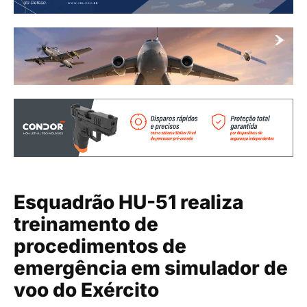
Esquadrão HU-51 realiza
treinamento de
procedimentos de
emergência em simulador de
voo do Exército