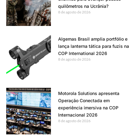
quilômetros na Ucrânia?
8 de agosto de 2026
Algemas Brasil amplia portfólio e
lança lanterna tática para fuzis na
COP International 2026
8 de agosto de 2026
Motorola Solutions apresenta
Operação Conectada em
experiência imersiva na COP
Internacional 2026
8 de agosto de 2026