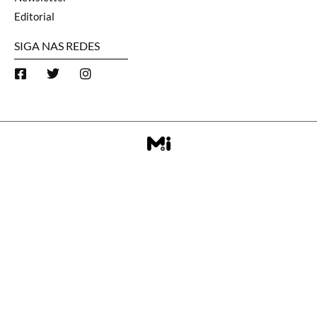
Editorial
SIGA NAS REDES