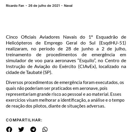
Ricardo Fan
26 de julho de 2021
Naval
Cinco Oficiais Aviadores Navais do 1° Esquadrão de
Helicópteros de Emprego Geral do Sul (EsqdHU-51)
realizaram, no período de 28 de junho a 2 de julho,
treinamento de procedimentos de emergência em
simulador de voo para aeronaves “Esquilo”, no Centro de
Instrução de Aviação do Exército (CIAvEx), localizado na
cidade de Taubaté (SP).
Diversos procedimentos de emergência foram executados, os
quais não poderiam ser praticados em aeronave, pois
representariam grande risco ao pessoal e ao material. Esses
exercícios visam melhorar a identificação, a análise e o tempo
de reação dos pilotos, diante de situações adversas.
COMPARTILHAR: