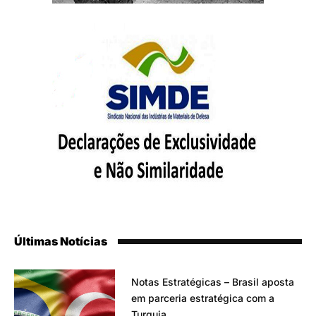
Últimas Notícias
Notas Estratégicas – Brasil aposta
em parceria estratégica com a
Turquia