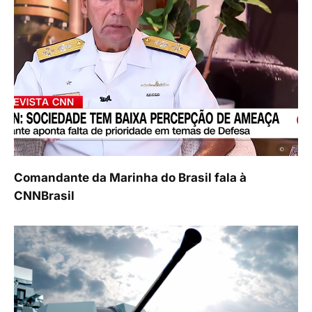
Comandante da Marinha do Brasil fala à
CNNBrasil