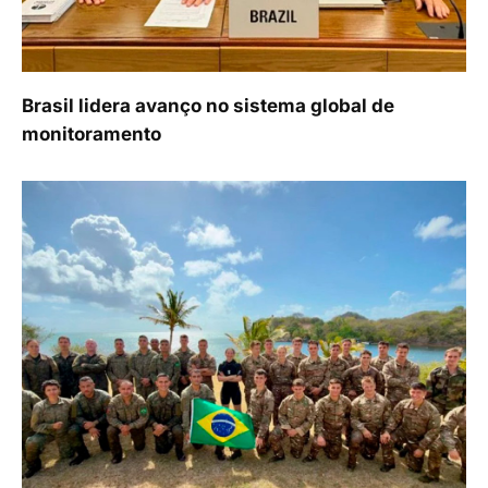
Brasil lidera avanço no sistema global de
monitoramento