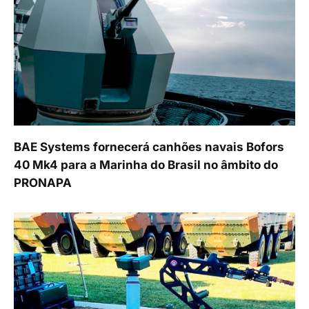
BAE Systems fornecerá canhões navais Bofors
40 Mk4 para a Marinha do Brasil no âmbito do
PRONAPA