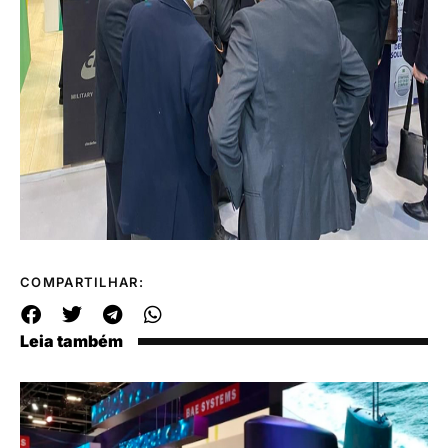
COMPARTILHAR:
Leia também