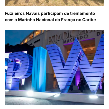
Fuzileiros Navais participam de treinamento
com a Marinha Nacional da França no Caribe