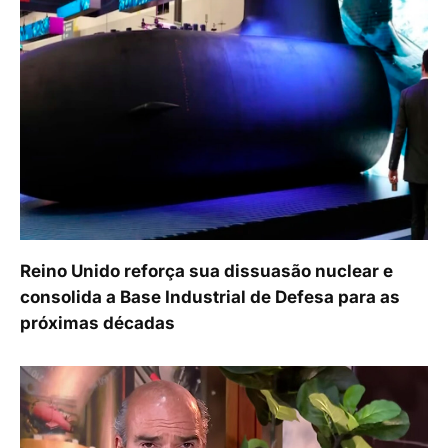
Reino Unido reforça sua dissuasão nuclear e
consolida a Base Industrial de Defesa para as
próximas décadas