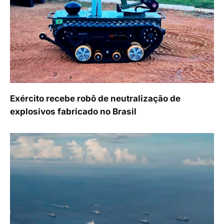
Exército recebe robô de neutralização de
explosivos fabricado no Brasil