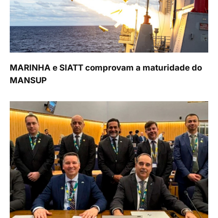
MARINHA e SIATT comprovam a maturidade do
MANSUP