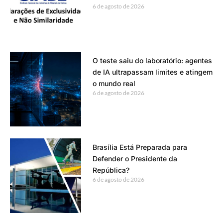
6 de agosto de 2026
O teste saiu do laboratório: agentes
de IA ultrapassam limites e atingem
o mundo real
6 de agosto de 2026
Brasília Está Preparada para
Defender o Presidente da
República?
6 de agosto de 2026