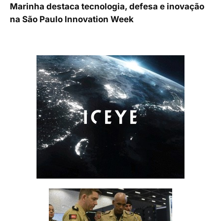
Marinha destaca tecnologia, defesa e inovação
na São Paulo Innovation Week