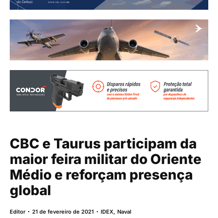
CBC e Taurus participam da
maior feira militar do Oriente
Médio e reforçam presença
global
Editor
21 de fevereiro de 2021
IDEX
,
Naval