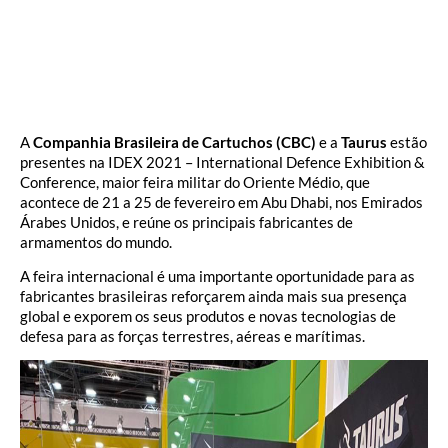
A
Companhia Brasileira de Cartuchos (CBC)
e a
Taurus
estão
presentes na IDEX 2021 – International Defence Exhibition &
Conference, maior feira militar do Oriente Médio, que
acontece de 21 a 25 de fevereiro em Abu Dhabi, nos Emirados
Árabes Unidos, e reúne os principais fabricantes de
armamentos do mundo.
A feira internacional é uma importante oportunidade para as
fabricantes brasileiras reforçarem ainda mais sua presença
global e exporem os seus produtos e novas tecnologias de
defesa para as forças terrestres, aéreas e marítimas.