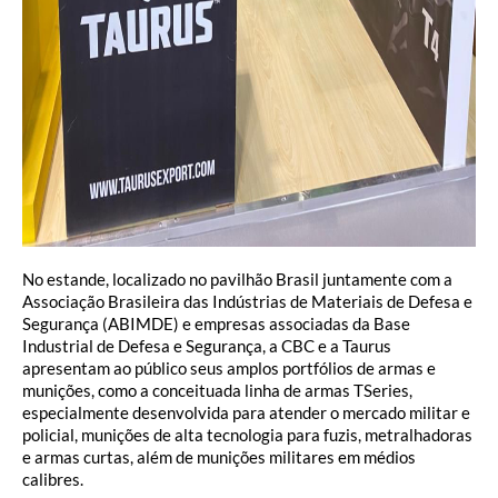
No estande, localizado no pavilhão Brasil juntamente com a
Associação Brasileira das Indústrias de Materiais de Defesa e
Segurança (ABIMDE) e empresas associadas da Base
Industrial de Defesa e Segurança, a CBC e a Taurus
apresentam ao público seus amplos portfólios de armas e
munições, como a conceituada linha de armas TSeries,
especialmente desenvolvida para atender o mercado militar e
policial, munições de alta tecnologia para fuzis, metralhadoras
e armas curtas, além de munições militares em médios
calibres.