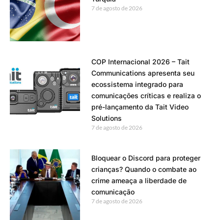
7 de agosto de 2026
COP Internacional 2026 – Tait
Communications apresenta seu
ecossistema integrado para
comunicações críticas e realiza o
pré-lançamento da Tait Video
Solutions
7 de agosto de 2026
Bloquear o Discord para proteger
crianças? Quando o combate ao
crime ameaça a liberdade de
comunicação
7 de agosto de 2026