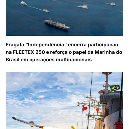
Fragata “Independência” encerra participação
na FLEETEX 250 e reforça o papel da Marinha do
Brasil em operações multinacionais