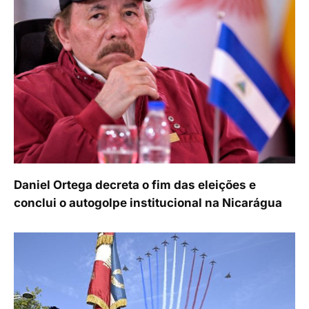
Daniel Ortega decreta o fim das eleições e
conclui o autogolpe institucional na Nicarágua