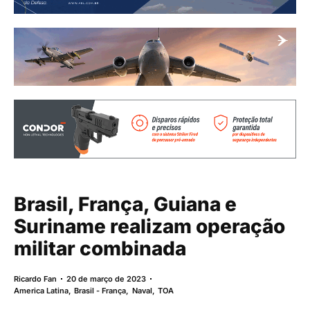
Brasil, França, Guiana e
Suriname realizam operação
militar combinada
Ricardo Fan
20 de março de 2023
America Latina
,
Brasil - França
,
Naval
,
TOA