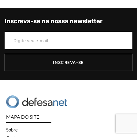
Inscreva-se na nossa newsletter
INSCREVA-SE
MAPA DO SITE
Sobre