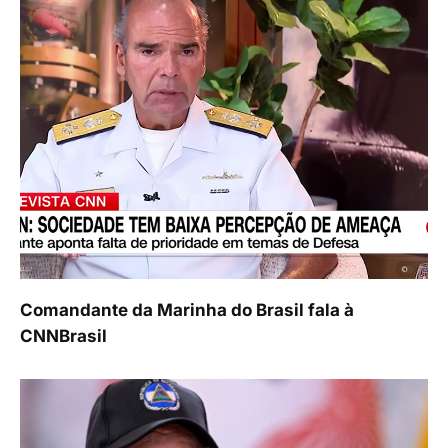
Comandante da Marinha do Brasil fala à
CNNBrasil