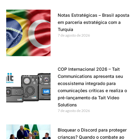
Notas Estratégicas – Brasil aposta
em parceria estratégica com a
Turquia
7 de agosto de 2026
COP Internacional 2026 – Tait
Communications apresenta seu
ecossistema integrado para
comunicações críticas e realiza o
pré-lançamento da Tait Video
Solutions
7 de agosto de 2026
Bloquear o Discord para proteger
crianças? Quando o combate ao