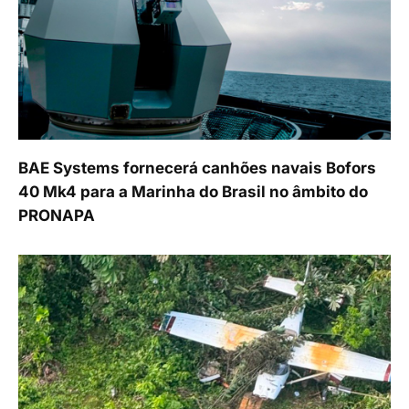
BAE Systems fornecerá canhões navais Bofors
40 Mk4 para a Marinha do Brasil no âmbito do
PRONAPA