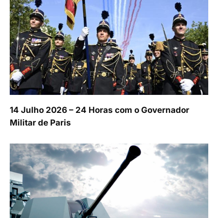
14 Julho 2026 – 24 Horas com o Governador
Militar de Paris