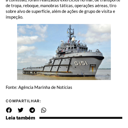
de tropa, reboque, manobras táticas, operações aéreas, tiro
sobre alvo de superfície, além de ações de grupo de visita e
inspeção.
Fonte: Agência Marinha de Notícias
COMPARTILHAR:
Leia também