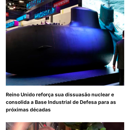
Reino Unido reforça sua dissuasão nuclear e
consolida a Base Industrial de Defesa para as
próximas décadas