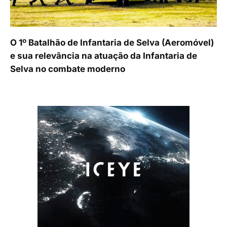
O 1º Batalhão de Infantaria de Selva (Aeromóvel)
e sua relevância na atuação da Infantaria de
Selva no combate moderno