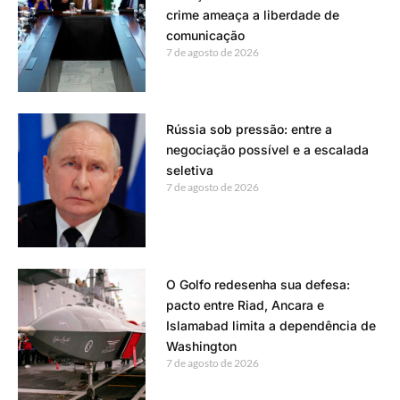
crime ameaça a liberdade de
comunicação
7 de agosto de 2026
Rússia sob pressão: entre a
negociação possível e a escalada
seletiva
7 de agosto de 2026
O Golfo redesenha sua defesa:
pacto entre Riad, Ancara e
Islamabad limita a dependência de
Washington
7 de agosto de 2026