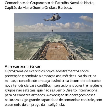
Comandante do Grupamento de Patrulha Naval do Norte,
Capitão de Mar e Guerra Ondiara Barbosa.
Ameaças assimétricas
O programa de exercícios prevê adestramentos sobre
prevenção e combate a ameaças assimétricas. Na doutrina
militar, o conceito de ameaça assimétrica é considerado como
nova tendência para conflitos internacionais ou entre nações e
grupos não estatais, que não seguem o Direito Internacional
para os embates armados. A execução de operações dessa
natureza exige grande capacidade de comando e controle, com
o aumento do emprego da inteligência.