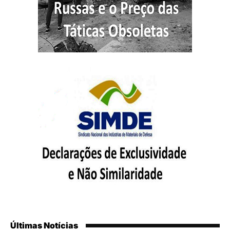
Últimas Notícias