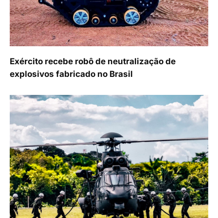
Exército recebe robô de neutralização de
explosivos fabricado no Brasil