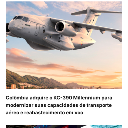
Colômbia adquire o KC-390 Millennium para
modernizar suas capacidades de transporte
aéreo e reabastecimento em voo