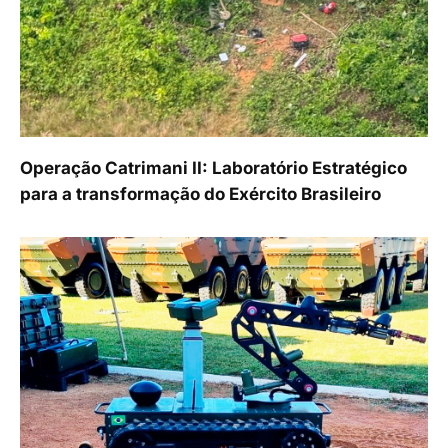
Operação Catrimani II: Laboratório Estratégico
para a transformação do Exército Brasileiro