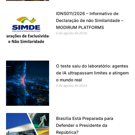
IDNS011/2026 – Informativo de
Declaração de não Similaridade –
MODIRUM PLATFORMS
6 de agosto de 2026
O teste saiu do laboratório: agentes
de IA ultrapassam limites e atingem
o mundo real
6 de agosto de 2026
Brasília Está Preparada para
Defender o Presidente da
República?