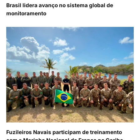
Brasil lidera avanço no sistema global de
monitoramento
Fuzileiros Navais participam de treinamento