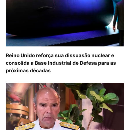
Reino Unido reforça sua dissuasão nuclear e
consolida a Base Industrial de Defesa para as
próximas décadas