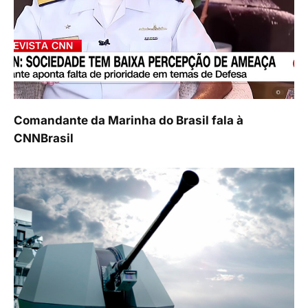
Comandante da Marinha do Brasil fala à
CNNBrasil