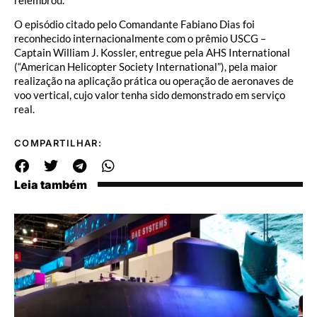
O episódio citado pelo Comandante Fabiano Dias foi
reconhecido internacionalmente com o prêmio USCG –
Captain William J. Kossler, entregue pela AHS International
(“American Helicopter Society International”), pela maior
realização na aplicação prática ou operação de aeronaves de
voo vertical, cujo valor tenha sido demonstrado em serviço
real.
COMPARTILHAR:
Leia também