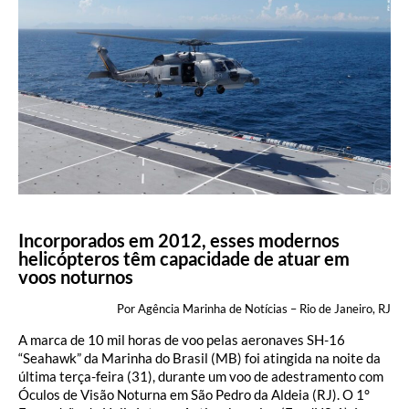
Incorporados em 2012, esses modernos
helicópteros têm capacidade de atuar em
voos noturnos
Por Agência Marinha de Notícias – Rio de Janeiro, RJ
A marca de 10 mil horas de voo pelas aeronaves SH-16
“Seahawk” da Marinha do Brasil (MB) foi atingida na noite da
última terça-feira (31), durante um voo de adestramento com
Óculos de Visão Noturna em São Pedro da Aldeia (RJ). O 1°