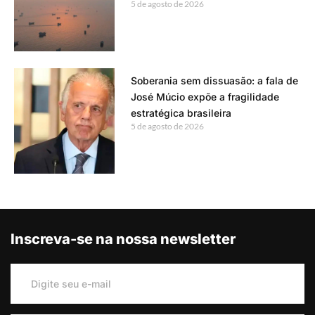
5 de agosto de 2026
Soberania sem dissuasão: a fala de
José Múcio expõe a fragilidade
estratégica brasileira
5 de agosto de 2026
Inscreva-se na nossa newsletter