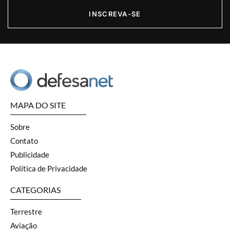
INSCREVA-SE
MAPA DO SITE
Sobre
Contato
Publicidade
Política de Privacidade
CATEGORIAS
Terrestre
Aviação