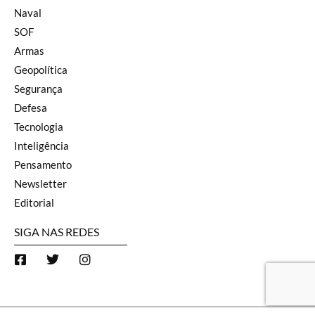
Naval
SOF
Armas
Geopolítica
Segurança
Defesa
Tecnologia
Inteligência
Pensamento
Newsletter
Editorial
SIGA NAS REDES