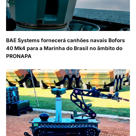
BAE Systems fornecerá canhões navais Bofors
40 Mk4 para a Marinha do Brasil no âmbito do
PRONAPA