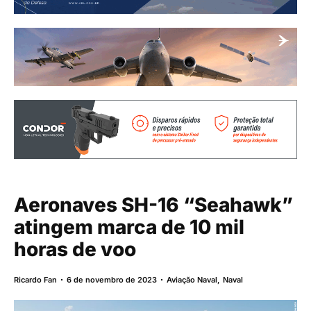
Aeronaves SH-16 “Seahawk”
atingem marca de 10 mil
horas de voo
Ricardo Fan
6 de novembro de 2023
Aviação Naval
,
Naval