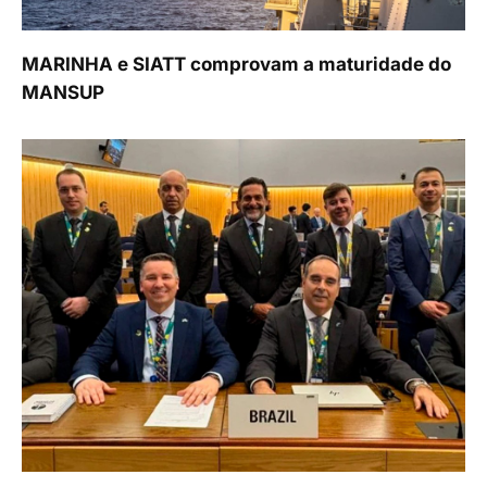
MARINHA e SIATT comprovam a maturidade do
MANSUP