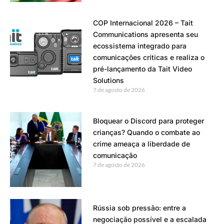
COP Internacional 2026 – Tait
Communications apresenta seu
ecossistema integrado para
comunicações críticas e realiza o
pré-lançamento da Tait Video
Solutions
7 de agosto de 2026
Bloquear o Discord para proteger
crianças? Quando o combate ao
crime ameaça a liberdade de
comunicação
7 de agosto de 2026
Rússia sob pressão: entre a
negociação possível e a escalada