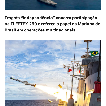
Fragata “Independência” encerra participação
na FLEETEX 250 e reforça o papel da Marinha do
Brasil em operações multinacionais