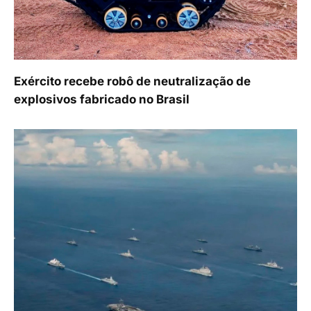
Exército recebe robô de neutralização de
explosivos fabricado no Brasil