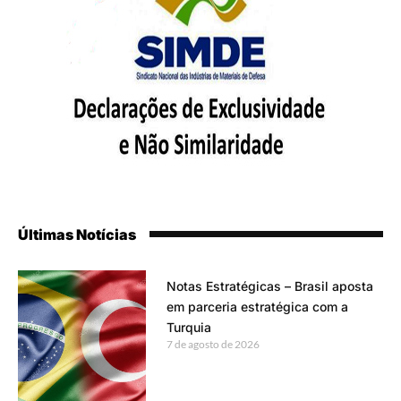
Últimas Notícias
Notas Estratégicas – Brasil aposta
em parceria estratégica com a
Turquia
7 de agosto de 2026