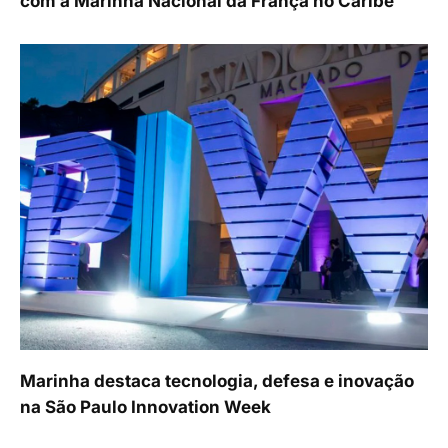
com a Marinha Nacional da França no Caribe
Marinha destaca tecnologia, defesa e inovação
na São Paulo Innovation Week