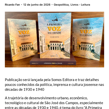
Ricardo Fan
12 de junho de 2026
Geopolítica
,
Livros - Leitura
Publicação será lançada pela Somos Editora e traz detalhes
poucos conhecidos da política, imprensa e cultura joseense nas
décadas de 1930 e 1940
A trajetória de desenvolvimento urbano, econômico,
tecnológico e cultural de São José dos Campos, especialmente
entre as décadas de 1930 e 1940, é tema do livro “A Primeira