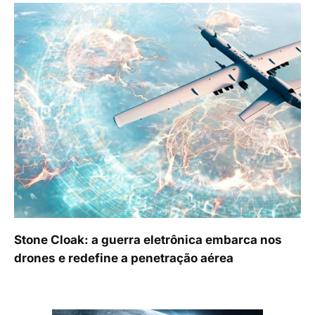
Stone Cloak: a guerra eletrônica embarca nos
drones e redefine a penetração aérea