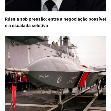
Rússia sob pressão: entre a negociação possível
e a escalada seletiva