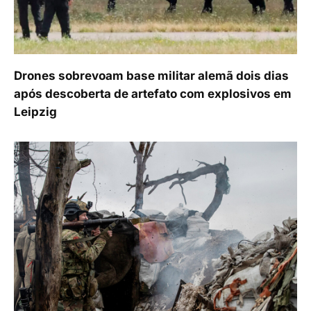
Drones sobrevoam base militar alemã dois dias
após descoberta de artefato com explosivos em
Leipzig