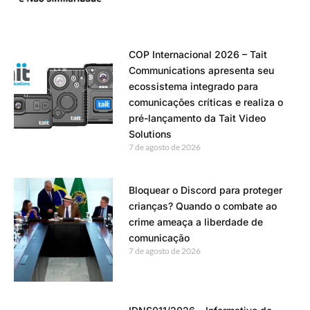
COP Internacional 2026 – Tait
Communications apresenta seu
ecossistema integrado para
comunicações críticas e realiza o
pré-lançamento da Tait Video
Solutions
7 de agosto de 2026
Bloquear o Discord para proteger
crianças? Quando o combate ao
crime ameaça a liberdade de
comunicação
7 de agosto de 2026