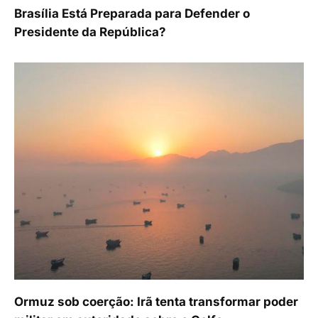
Brasília Está Preparada para Defender o
Presidente da República?
Ormuz sob coerção: Irã tenta transformar poder