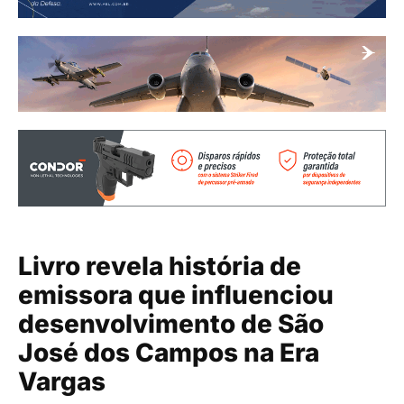
Livro revela história de
emissora que influenciou
desenvolvimento de São
José dos Campos na Era
Vargas