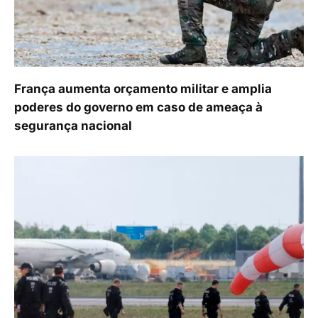
França aumenta orçamento militar e amplia
poderes do governo em caso de ameaça à
segurança nacional