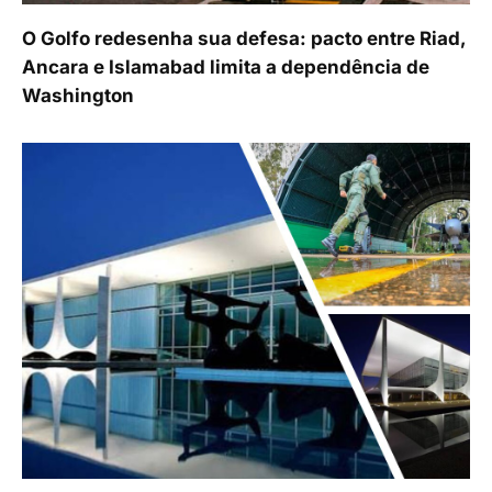
O Golfo redesenha sua defesa: pacto entre Riad,
Ancara e Islamabad limita a dependência de
Washington