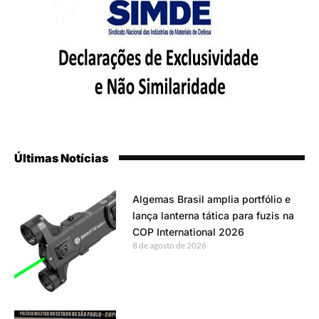
Últimas Notícias
Algemas Brasil amplia portfólio e
lança lanterna tática para fuzis na
COP International 2026
8 de agosto de 2026