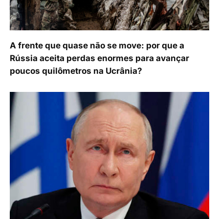
A frente que quase não se move: por que a
Rússia aceita perdas enormes para avançar
poucos quilômetros na Ucrânia?