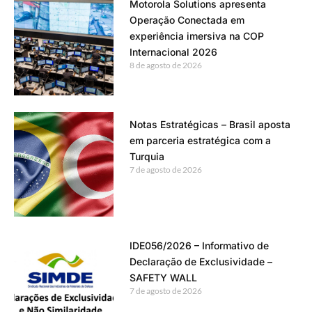
Motorola Solutions apresenta
Operação Conectada em
experiência imersiva na COP
Internacional 2026
8 de agosto de 2026
Notas Estratégicas – Brasil aposta
em parceria estratégica com a
Turquia
7 de agosto de 2026
IDE056/2026 – Informativo de
Declaração de Exclusividade –
SAFETY WALL
7 de agosto de 2026