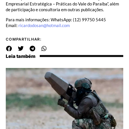
Empresarial Estratégica – Práticas do Vale do Paraíba”, além
de participação e consultoria em outras publicações.
Para mais informações: WhatsApp: (12) 99750 5445
Email:
ricardodosan@hotmail.com
COMPARTILHAR:
Leia também