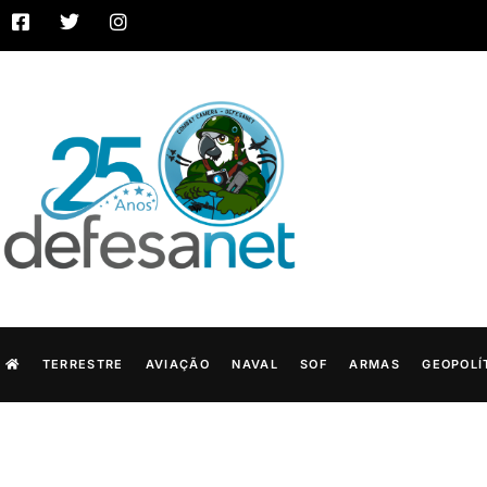
TERRESTRE
AVIAÇÃO
NAVAL
SOF
ARMAS
GEOPOLÍ