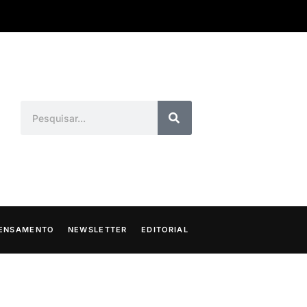
ENSAMENTO
NEWSLETTER
EDITORIAL