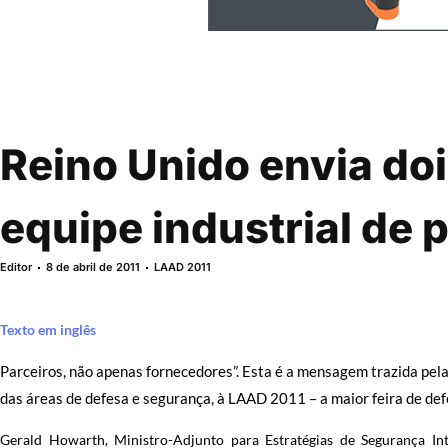
Reino Unido envia doi
equipe industrial de 
Editor
8 de abril de 2011
LAAD 2011
Texto em inglês
Parceiros, não apenas fornecedores”. Esta é a mensagem trazida pela
das áreas de defesa e segurança, à LAAD 2011 – a maior feira de de
Gerald Howarth, Ministro-Adjunto para Estratégias de Segurança Inte