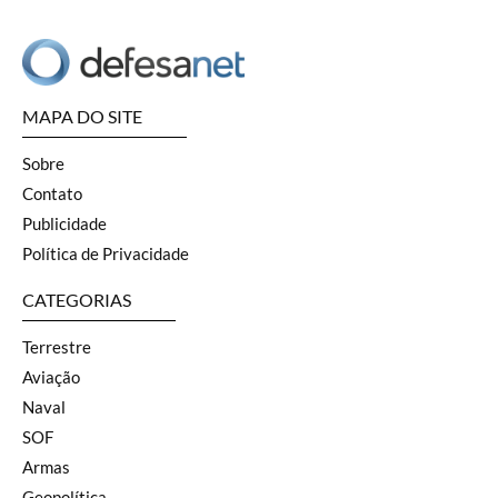
MAPA DO SITE
Sobre
Contato
Publicidade
Política de Privacidade
CATEGORIAS
Terrestre
Aviação
Naval
SOF
Armas
Geopolítica