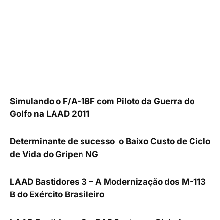
Simulando o F/A-18F com Piloto da Guerra do
Golfo na LAAD 2011
Determinante de sucesso  o Baixo Custo de Ciclo
de Vida do Gripen NG
LAAD Bastidores 3 – A Modernização dos M-113
B do Exército Brasileiro