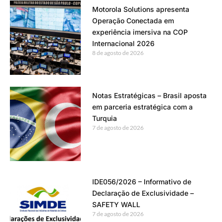
Motorola Solutions apresenta
Operação Conectada em
experiência imersiva na COP
Internacional 2026
8 de agosto de 2026
Notas Estratégicas – Brasil aposta
em parceria estratégica com a
Turquia
7 de agosto de 2026
IDE056/2026 – Informativo de
Declaração de Exclusividade –
SAFETY WALL
7 de agosto de 2026