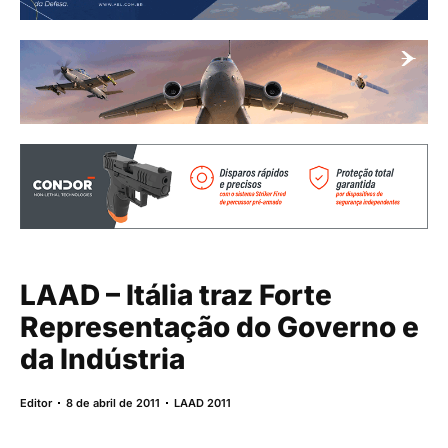
LAAD – Itália traz Forte
Representação do Governo e
da Indústria
Editor
8 de abril de 2011
LAAD 2011