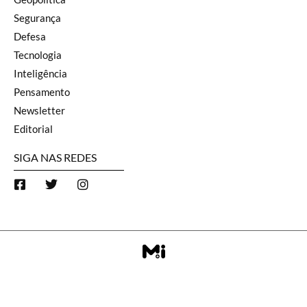
Segurança
Defesa
Tecnologia
Inteligência
Pensamento
Newsletter
Editorial
SIGA NAS REDES