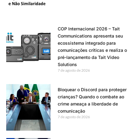
COP Internacional 2026 – Tait
Communications apresenta seu
ecossistema integrado para
comunicações críticas e realiza o
pré-lançamento da Tait Video
Solutions
7 de agosto de 2026
Bloquear o Discord para proteger
crianças? Quando o combate ao
crime ameaça a liberdade de
comunicação
7 de agosto de 2026