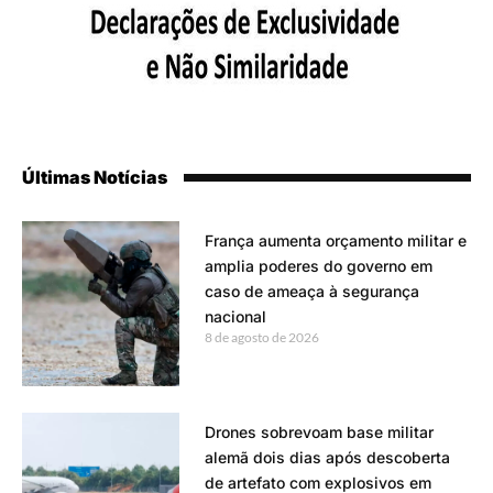
Últimas Notícias
França aumenta orçamento militar e
amplia poderes do governo em
caso de ameaça à segurança
nacional
8 de agosto de 2026
Drones sobrevoam base militar
alemã dois dias após descoberta
de artefato com explosivos em