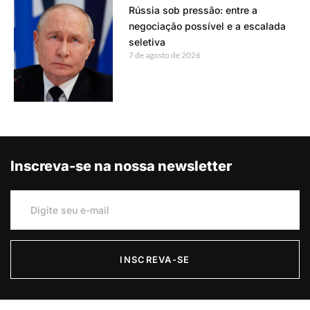
Rússia sob pressão: entre a
negociação possível e a escalada
seletiva
7 de agosto de 2026
Inscreva-se na nossa newsletter
INSCREVA-SE