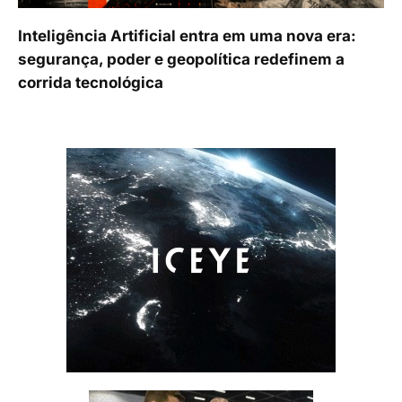
Inteligência Artificial entra em uma nova era:
segurança, poder e geopolítica redefinem a
corrida tecnológica