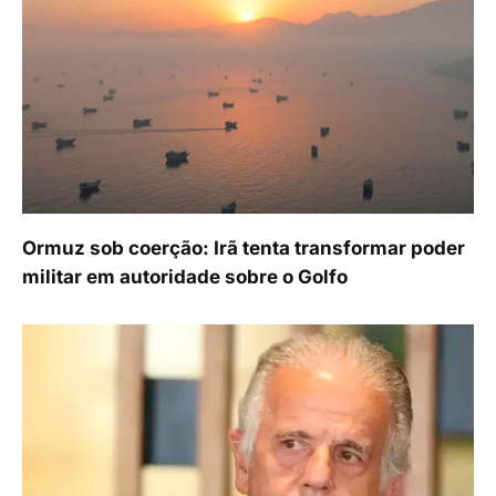
Ormuz sob coerção: Irã tenta transformar poder
militar em autoridade sobre o Golfo