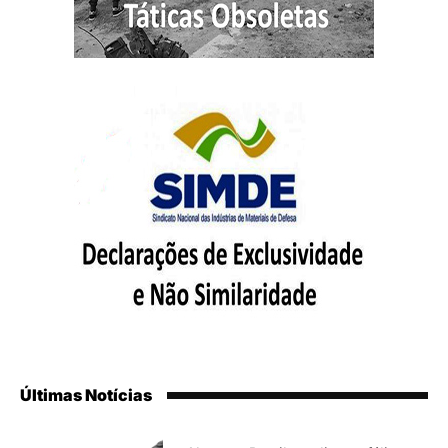
Últimas Notícias