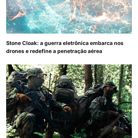
Stone Cloak: a guerra eletrônica embarca nos
drones e redefine a penetração aérea