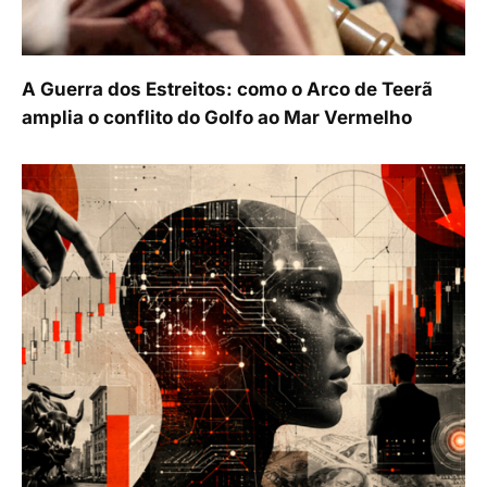
A Guerra dos Estreitos: como o Arco de Teerã
amplia o conflito do Golfo ao Mar Vermelho