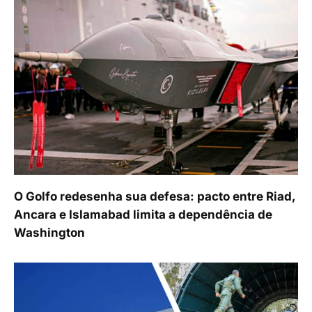
O Golfo redesenha sua defesa: pacto entre Riad,
Ancara e Islamabad limita a dependência de
Washington