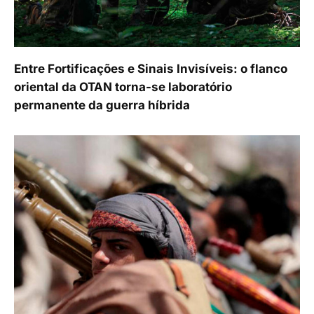
Entre Fortificações e Sinais Invisíveis: o flanco
oriental da OTAN torna-se laboratório
permanente da guerra híbrida