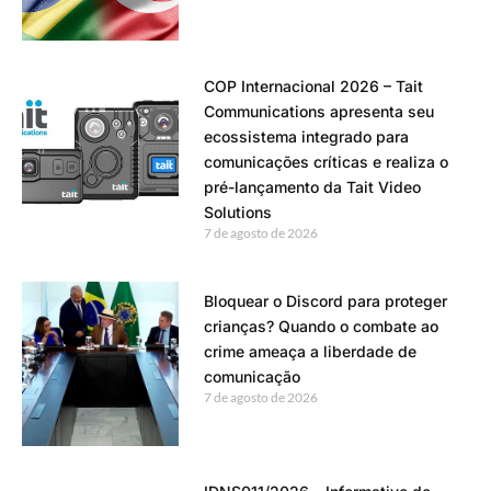
COP Internacional 2026 – Tait
Communications apresenta seu
ecossistema integrado para
comunicações críticas e realiza o
pré-lançamento da Tait Video
Solutions
7 de agosto de 2026
Bloquear o Discord para proteger
crianças? Quando o combate ao
crime ameaça a liberdade de
comunicação
7 de agosto de 2026