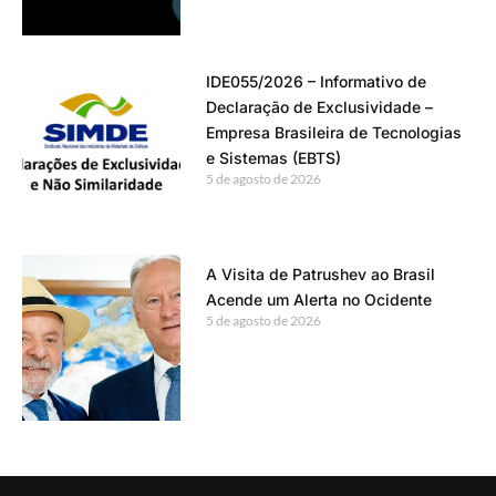
IDE055/2026 – Informativo de
Declaração de Exclusividade –
Empresa Brasileira de Tecnologias
e Sistemas (EBTS)
5 de agosto de 2026
A Visita de Patrushev ao Brasil
Acende um Alerta no Ocidente
5 de agosto de 2026