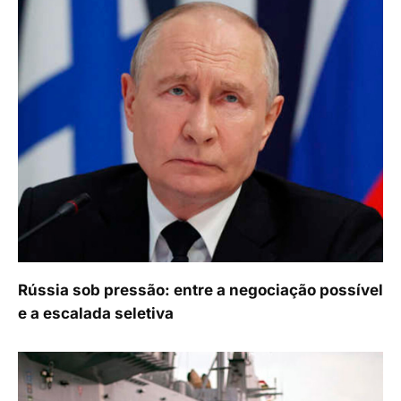
Rússia sob pressão: entre a negociação possível
e a escalada seletiva