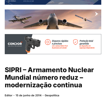
SIPRI – Armamento Nuclear
Mundial número reduz –
modernização continua
Editor
15 de junho de 2014
Geopolítica