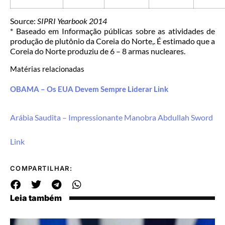
Source:
SIPRI Yearbook 2014
* Baseado em Informação públicas sobre as atividades de
produção de plutônio da Coreia do Norte,. É estimado que a
Coreia do Norte produziu de 6 – 8 armas nucleares.
Matérias relacionadas
OBAMA – Os EUA Devem Sempre Liderar Link
Arábia Saudita – Impressionante Manobra Abdullah Sword
Link
COMPARTILHAR:
Leia também