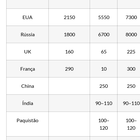
EUA
2150
5550
7300
Rússia
1800
6700
8000
UK
160
65
225
França
290
10
300
China
250
250
Índia
90–110
90–110
Paquistão
100–
100–
120
120