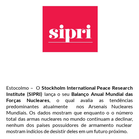
Estocolmo – O
Stockholm International Peace Research
Institute (SIPRI)
lança o seu
Balanço Anual Mundial das
Forças Nucleares
, o qual avalia as tendências
predominantes atualmente nos Arsenais Nucleares
Mundiais. Os dados mostram que enquanto o o número
total das armas nucleares no mundo continuam a declinar,
nenhum dos países possuidores de armamento nuclear
mostram indícios de desistir deles em um futuro próximo.