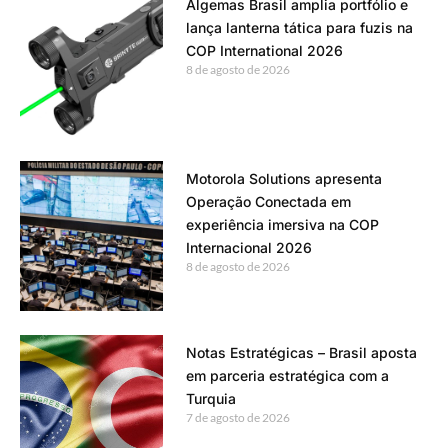
Algemas Brasil amplia portfólio e
lança lanterna tática para fuzis na
COP International 2026
8 de agosto de 2026
Motorola Solutions apresenta
Operação Conectada em
experiência imersiva na COP
Internacional 2026
8 de agosto de 2026
Notas Estratégicas – Brasil aposta
em parceria estratégica com a
Turquia
7 de agosto de 2026