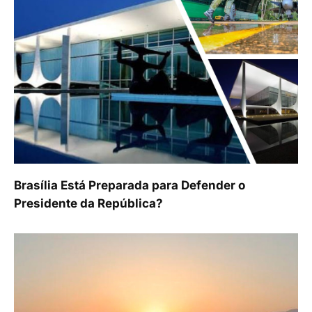
Brasília Está Preparada para Defender o
Presidente da República?