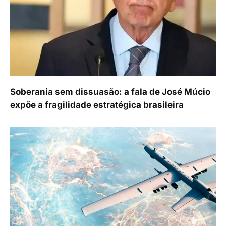
Soberania sem dissuasão: a fala de José Múcio
expõe a fragilidade estratégica brasileira