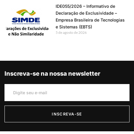
IDE055/2026 – Informativo de
Declaração de Exclusividade –
Empresa Brasileira de Tecnologias
e Sistemas (EBTS)
5 de agosto de 2026
Inscreva-se na nossa newsletter
INSCREVA-SE