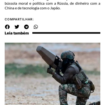
bússola moral e política com a Rússia, de dinheiro com a
China e de tecnologia com o Japão.
COMPARTILHAR:
Leia também