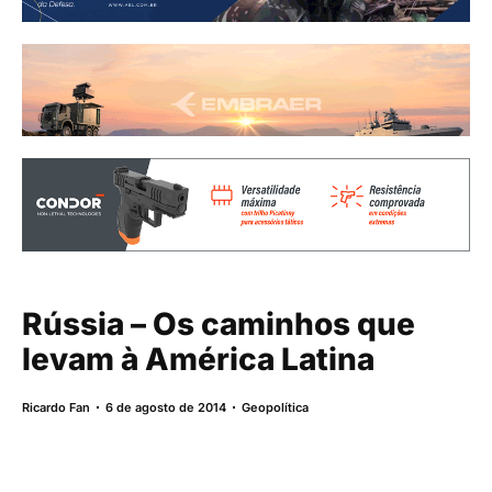
Rússia – Os caminhos que
levam à América Latina
Ricardo Fan
6 de agosto de 2014
Geopolítica