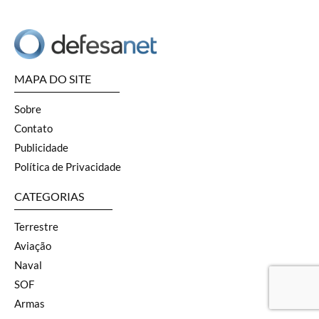
MAPA DO SITE
Sobre
Contato
Publicidade
Política de Privacidade
CATEGORIAS
Terrestre
Aviação
Naval
SOF
Armas