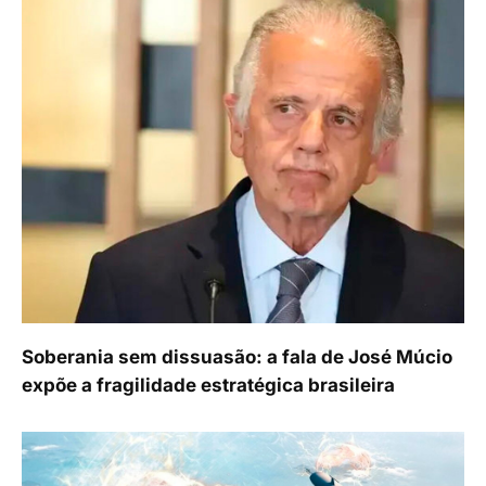
Soberania sem dissuasão: a fala de José Múcio
expõe a fragilidade estratégica brasileira