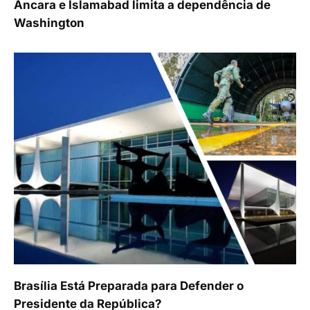
Ancara e Islamabad limita a dependência de
Washington
Brasília Está Preparada para Defender o
Presidente da República?