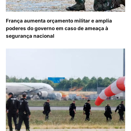
França aumenta orçamento militar e amplia
poderes do governo em caso de ameaça à
segurança nacional