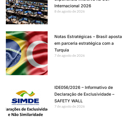
Internacional 2026
8 de agosto de 2026
Notas Estratégicas – Brasil aposta
em parceria estratégica com a
Turquia
7 de agosto de 2026
IDE056/2026 – Informativo de
Declaração de Exclusividade –
SAFETY WALL
7 de agosto de 2026