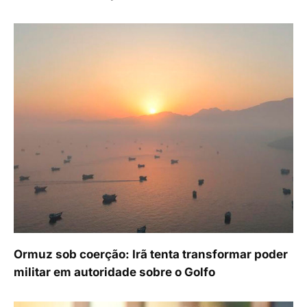
Ormuz sob coerção: Irã tenta transformar poder
militar em autoridade sobre o Golfo