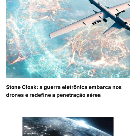
Stone Cloak: a guerra eletrônica embarca nos
drones e redefine a penetração aérea