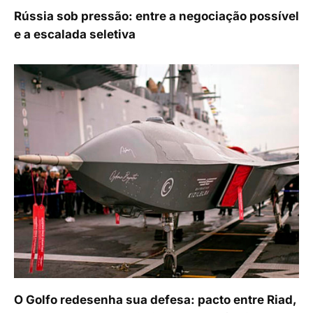
Rússia sob pressão: entre a negociação possível
e a escalada seletiva
O Golfo redesenha sua defesa: pacto entre Riad,