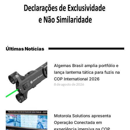
Últimas Notícias
Algemas Brasil amplia portfólio e
lança lanterna tática para fuzis na
COP International 2026
8 de agosto de 2026
Motorola Solutions apresenta
Operação Conectada em
experiência imersiva na COP