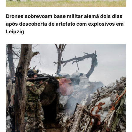
Drones sobrevoam base militar alemã dois dias
após descoberta de artefato com explosivos em
Leipzig