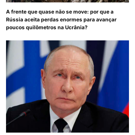
A frente que quase não se move: por que a
Rússia aceita perdas enormes para avançar
poucos quilômetros na Ucrânia?