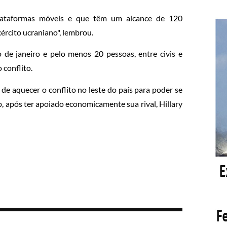
plataformas móveis e que têm um alcance de 120
ército ucraniano", lembrou.
 de janeiro e pelo menos 20 pessoas, entre civis e
conflito.
de aquecer o conflito no leste do país para poder se
 após ter apoiado economicamente sua rival, Hillary