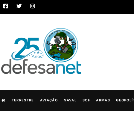
TERRESTRE
AVIAÇÃO
NAVAL
SOF
ARMAS
GEOPOLÍ