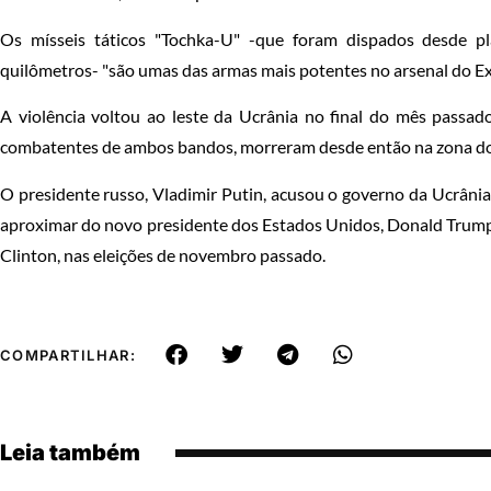
Os mísseis táticos "Tochka-U" -que foram dispados desde 
quilômetros- "são umas das armas mais potentes no arsenal do Ex
A violência voltou ao leste da Ucrânia no final do mês passado
combatentes de ambos bandos, morreram desde então na zona do 
O presidente russo, Vladimir Putin, acusou o governo da Ucrânia 
aproximar do novo presidente dos Estados Unidos, Donald Trump,
Clinton, nas eleições de novembro passado.
COMPARTILHAR:
Leia também