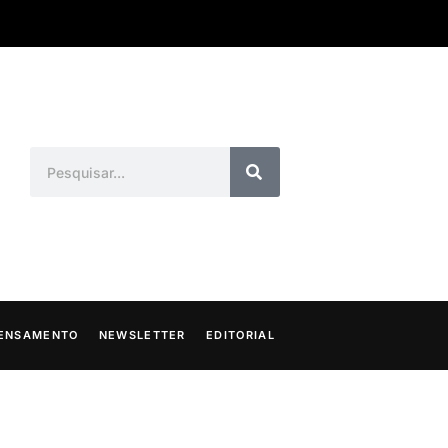
ENSAMENTO
NEWSLETTER
EDITORIAL