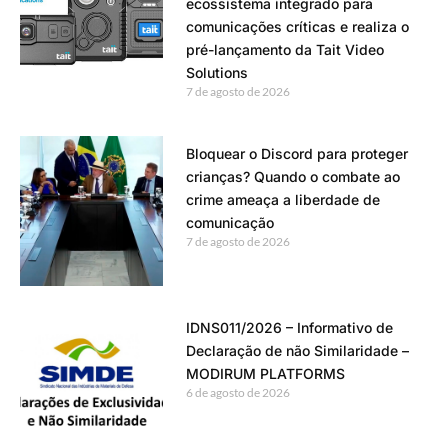
ecossistema integrado para
comunicações críticas e realiza o
pré-lançamento da Tait Video
Solutions
7 de agosto de 2026
Bloquear o Discord para proteger
crianças? Quando o combate ao
crime ameaça a liberdade de
comunicação
7 de agosto de 2026
IDNS011/2026 – Informativo de
Declaração de não Similaridade –
MODIRUM PLATFORMS
6 de agosto de 2026