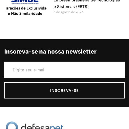
e Sistemas (EBTS)
5 de agosto de 2026
Inscreva-se na nossa newsletter
INSCREVA-SE