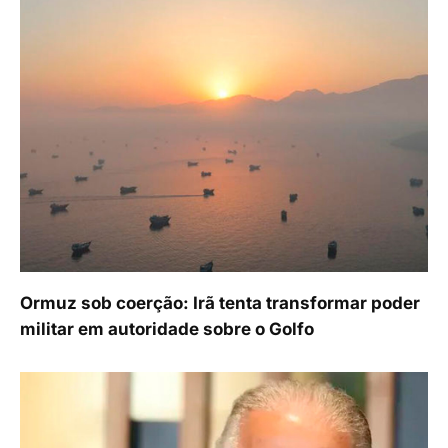
Ormuz sob coerção: Irã tenta transformar poder
militar em autoridade sobre o Golfo