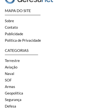
MAPA DO SITE
Sobre
Contato
Publicidade
Política de Privacidade
CATEGORIAS
Terrestre
Aviação
Naval
SOF
Armas
Geopolítica
Segurança
Defesa