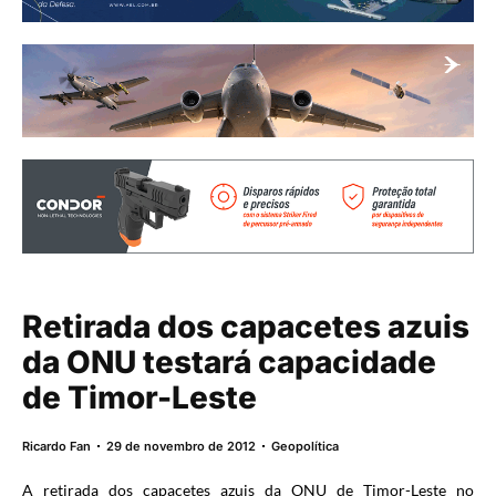
Retirada dos capacetes azuis
da ONU testará capacidade
de Timor-Leste
Ricardo Fan
29 de novembro de 2012
Geopolítica
A retirada dos capacetes azuis da ONU de Timor-Leste no