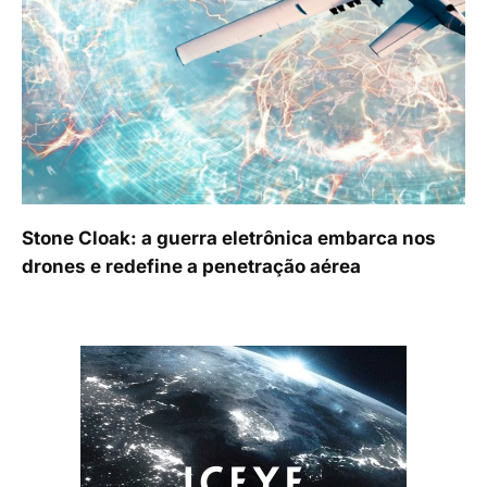
Stone Cloak: a guerra eletrônica embarca nos
drones e redefine a penetração aérea