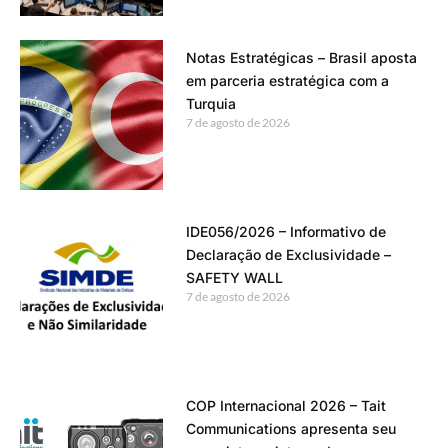
Notas Estratégicas – Brasil aposta
em parceria estratégica com a
Turquia
7 de agosto de 2026
IDE056/2026 – Informativo de
Declaração de Exclusividade –
SAFETY WALL
7 de agosto de 2026
COP Internacional 2026 – Tait
Communications apresenta seu