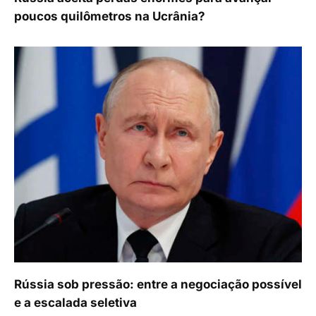
poucos quilômetros na Ucrânia?
Rússia sob pressão: entre a negociação possível
e a escalada seletiva