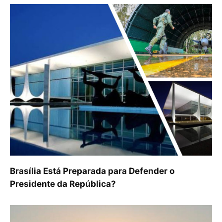
Brasília Está Preparada para Defender o
Presidente da República?