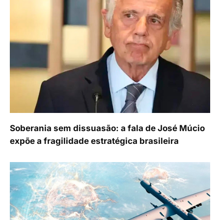
Soberania sem dissuasão: a fala de José Múcio
expõe a fragilidade estratégica brasileira