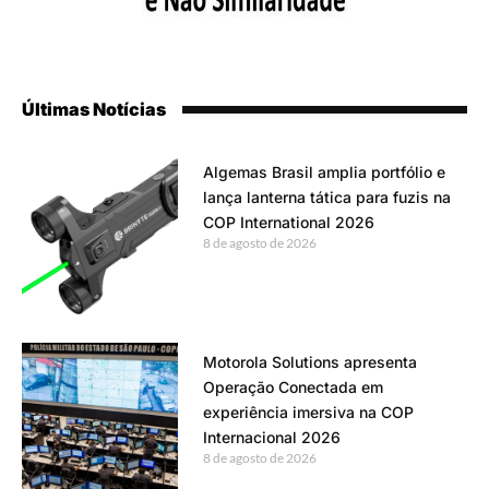
Últimas Notícias
Algemas Brasil amplia portfólio e
lança lanterna tática para fuzis na
COP International 2026
8 de agosto de 2026
Motorola Solutions apresenta
Operação Conectada em
experiência imersiva na COP
Internacional 2026
8 de agosto de 2026