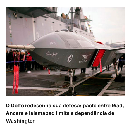
O Golfo redesenha sua defesa: pacto entre Riad,
Ancara e Islamabad limita a dependência de
Washington