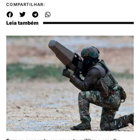
COMPARTILHAR:
Leia também