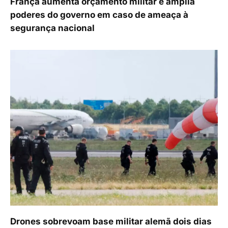
França aumenta orçamento militar e amplia
poderes do governo em caso de ameaça à
segurança nacional
Drones sobrevoam base militar alemã dois dias