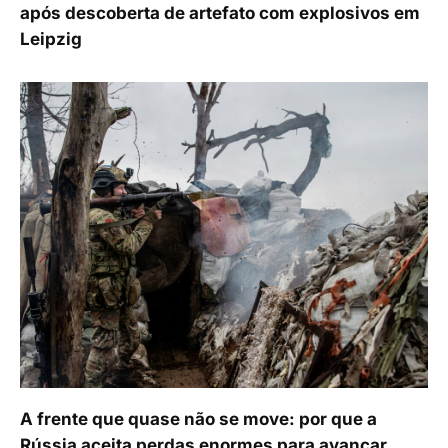
após descoberta de artefato com explosivos em
Leipzig
A frente que quase não se move: por que a
Rússia aceita perdas enormes para avançar