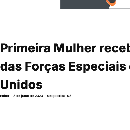
Primeira Mulher rece
das Forças Especiais
Unidos
Editor
8 de julho de 2020
Geopolítica
,
US