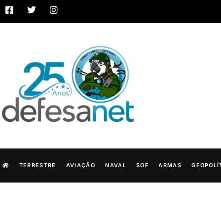
TERRESTRE
AVIAÇÃO
NAVAL
SOF
ARMAS
GEOPOLÍ