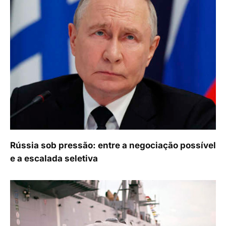
Rússia sob pressão: entre a negociação possível
e a escalada seletiva