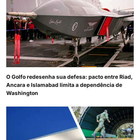
O Golfo redesenha sua defesa: pacto entre Riad,
Ancara e Islamabad limita a dependência de
Washington