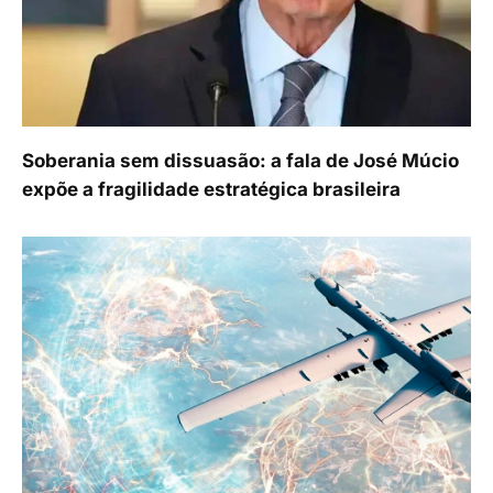
Soberania sem dissuasão: a fala de José Múcio
expõe a fragilidade estratégica brasileira