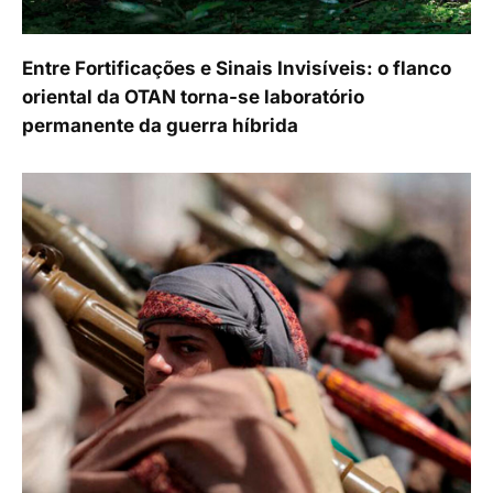
Entre Fortificações e Sinais Invisíveis: o flanco
oriental da OTAN torna-se laboratório
permanente da guerra híbrida