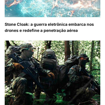
Stone Cloak: a guerra eletrônica embarca nos
drones e redefine a penetração aérea