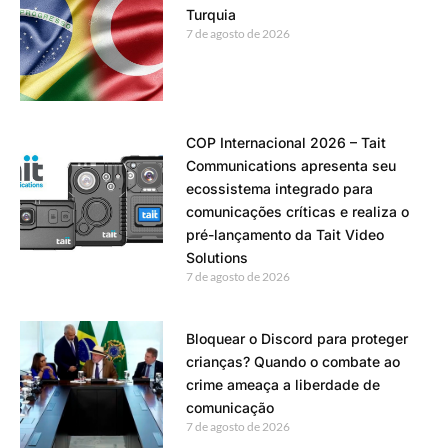
Turquia
7 de agosto de 2026
COP Internacional 2026 – Tait
Communications apresenta seu
ecossistema integrado para
comunicações críticas e realiza o
pré-lançamento da Tait Video
Solutions
7 de agosto de 2026
Bloquear o Discord para proteger
crianças? Quando o combate ao
crime ameaça a liberdade de
comunicação
7 de agosto de 2026