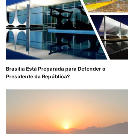
Brasília Está Preparada para Defender o
Presidente da República?