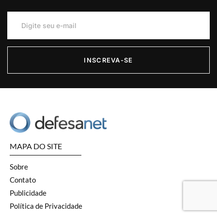
INSCREVA-SE
MAPA DO SITE
Sobre
Contato
Publicidade
Política de Privacidade