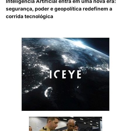
Inteligência Artificial entra em uma nova era:
segurança, poder e geopolítica redefinem a
corrida tecnológica