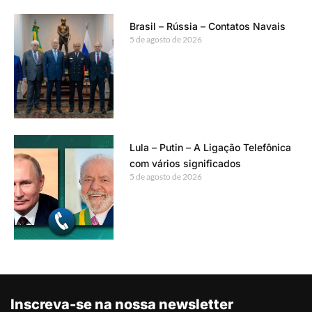
Brasil – Rússia – Contatos Navais
5 de agosto de 2026
Lula – Putin – A Ligação Telefônica
com vários significados
5 de agosto de 2026
Inscreva-se na nossa newsletter