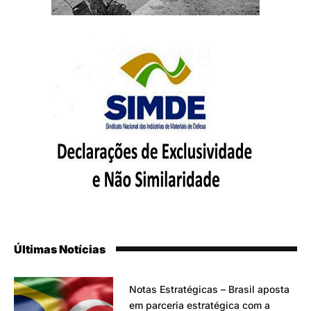
Últimas Notícias
Notas Estratégicas – Brasil aposta
em parceria estratégica com a