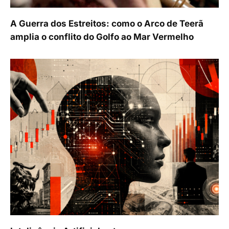
A Guerra dos Estreitos: como o Arco de Teerã
amplia o conflito do Golfo ao Mar Vermelho