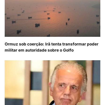
Ormuz sob coerção: Irã tenta transformar poder
militar em autoridade sobre o Golfo