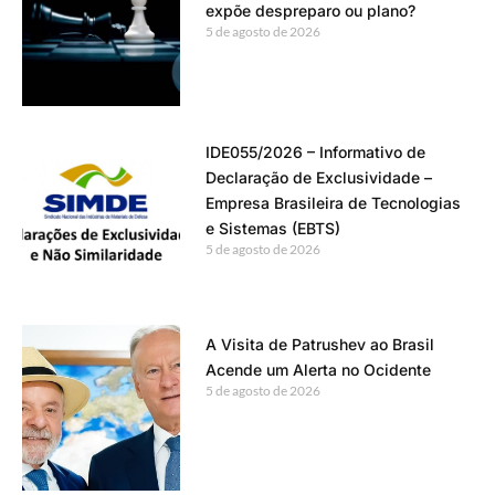
expõe despreparo ou plano?
5 de agosto de 2026
IDE055/2026 – Informativo de
Declaração de Exclusividade –
Empresa Brasileira de Tecnologias
e Sistemas (EBTS)
5 de agosto de 2026
A Visita de Patrushev ao Brasil
Acende um Alerta no Ocidente
5 de agosto de 2026