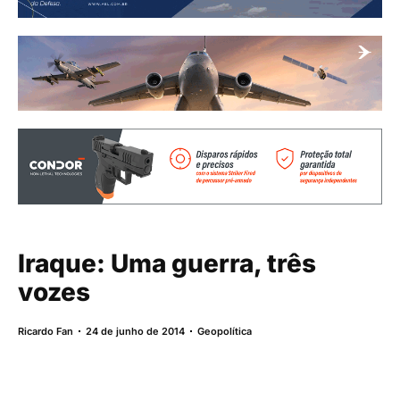
Iraque: Uma guerra, três
vozes
Ricardo Fan
24 de junho de 2014
Geopolítica