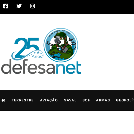
TERRESTRE
AVIAÇÃO
NAVAL
SOF
ARMAS
GEOPOLÍ