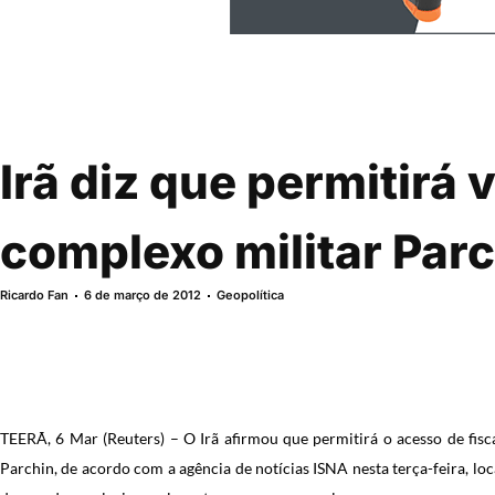
Irã diz que permitirá 
complexo militar Par
Ricardo Fan
6 de março de 2012
Geopolítica
TEERÃ, 6 Mar (Reuters) – O Irã afirmou que permitirá o acesso de fis
Parchin, de acordo com a agência de notícias ISNA nesta terça-feira, loc