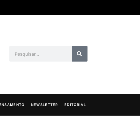
ENSAMENTO
NEWSLETTER
EDITORIAL