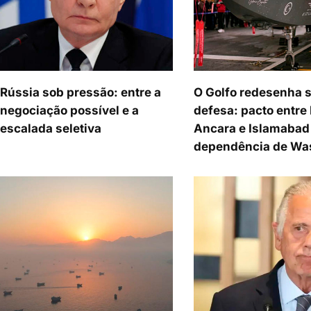
Rússia sob pressão: entre a
O Golfo redesenha 
negociação possível e a
defesa: pacto entre 
escalada seletiva
Ancara e Islamabad 
dependência de Wa