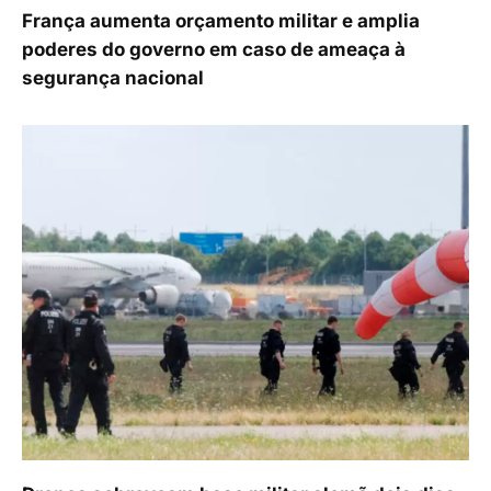
França aumenta orçamento militar e amplia
poderes do governo em caso de ameaça à
segurança nacional