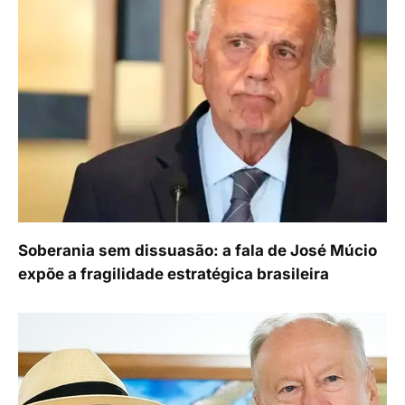
Soberania sem dissuasão: a fala de José Múcio
expõe a fragilidade estratégica brasileira