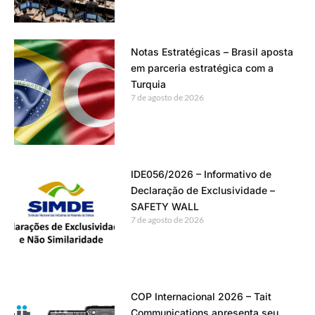
Notas Estratégicas – Brasil aposta
em parceria estratégica com a
Turquia
7 de agosto de 2026
IDE056/2026 – Informativo de
Declaração de Exclusividade –
SAFETY WALL
7 de agosto de 2026
COP Internacional 2026 – Tait
Communications apresenta seu