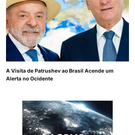
A Visita de Patrushev ao Brasil Acende um
Alerta no Ocidente