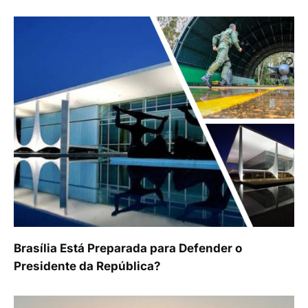
Brasília Está Preparada para Defender o
Presidente da República?