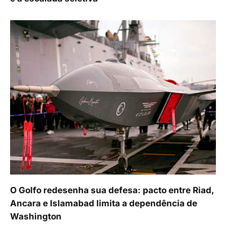
O Golfo redesenha sua defesa: pacto entre Riad,
Ancara e Islamabad limita a dependência de
Washington