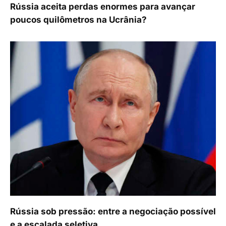
Rússia aceita perdas enormes para avançar
poucos quilômetros na Ucrânia?
Rússia sob pressão: entre a negociação possível
e a escalada seletiva