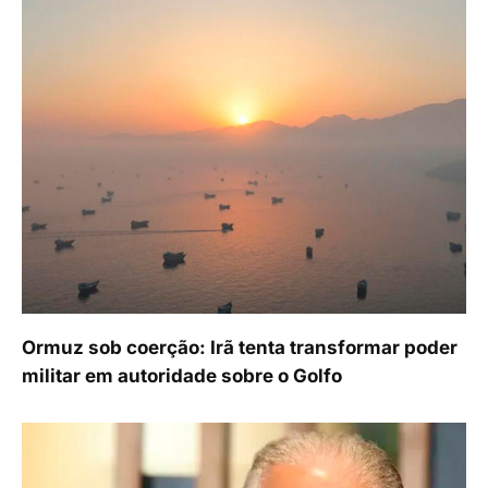
Ormuz sob coerção: Irã tenta transformar poder
militar em autoridade sobre o Golfo