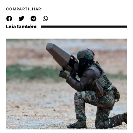
COMPARTILHAR:
Leia também