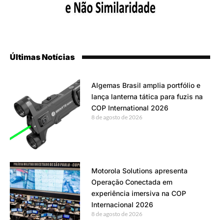
Últimas Notícias
Algemas Brasil amplia portfólio e
lança lanterna tática para fuzis na
COP International 2026
8 de agosto de 2026
Motorola Solutions apresenta
Operação Conectada em
experiência imersiva na COP
Internacional 2026
8 de agosto de 2026