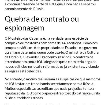
a continuar fazendo parte da IOU, que ainda não se separou
canonicamente da Rússia.
Quebra de contrato ou
espionagem
O Mosteiro das Caverna é, na verdade, uma espécie de
complexo de mosteiros com cerca de 140 edifícios. Como nos
tempos soviéticos, é de propriedade do Estado – e o governo
ucraniano determina quem pode usá-lo. O ministro da Cultura
da Ucrânia, Olexander Tkachenko, rescindiu o contrato de
arrendamento com a IOU alegando que o clero teria erguido
novos edifícios no local e reformado os já existentes, violando
as regras estabelecidas.
No entanto, o motivo real seriam as suspeitas de que membros
da IOU estariam trabalhando secretamente para a Rússia.
Muitos especialistas acreditam que nada prejudica tanto a
reputação da IOU como o apoio estrepitoso do patriarca Cirilo
ou de autoridades russas.