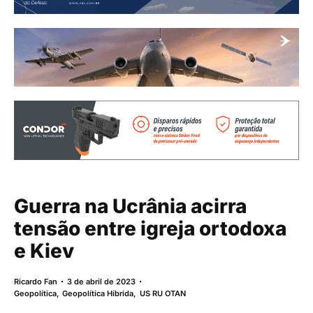
Guerra na Ucrânia acirra
tensão entre igreja ortodoxa
e Kiev
Ricardo Fan
3 de abril de 2023
Geopolítica
,
Geopolítica Híbrida
,
US RU OTAN