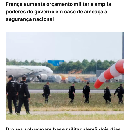
França aumenta orçamento militar e amplia
poderes do governo em caso de ameaça à
segurança nacional
Drones sobrevoam base militar alemã dois dias