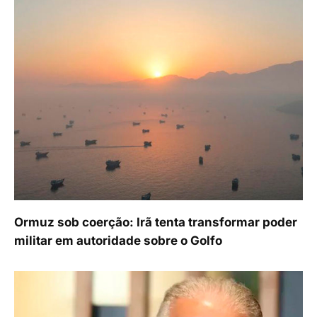
Ormuz sob coerção: Irã tenta transformar poder
militar em autoridade sobre o Golfo