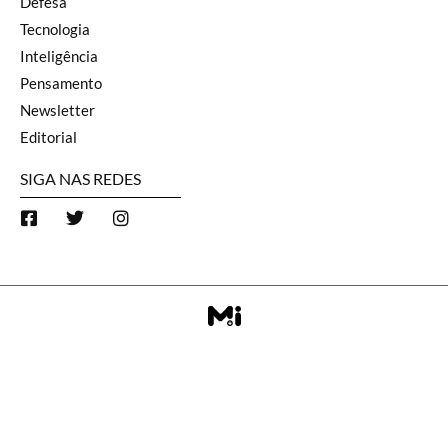
Defesa
Tecnologia
Inteligência
Pensamento
Newsletter
Editorial
SIGA NAS REDES