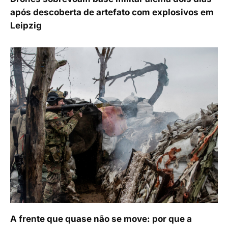
após descoberta de artefato com explosivos em
Leipzig
A frente que quase não se move: por que a