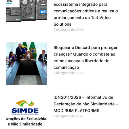
ecossistema integrado para
comunicações críticas e realiza o
pré-lançamento da Tait Video
Solutions
7 de agosto de 2026
Bloquear o Discord para proteger
crianças? Quando o combate ao
crime ameaça a liberdade de
comunicação
7 de agosto de 2026
IDNS011/2026 – Informativo de
Declaração de não Similaridade –
MODIRUM PLATFORMS
6 de agosto de 2026