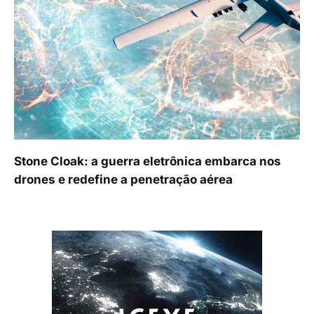
Stone Cloak: a guerra eletrônica embarca nos
drones e redefine a penetração aérea