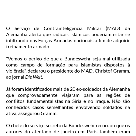
O Serviço de Contrainteligência Militar (MAD) da
Alemanha alerta que radicais islâmicos poderiam estar se
infiltrando nas Forças Armadas nacionais a fim de adquirir
treinamento armado.
"Vemos o perigo de que a Bundeswehr seja mal utilizada
como campo de formação para islamistas dispostos à
violência", declarou o presidente do MAD, Christof Gramm,
ao jornal
Die Welt
.
Já foram identificados mais de 20 ex-soldados da Alemanha
que comprovadamente viajaram para as regiões de
conflitos fundamentalistas na Síria e no Iraque. Não são
conhecidos casos semelhantes envolvendo soldados na
ativa, assegurou Gramm.
O chefe do serviço secreto da Bundeswehr recordou que os
autores do atentado de janeiro em Paris também eram