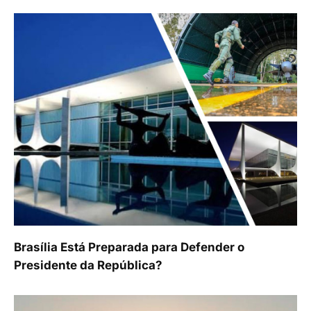
Brasília Está Preparada para Defender o
Presidente da República?