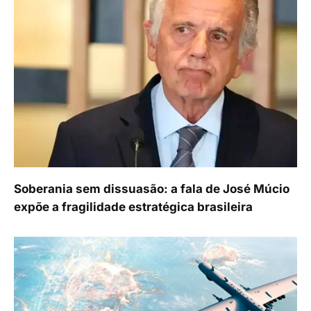
Soberania sem dissuasão: a fala de José Múcio
expõe a fragilidade estratégica brasileira