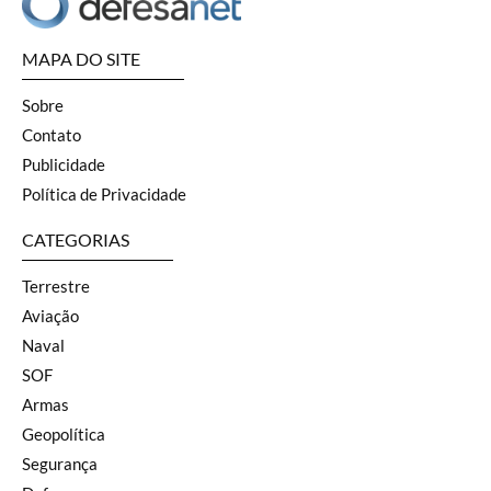
MAPA DO SITE
Sobre
Contato
Publicidade
Política de Privacidade
CATEGORIAS
Terrestre
Aviação
Naval
SOF
Armas
Geopolítica
Segurança