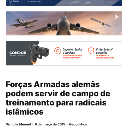
Forças Armadas alemãs
podem servir de campo de
treinamento para radicais
islâmicos
Nicholle Murmel
9 de março de 2015
Geopolítica