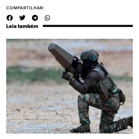
COMPARTILHAR:
Leia também