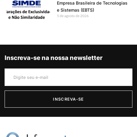
Empresa Brasileira de Tecnologias
e Sistemas (EBTS)
5 de agosto de 2026
Inscreva-se na nossa newsletter
INSCREVA-SE