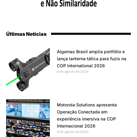
Últimas Notícias
Algemas Brasil amplia portfólio e
lança lanterna tática para fuzis na
COP International 2026
8 de agosto de 2026
Motorola Solutions apresenta
Operação Conectada em
experiência imersiva na COP
Internacional 2026
8 de agosto de 2026