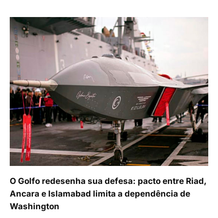
O Golfo redesenha sua defesa: pacto entre Riad,
Ancara e Islamabad limita a dependência de
Washington