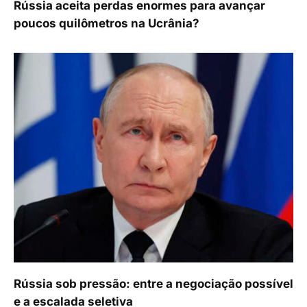
Rússia aceita perdas enormes para avançar
poucos quilômetros na Ucrânia?
Rússia sob pressão: entre a negociação possível
e a escalada seletiva