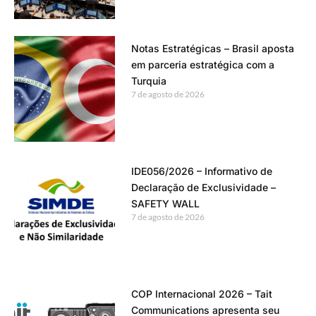
Notas Estratégicas – Brasil aposta
em parceria estratégica com a
Turquia
7 de agosto de 2026
IDE056/2026 – Informativo de
Declaração de Exclusividade –
SAFETY WALL
7 de agosto de 2026
COP Internacional 2026 – Tait
Communications apresenta seu