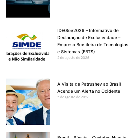
IDE055/2026 – Informativo de
Declaração de Exclusividade –
Empresa Brasileira de Tecnologias
e Sistemas (EBTS)
5 de agosto de 2026
A Visita de Patrushev ao Brasil
Acende um Alerta no Ocidente
5 de agosto de 2026
Brasil – Rússia – Contatos Navais