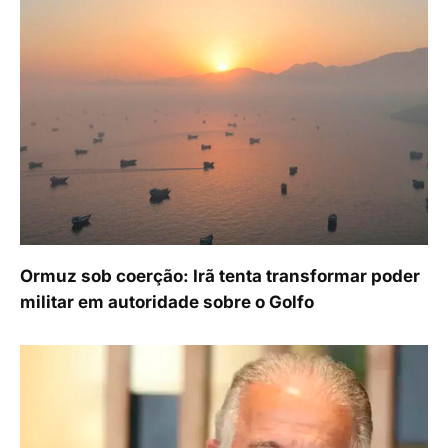
Ormuz sob coerção: Irã tenta transformar poder
militar em autoridade sobre o Golfo