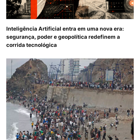
Inteligência Artificial entra em uma nova era:
segurança, poder e geopolítica redefinem a
corrida tecnológica