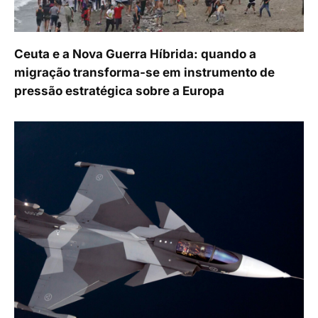
Ceuta e a Nova Guerra Híbrida: quando a
migração transforma-se em instrumento de
pressão estratégica sobre a Europa