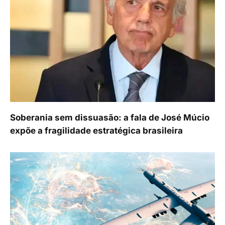
Soberania sem dissuasão: a fala de José Múcio
expõe a fragilidade estratégica brasileira