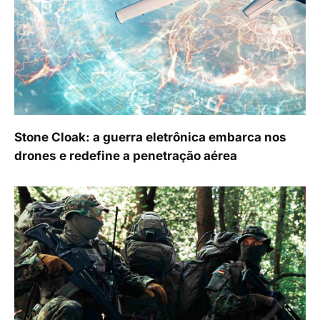
Stone Cloak: a guerra eletrônica embarca nos
drones e redefine a penetração aérea