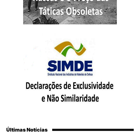
Últimas Notícias