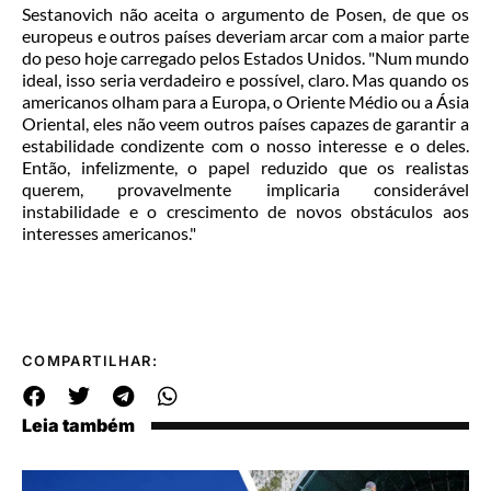
Sestanovich não aceita o argumento de Posen, de que os
europeus e outros países deveriam arcar com a maior parte
do peso hoje carregado pelos Estados Unidos. "Num mundo
ideal, isso seria verdadeiro e possível, claro. Mas quando os
americanos olham para a Europa, o Oriente Médio ou a Ásia
Oriental, eles não veem outros países capazes de garantir a
estabilidade condizente com o nosso interesse e o deles.
Então, infelizmente, o papel reduzido que os realistas
querem, provavelmente implicaria considerável
instabilidade e o crescimento de novos obstáculos aos
interesses americanos."
COMPARTILHAR:
Leia também