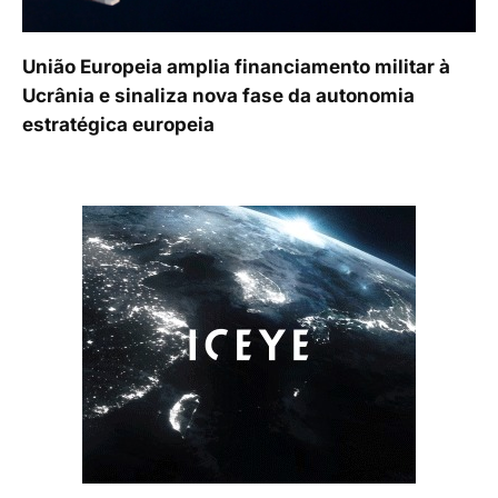
União Europeia amplia financiamento militar à
Ucrânia e sinaliza nova fase da autonomia
estratégica europeia