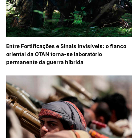
Entre Fortificações e Sinais Invisíveis: o flanco
oriental da OTAN torna-se laboratório
permanente da guerra híbrida