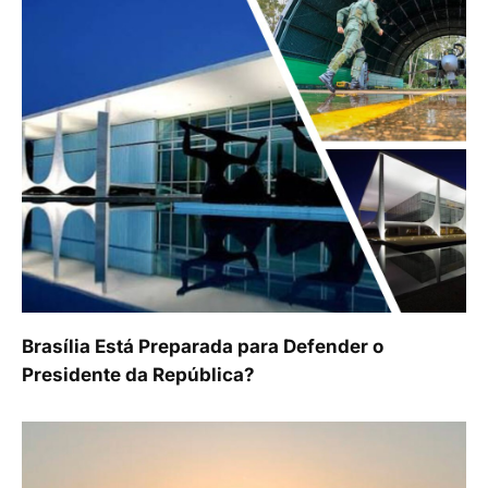
Brasília Está Preparada para Defender o
Presidente da República?