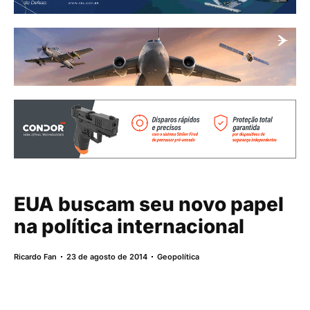
EUA buscam seu novo papel
na política internacional
Ricardo Fan
23 de agosto de 2014
Geopolítica