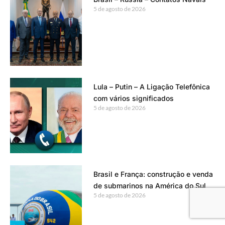
5 de agosto de 2026
Lula – Putin – A Ligação Telefônica
com vários significados
5 de agosto de 2026
Brasil e França: construção e venda
de submarinos na América do Sul
5 de agosto de 2026