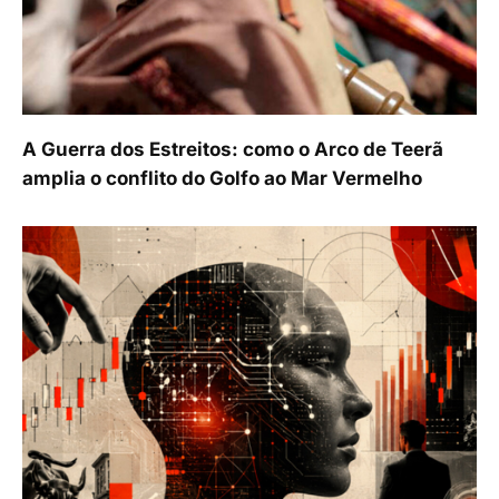
A Guerra dos Estreitos: como o Arco de Teerã
amplia o conflito do Golfo ao Mar Vermelho