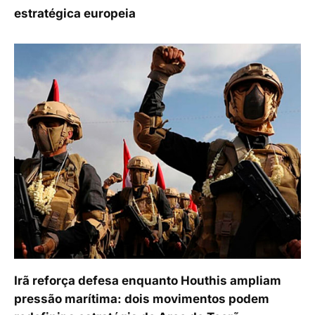
estratégica europeia
Irã reforça defesa enquanto Houthis ampliam
pressão marítima: dois movimentos podem