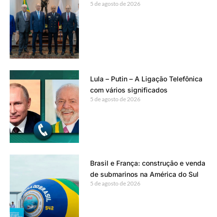
5 de agosto de 2026
Lula – Putin – A Ligação Telefônica
com vários significados
5 de agosto de 2026
Brasil e França: construção e venda
de submarinos na América do Sul
5 de agosto de 2026