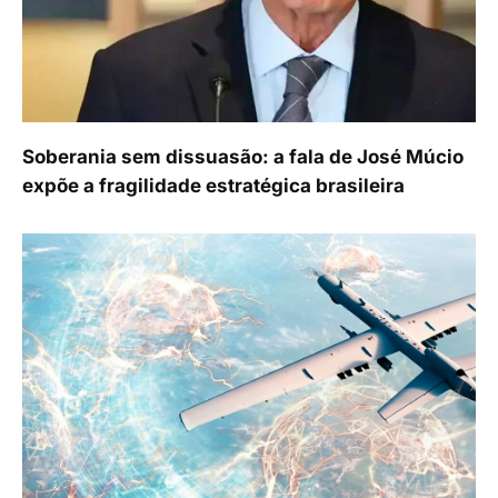
Soberania sem dissuasão: a fala de José Múcio
expõe a fragilidade estratégica brasileira