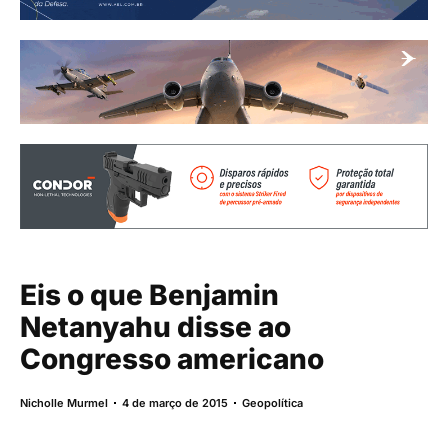
Eis o que Benjamin
Netanyahu disse ao
Congresso americano
Nicholle Murmel
4 de março de 2015
Geopolítica