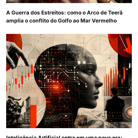
A Guerra dos Estreitos: como o Arco de Teerã
amplia o conflito do Golfo ao Mar Vermelho
Inteligência Artificial entra em uma nova era: