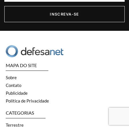
INSCREVA-SE
MAPA DO SITE
Sobre
Contato
Publicidade
Política de Privacidade
CATEGORIAS
Terrestre