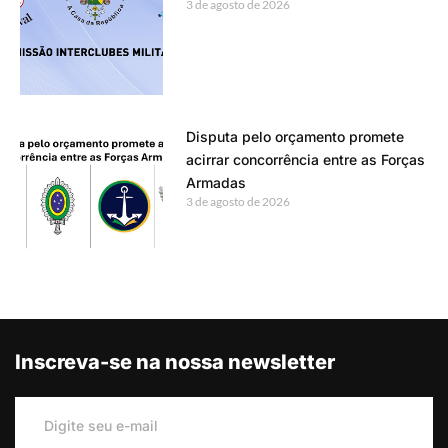
3 de agosto de 2026
Disputa pelo orçamento promete
acirrar concorrência entre as Forças
Armadas
3 de agosto de 2026
Inscreva-se na nossa newsletter