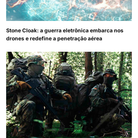
Stone Cloak: a guerra eletrônica embarca nos
drones e redefine a penetração aérea