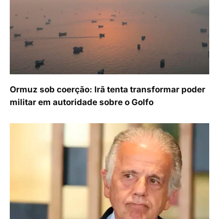
Ormuz sob coerção: Irã tenta transformar poder
militar em autoridade sobre o Golfo