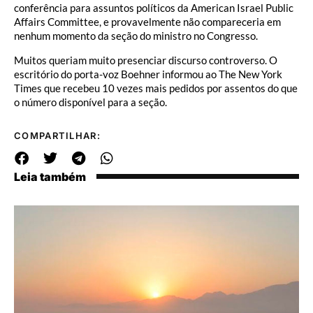
conferência para assuntos políticos da American Israel Public
Affairs Committee, e provavelmente não compareceria em
nenhum momento da seção do ministro no Congresso.
Muitos queriam muito presenciar discurso controverso. O
escritório do porta-voz Boehner informou ao The New York
Times que recebeu 10 vezes mais pedidos por assentos do que
o número disponível para a seção.
COMPARTILHAR:
Leia também