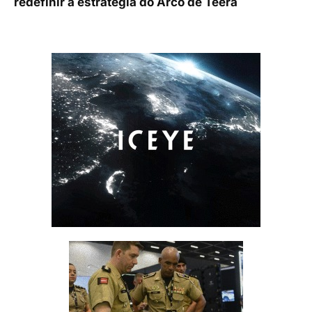
redefinir a estratégia do Arco de Teerã