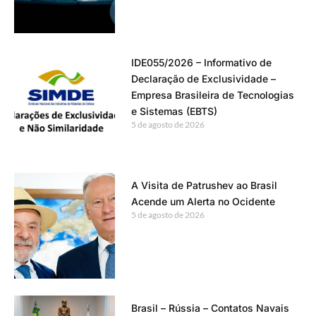
IDE055/2026 – Informativo de
Declaração de Exclusividade –
Empresa Brasileira de Tecnologias
e Sistemas (EBTS)
5 de agosto de 2026
A Visita de Patrushev ao Brasil
Acende um Alerta no Ocidente
5 de agosto de 2026
Brasil – Rússia – Contatos Navais