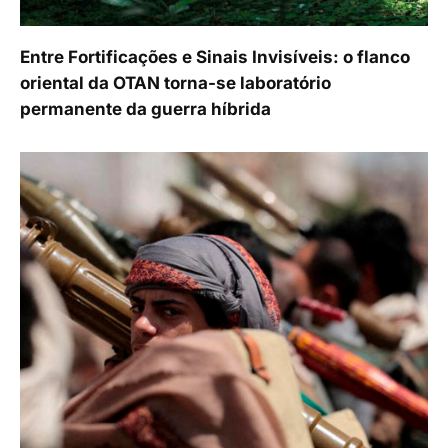
Entre Fortificações e Sinais Invisíveis: o flanco
oriental da OTAN torna-se laboratório
permanente da guerra híbrida