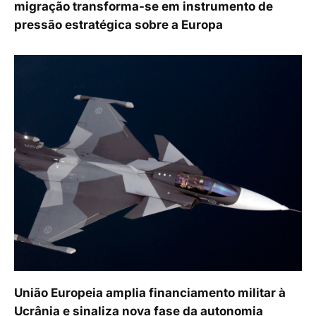
migração transforma-se em instrumento de
pressão estratégica sobre a Europa
União Europeia amplia financiamento militar à
Ucrânia e sinaliza nova fase da autonomia