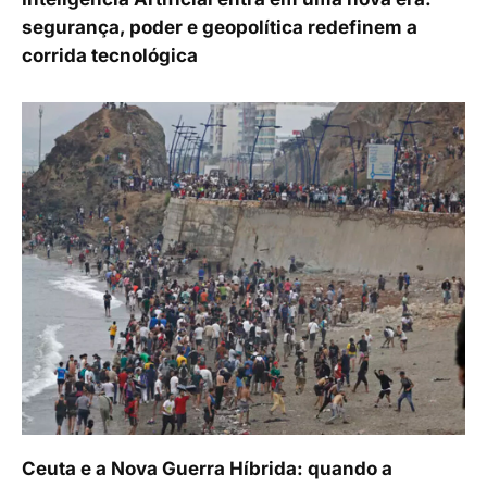
segurança, poder e geopolítica redefinem a
corrida tecnológica
Ceuta e a Nova Guerra Híbrida: quando a