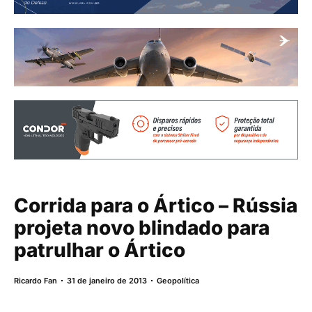
Corrida para o Ártico – Rússia
projeta novo blindado para
patrulhar o Ártico
Ricardo Fan
31 de janeiro de 2013
Geopolítica