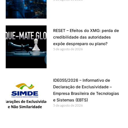
RESET – Efeitos do XMG: perda de
credibilidade das autoridades
expõe despreparo ou plano?
5 de agosto de 2026
IDE055/2026 – Informativo de
Declaração de Exclusividade –
Empresa Brasileira de Tecnologias
e Sistemas (EBTS)
5 de agosto de 2026