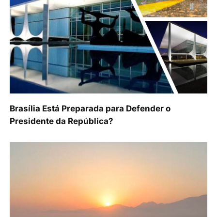
Brasília Está Preparada para Defender o
Presidente da República?