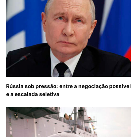
Rússia sob pressão: entre a negociação possível
e a escalada seletiva