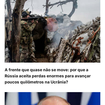
A frente que quase não se move: por que a
Rússia aceita perdas enormes para avançar
poucos quilômetros na Ucrânia?