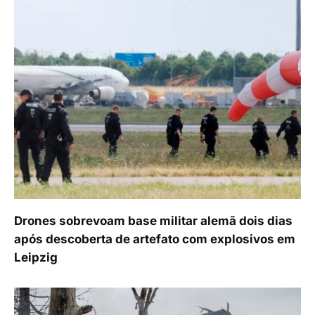
Drones sobrevoam base militar alemã dois dias
após descoberta de artefato com explosivos em
Leipzig