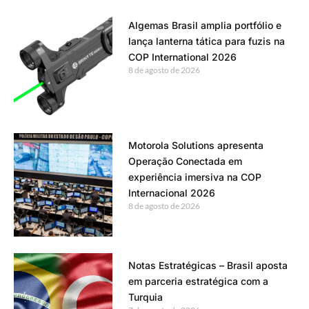
Algemas Brasil amplia portfólio e
lança lanterna tática para fuzis na
COP International 2026
8 de agosto de 2026
Motorola Solutions apresenta
Operação Conectada em
experiência imersiva na COP
Internacional 2026
8 de agosto de 2026
Notas Estratégicas – Brasil aposta
em parceria estratégica com a
Turquia