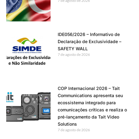
7 de agosto de 2026
IDE056/2026 – Informativo de
Declaração de Exclusividade –
SAFETY WALL
7 de agosto de 2026
COP Internacional 2026 – Tait
Communications apresenta seu
ecossistema integrado para
comunicações críticas e realiza o
pré-lançamento da Tait Video
Solutions
7 de agosto de 2026