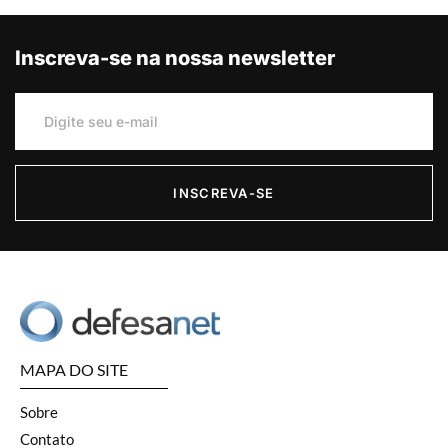
Inscreva-se na nossa newsletter
INSCREVA-SE
MAPA DO SITE
Sobre
Contato