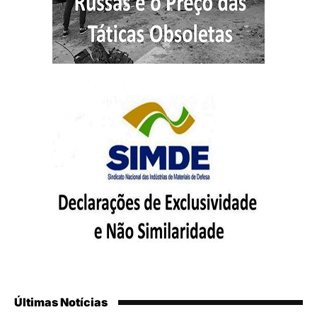
Últimas Notícias