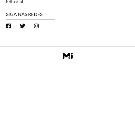
Editorial
SIGA NAS REDES