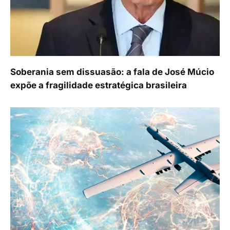
Soberania sem dissuasão: a fala de José Múcio
expõe a fragilidade estratégica brasileira