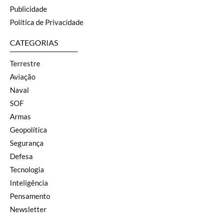
Publicidade
Política de Privacidade
CATEGORIAS
Terrestre
Aviação
Naval
SOF
Armas
Geopolítica
Segurança
Defesa
Tecnologia
Inteligência
Pensamento
Newsletter