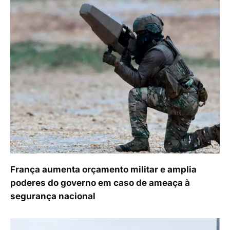
França aumenta orçamento militar e amplia
poderes do governo em caso de ameaça à
segurança nacional