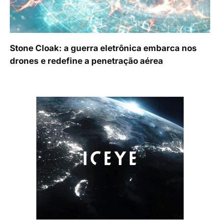
Stone Cloak: a guerra eletrônica embarca nos
drones e redefine a penetração aérea