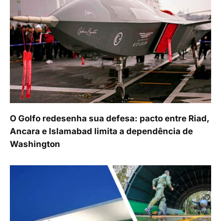
O Golfo redesenha sua defesa: pacto entre Riad,
Ancara e Islamabad limita a dependência de
Washington