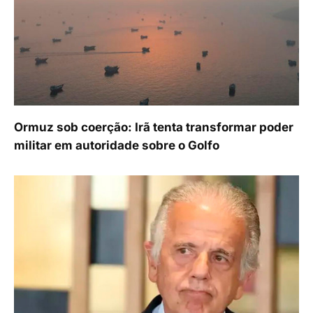
Ormuz sob coerção: Irã tenta transformar poder
militar em autoridade sobre o Golfo