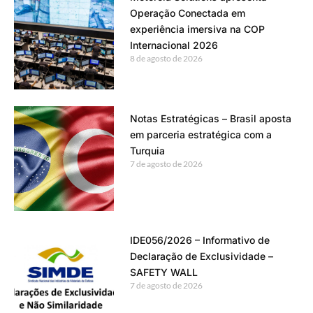
Operação Conectada em
experiência imersiva na COP
Internacional 2026
8 de agosto de 2026
Notas Estratégicas – Brasil aposta
em parceria estratégica com a
Turquia
7 de agosto de 2026
IDE056/2026 – Informativo de
Declaração de Exclusividade –
SAFETY WALL
7 de agosto de 2026