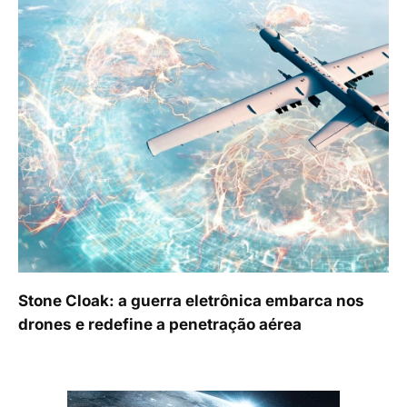
Stone Cloak: a guerra eletrônica embarca nos
drones e redefine a penetração aérea