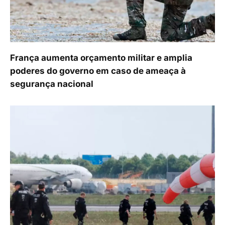
França aumenta orçamento militar e amplia
poderes do governo em caso de ameaça à
segurança nacional