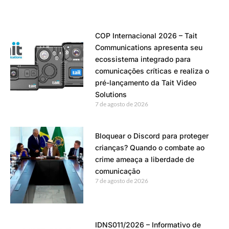
COP Internacional 2026 – Tait
Communications apresenta seu
ecossistema integrado para
comunicações críticas e realiza o
pré-lançamento da Tait Video
Solutions
7 de agosto de 2026
Bloquear o Discord para proteger
crianças? Quando o combate ao
crime ameaça a liberdade de
comunicação
7 de agosto de 2026
IDNS011/2026 – Informativo de