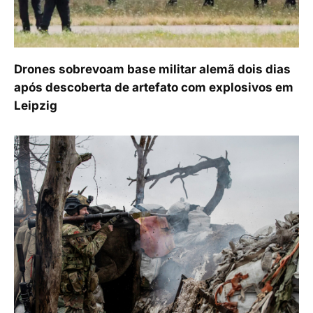
Drones sobrevoam base militar alemã dois dias
após descoberta de artefato com explosivos em
Leipzig