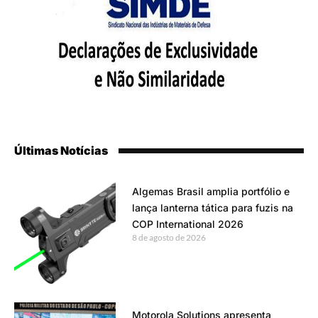
Últimas Notícias
Algemas Brasil amplia portfólio e
lança lanterna tática para fuzis na
COP International 2026
8 de agosto de 2026
Motorola Solutions apresenta