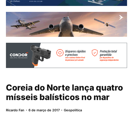
Coreia do Norte lança quatro
mísseis balísticos no mar
Ricardo Fan
6 de março de 2017
Geopolítica