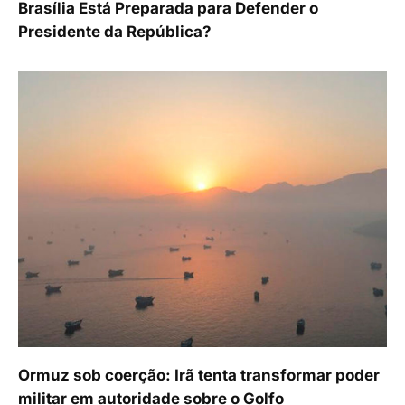
Brasília Está Preparada para Defender o
Presidente da República?
Ormuz sob coerção: Irã tenta transformar poder
militar em autoridade sobre o Golfo