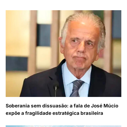
Soberania sem dissuasão: a fala de José Múcio
expõe a fragilidade estratégica brasileira