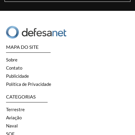
MAPA DO SITE
Sobre
Contato
Publicidade
Política de Privacidade
CATEGORIAS
Terrestre
Aviação
Naval
SOF