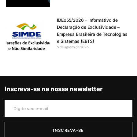
IDE055/2026 – Informativo de
Declaração de Exclusividade –
Empresa Brasileira de Tecnologias
e Sistemas (EBTS)
5 de agosto de 2026
Inscreva-se na nossa newsletter
INSCREVA-SE