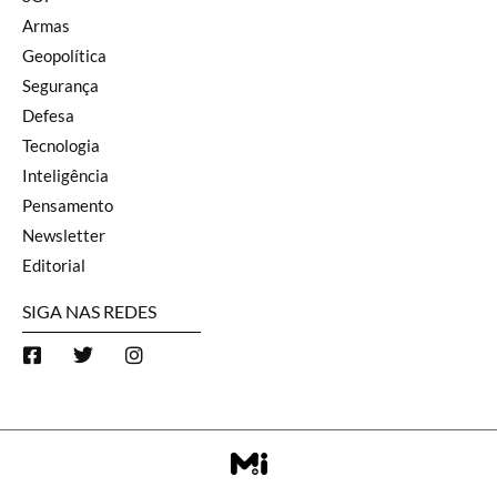
Armas
Geopolítica
Segurança
Defesa
Tecnologia
Inteligência
Pensamento
Newsletter
Editorial
SIGA NAS REDES