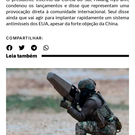
condenou os lançamentos e disse que representam uma
provocação direta à comunidade internacional. Seul disse
ainda que vai agir para implantar rapidamente um sistema
antimísseis dos EUA, apesar da forte objeção da China.
COMPARTILHAR:
Leia também