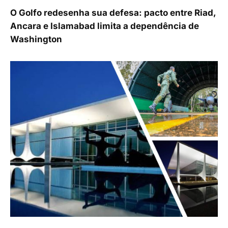
O Golfo redesenha sua defesa: pacto entre Riad,
Ancara e Islamabad limita a dependência de
Washington