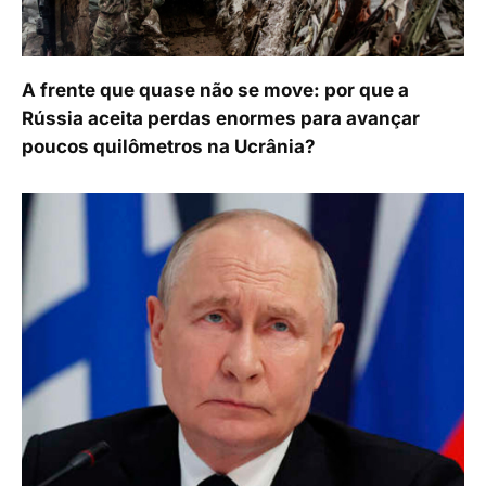
A frente que quase não se move: por que a
Rússia aceita perdas enormes para avançar
poucos quilômetros na Ucrânia?