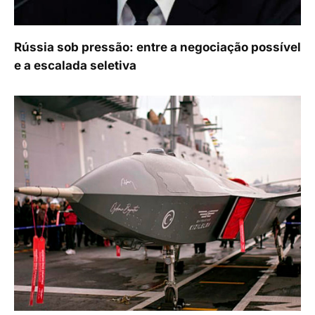
Rússia sob pressão: entre a negociação possível
e a escalada seletiva