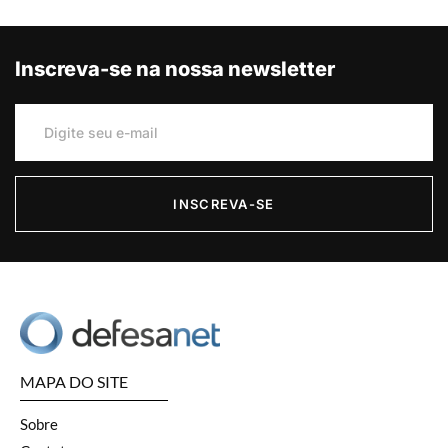
Inscreva-se na nossa newsletter
INSCREVA-SE
MAPA DO SITE
Sobre