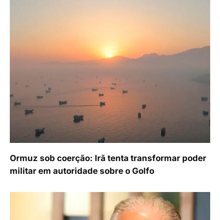
Ormuz sob coerção: Irã tenta transformar poder
militar em autoridade sobre o Golfo