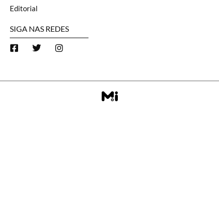
Editorial
SIGA NAS REDES