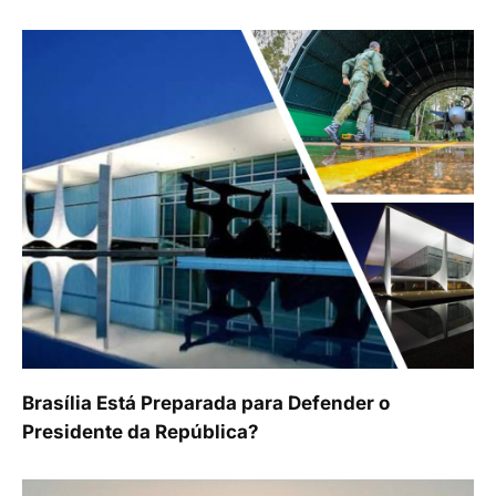
Brasília Está Preparada para Defender o
Presidente da República?