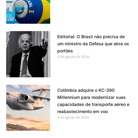
Editorial: O Brasil não precisa de
um ministro da Defesa que abra os
portões
4 de agosto de 2026
Colômbia adquire o KC-390
Millennium para modernizar suas
capacidades de transporte aéreo e
reabastecimento em voo
4 de agosto de 2026