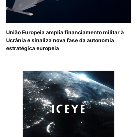
União Europeia amplia financiamento militar à
Ucrânia e sinaliza nova fase da autonomia
estratégica europeia