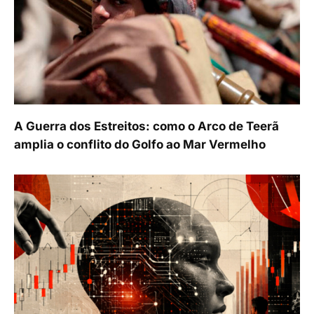
A Guerra dos Estreitos: como o Arco de Teerã
amplia o conflito do Golfo ao Mar Vermelho