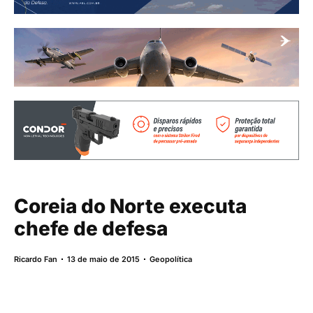
Coreia do Norte executa
chefe de defesa
Ricardo Fan
13 de maio de 2015
Geopolítica