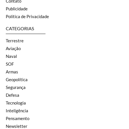
Contato
Publicidade
Política de Privacidade
CATEGORIAS
Terrestre
Aviação
Naval
SOF
Armas
Geopolítica
Segurança
Defesa
Tecnologia
Inteligência
Pensamento
Newsletter