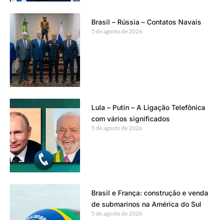
Brasil – Rússia – Contatos Navais
5 de agosto de 2026
Lula – Putin – A Ligação Telefônica
com vários significados
5 de agosto de 2026
Brasil e França: construção e venda
de submarinos na América do Sul
5 de agosto de 2026