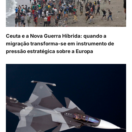
Ceuta e a Nova Guerra Híbrida: quando a
migração transforma-se em instrumento de
pressão estratégica sobre a Europa