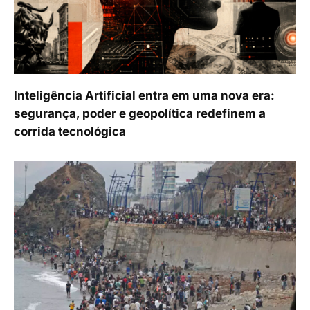
Inteligência Artificial entra em uma nova era:
segurança, poder e geopolítica redefinem a
corrida tecnológica