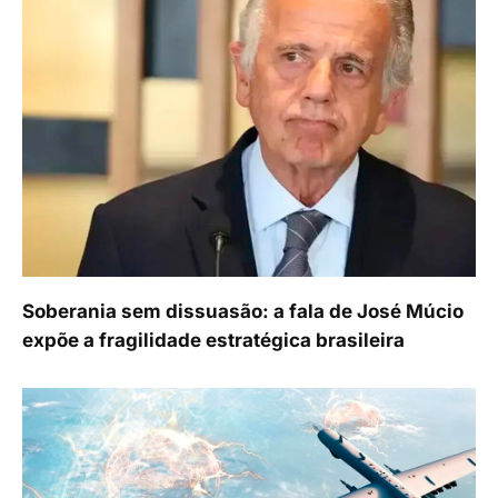
Soberania sem dissuasão: a fala de José Múcio
expõe a fragilidade estratégica brasileira