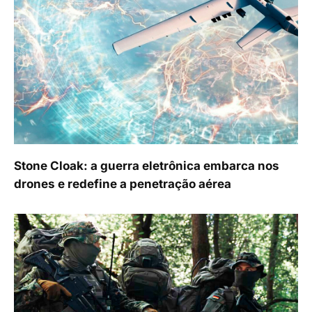
Stone Cloak: a guerra eletrônica embarca nos
drones e redefine a penetração aérea