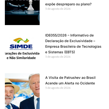
expõe despreparo ou plano?
5 de agosto de 2026
IDE055/2026 – Informativo de
Declaração de Exclusividade –
Empresa Brasileira de Tecnologias
e Sistemas (EBTS)
5 de agosto de 2026
A Visita de Patrushev ao Brasil
Acende um Alerta no Ocidente
5 de agosto de 2026