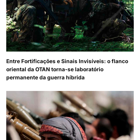
Entre Fortificações e Sinais Invisíveis: o flanco
oriental da OTAN torna-se laboratório
permanente da guerra híbrida