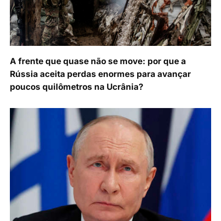
A frente que quase não se move: por que a
Rússia aceita perdas enormes para avançar
poucos quilômetros na Ucrânia?