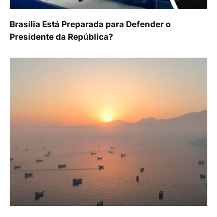
Brasília Está Preparada para Defender o
Presidente da República?