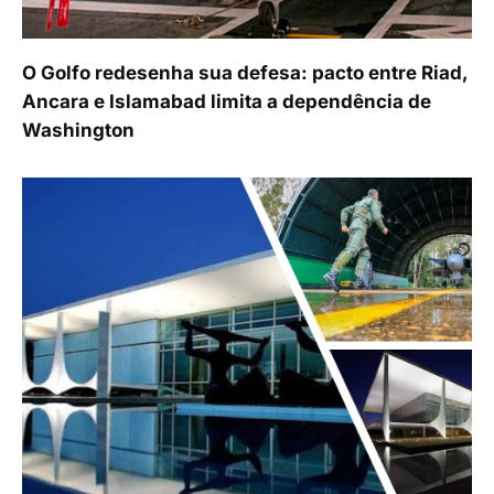
O Golfo redesenha sua defesa: pacto entre Riad,
Ancara e Islamabad limita a dependência de
Washington