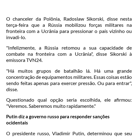
O chanceler da Polônia, Radoslaw Sikorski, disse nesta
terça-feira que a Rússia mobilizou forças militares na
fronteira com a Ucrânia para pressionar o país vizinho ou
invadi-lo.
"Infelizmente, a Rússia retomou a sua capacidade de
combate na fronteira com a Ucrânia", disse Sikorski à
emissora TVN24.
"Há muitos grupos de batalhão lá. Há uma grande
concentração de equipamentos militares. Essas coisas estão
sendo feitas apenas para exercer pressão. Ou para entrar",
disse.
Questionado qual opção seria escolhida, ele afirmou:
"Veremos. Saberemos muito rapidamente."
Putin diz a governo russo para responder sanções
ocidentais
O presidente russo, Vladimir Putin, determinou que seu