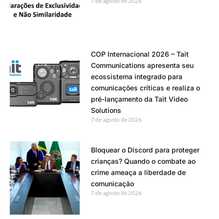
7 de agosto de 2026
COP Internacional 2026 – Tait
Communications apresenta seu
ecossistema integrado para
comunicações críticas e realiza o
pré-lançamento da Tait Video
Solutions
7 de agosto de 2026
Bloquear o Discord para proteger
crianças? Quando o combate ao
crime ameaça a liberdade de
comunicação
7 de agosto de 2026