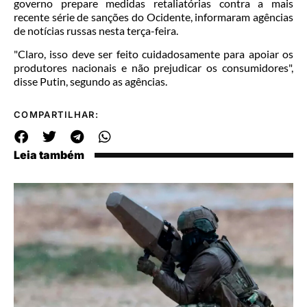
governo prepare medidas retaliatórias contra a mais
recente série de sanções do Ocidente, informaram agências
de notícias russas nesta terça-feira.
"Claro, isso deve ser feito cuidadosamente para apoiar os
produtores nacionais e não prejudicar os consumidores",
disse Putin, segundo as agências.
COMPARTILHAR:
Leia também