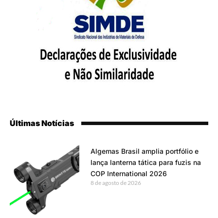
Últimas Notícias
Algemas Brasil amplia portfólio e
lança lanterna tática para fuzis na
COP International 2026
8 de agosto de 2026