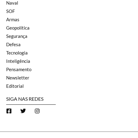
Naval
SOF
Armas
Geopolítica
Segurança
Defesa
Tecnologia
Inteligência
Pensamento
Newsletter
Editorial
SIGA NAS REDES