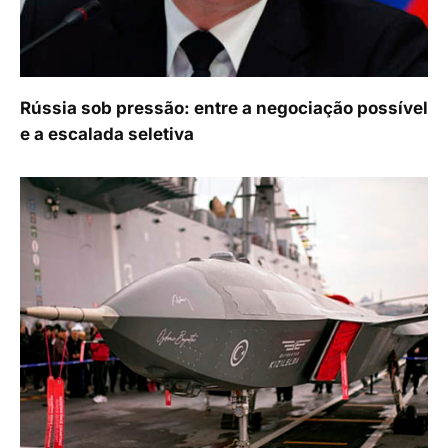
Rússia sob pressão: entre a negociação possível
e a escalada seletiva