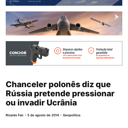
Chanceler polonês diz que
Rússia pretende pressionar
ou invadir Ucrânia
Ricardo Fan
5 de agosto de 2014
Geopolítica