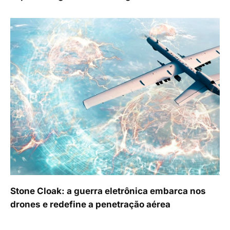
Stone Cloak: a guerra eletrônica embarca nos
drones e redefine a penetração aérea