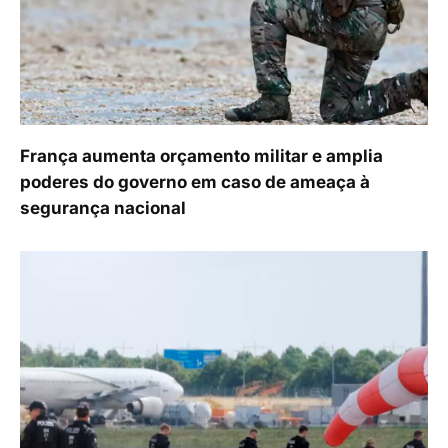
França aumenta orçamento militar e amplia
poderes do governo em caso de ameaça à
segurança nacional