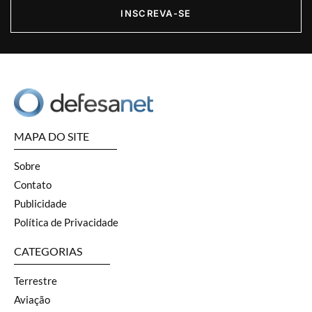
INSCREVA-SE
MAPA DO SITE
Sobre
Contato
Publicidade
Política de Privacidade
CATEGORIAS
Terrestre
Aviação