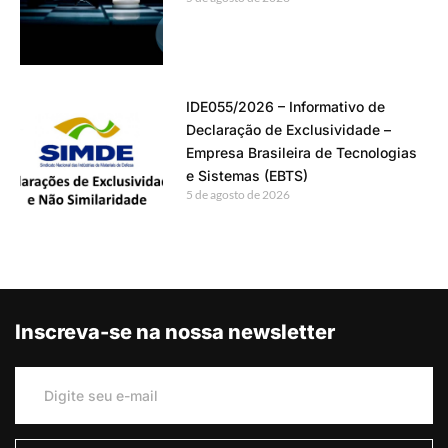
IDE055/2026 – Informativo de
Declaração de Exclusividade –
Empresa Brasileira de Tecnologias
e Sistemas (EBTS)
5 de agosto de 2026
Inscreva-se na nossa newsletter