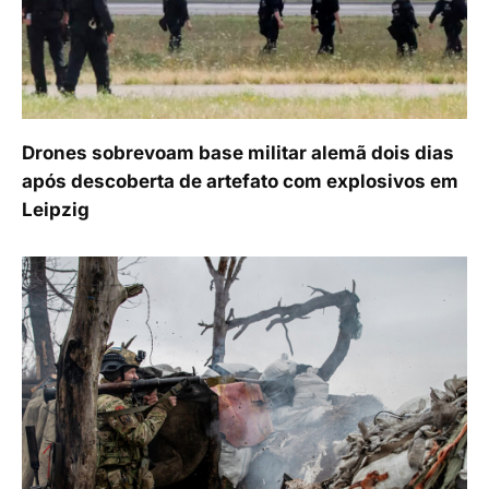
Drones sobrevoam base militar alemã dois dias
após descoberta de artefato com explosivos em
Leipzig