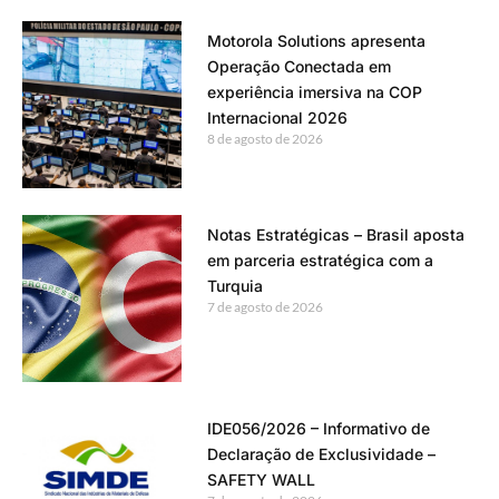
Motorola Solutions apresenta
Operação Conectada em
experiência imersiva na COP
Internacional 2026
8 de agosto de 2026
Notas Estratégicas – Brasil aposta
em parceria estratégica com a
Turquia
7 de agosto de 2026
IDE056/2026 – Informativo de
Declaração de Exclusividade –
SAFETY WALL