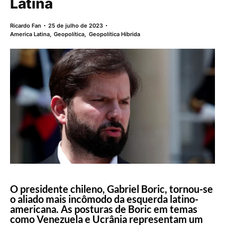
Latina
Ricardo Fan
25 de julho de 2023
America Latina
,
Geopolítica
,
Geopolítica Híbrida
O presidente chileno, Gabriel Boric, tornou-se
o aliado mais incômodo da esquerda latino-
americana. As posturas de Boric em temas
como Venezuela e Ucrânia representam um