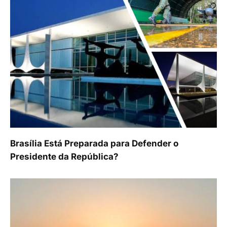
Brasília Está Preparada para Defender o
Presidente da República?