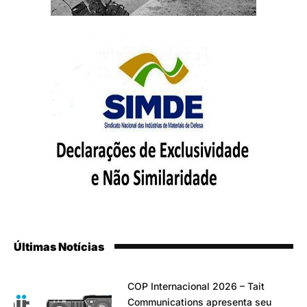
Últimas Notícias
COP Internacional 2026 – Tait
Communications apresenta seu