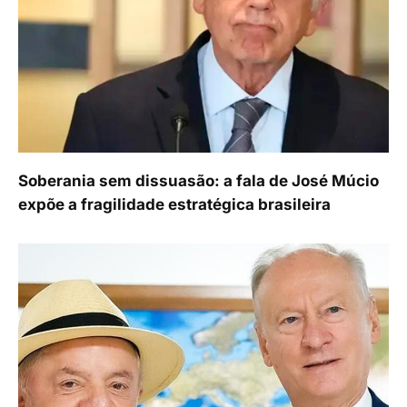
Soberania sem dissuasão: a fala de José Múcio
expõe a fragilidade estratégica brasileira