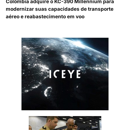
Colômbia adquire o KC-390 Millennium para
modernizar suas capacidades de transporte
aéreo e reabastecimento em voo