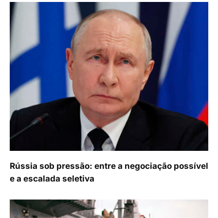
Rússia sob pressão: entre a negociação possível
e a escalada seletiva