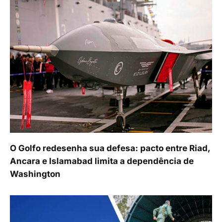
O Golfo redesenha sua defesa: pacto entre Riad,
Ancara e Islamabad limita a dependência de
Washington