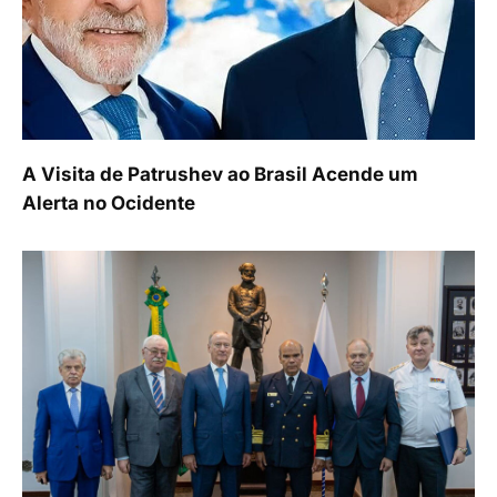
A Visita de Patrushev ao Brasil Acende um
Alerta no Ocidente