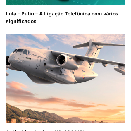
Lula – Putin – A Ligação Telefônica com vários
significados