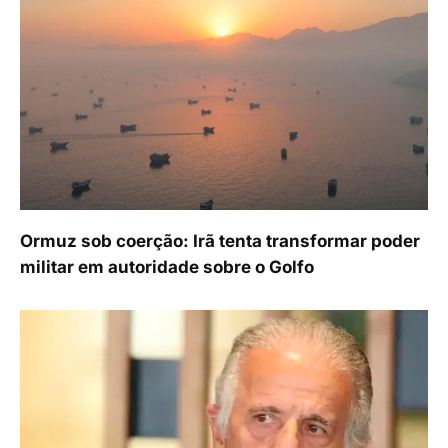
Ormuz sob coerção: Irã tenta transformar poder
militar em autoridade sobre o Golfo