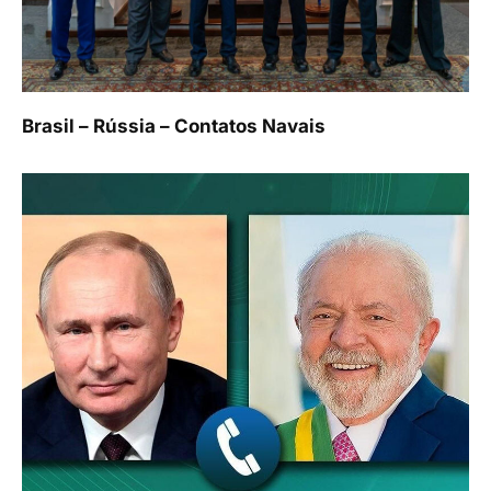
Brasil – Rússia – Contatos Navais