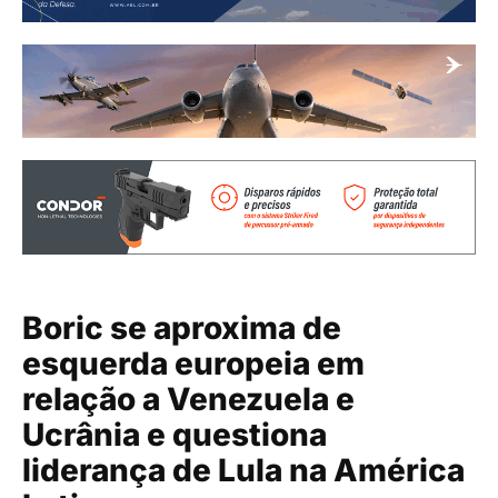
Boric se aproxima de
esquerda europeia em
relação a Venezuela e
Ucrânia e questiona
liderança de Lula na América