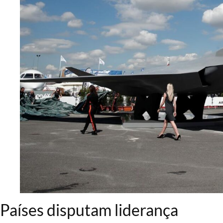
Países disputam liderança