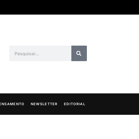
ENSAMENTO
NEWSLETTER
EDITORIAL