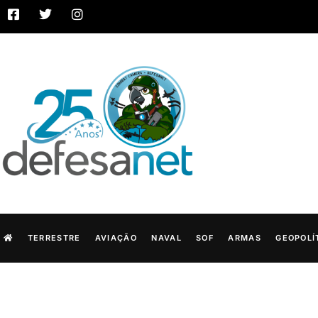
TERRESTRE
AVIAÇÃO
NAVAL
SOF
ARMAS
GEOPOLÍ