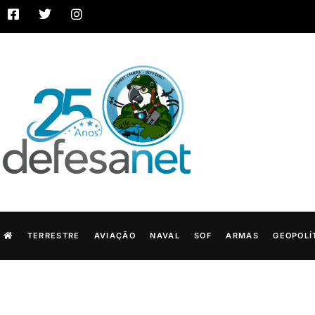
TERRESTRE
AVIAÇÃO
NAVAL
SOF
ARMAS
GEOPOLÍ