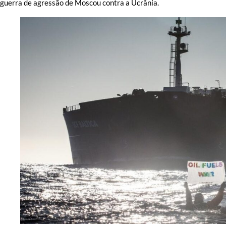
guerra de agressão de Moscou contra a Ucrânia.