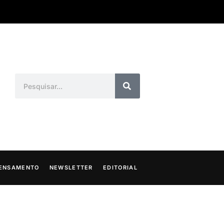
ENSAMENTO
NEWSLETTER
EDITORIAL