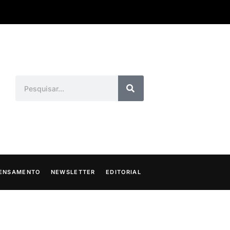
ENSAMENTO
NEWSLETTER
EDITORIAL