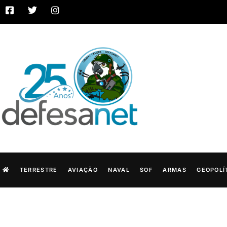
TERRESTRE
AVIAÇÃO
NAVAL
SOF
ARMAS
GEOPOLÍ