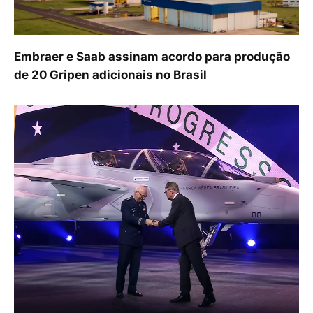
Embraer e Saab assinam acordo para produção
de 20 Gripen adicionais no Brasil