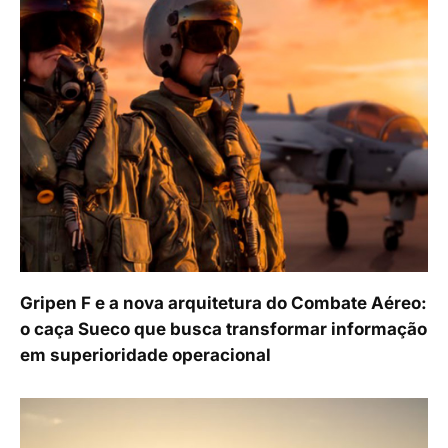
Gripen F e a nova arquitetura do Combate Aéreo:
o caça Sueco que busca transformar informação
em superioridade operacional