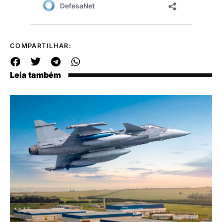
COMPARTILHAR:
Leia também