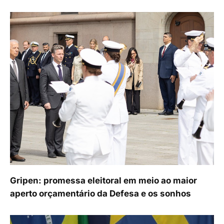
Gripen: promessa eleitoral em meio ao maior
aperto orçamentário da Defesa e os sonhos