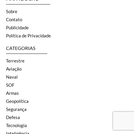
Sobre
Contato
Publicidade
Política de Privacidade
CATEGORIAS
Terrestre
Aviação
Naval
SOF
Armas
Geopolítica
Segurança
Defesa
Tecnologia
Inteligência