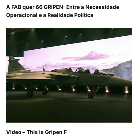
A FAB quer 66 GRIPEN: Entre a Necessidade
Operacional e a Realidade Política
Video – This is Gripen F