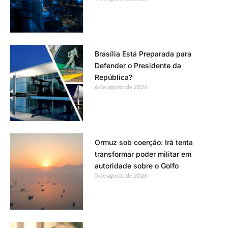
Brasília Está Preparada para
Defender o Presidente da
República?
6 de agosto de 2026
Ormuz sob coerção: Irã tenta
transformar poder militar em
autoridade sobre o Golfo
5 de agosto de 2026