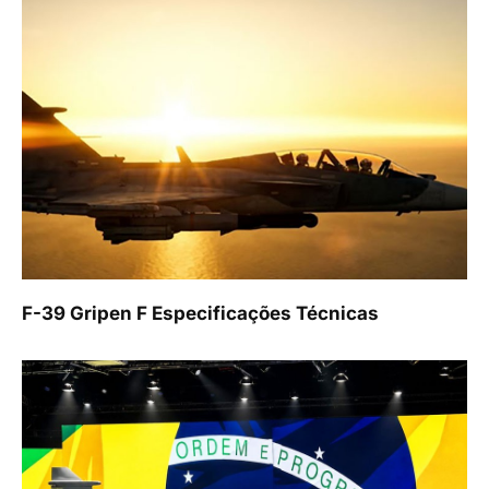
F-39 Gripen F Especificações Técnicas