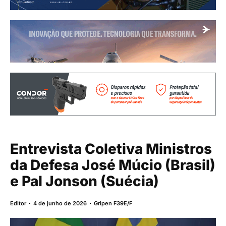
Entrevista Coletiva Ministros
da Defesa José Múcio (Brasil)
e Pal Jonson (Suécia)
Editor
4 de junho de 2026
Gripen F39E/F