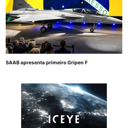
SAAB apresenta primeiro Gripen F