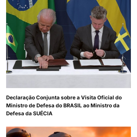
Declaração Conjunta sobre a Visita Oficial do
Ministro de Defesa do BRASIL ao Ministro da
Defesa da SUÉCIA