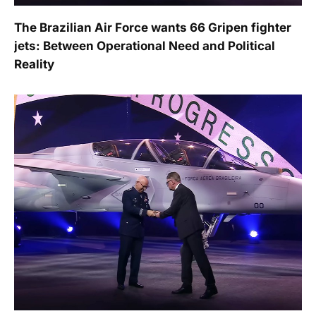
The Brazilian Air Force wants 66 Gripen fighter
jets: Between Operational Need and Political
Reality