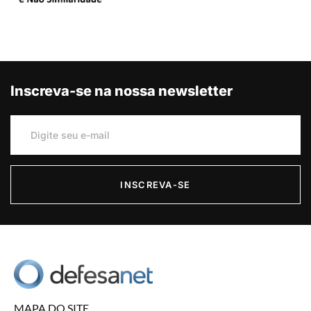
Inscreva-se na nossa newsletter
INSCREVA-SE
MAPA DO SITE