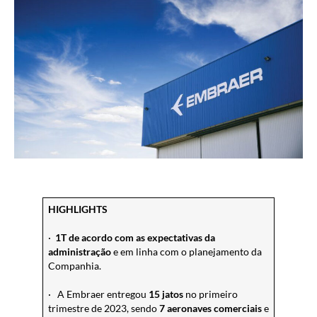
HIGHLIGHTS
·
1T de acordo com as expectativas da
administração
e em linha com o planejamento da
Companhia.
· A Embraer entregou
15 jatos
no primeiro
trimestre de 2023, sendo
7 aeronaves comerciais
e