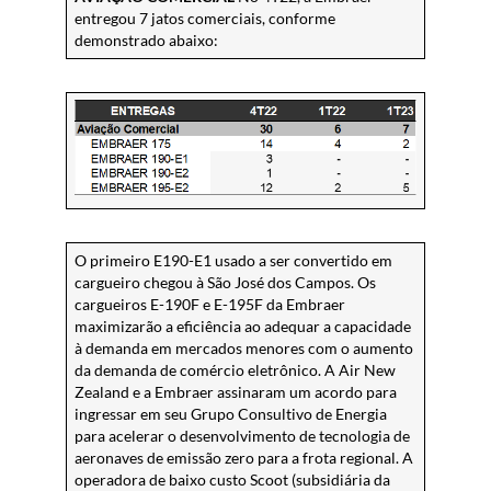
entregou 7 jatos comerciais, conforme
demonstrado abaixo:
O primeiro E190-E1 usado a ser convertido em
cargueiro chegou à São José dos Campos. Os
cargueiros E-190F e E-195F da Embraer
maximizarão a eficiência ao adequar a capacidade
à demanda em mercados menores com o aumento
da demanda de comércio eletrônico. A Air New
Zealand e a Embraer assinaram um acordo para
ingressar em seu Grupo Consultivo de Energia
para acelerar o desenvolvimento de tecnologia de
aeronaves de emissão zero para a frota regional. A
operadora de baixo custo Scoot (subsidiária da