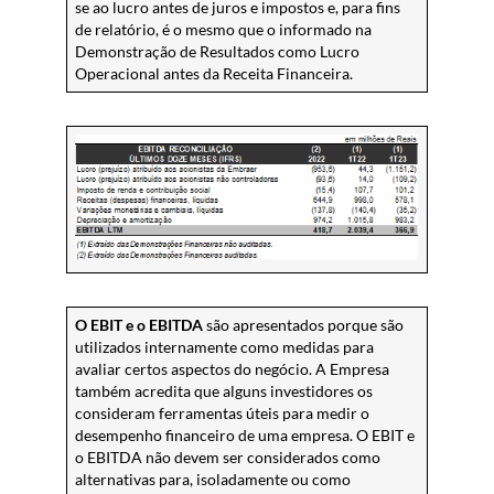
se ao lucro antes de juros e impostos e, para fins
de relatório, é o mesmo que o informado na
Demonstração de Resultados como Lucro
Operacional antes da Receita Financeira.
O EBIT e o EBITDA
são apresentados porque são
utilizados internamente como medidas para
avaliar certos aspectos do negócio. A Empresa
também acredita que alguns investidores os
consideram ferramentas úteis para medir o
desempenho financeiro de uma empresa. O EBIT e
o EBITDA não devem ser considerados como
alternativas para, isoladamente ou como