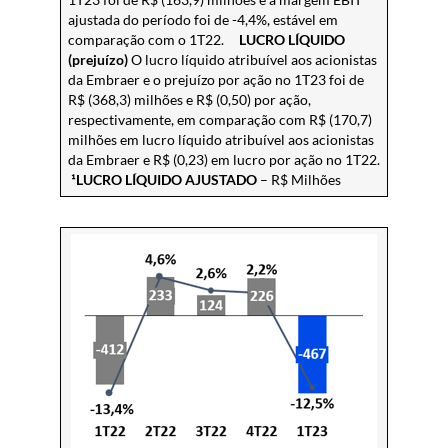
ajustada do período foi de -4,4%, estável em
comparação com o 1T22.
LUCRO LÍQUIDO
(prejuízo)
O lucro líquido atribuível aos acionistas
da Embraer e o prejuízo por ação no 1T23 foi de
R$ (368,3) milhões e R$ (0,50) por ação,
respectivamente, em comparação com R$ (170,7)
milhões em lucro líquido atribuível aos acionistas
da Embraer e R$ (0,23) em lucro por ação no 1T22.
¹LUCRO LÍQUIDO AJUSTADO
– R$ Milhões