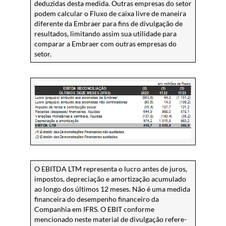
deduzidas desta medida. Outras empresas do setor
podem calcular o Fluxo de caixa livre de maneira
diferente da Embraer para fins de divulgação de
resultados, limitando assim sua utilidade para
comparar a Embraer com outras empresas do
setor.
O EBITDA LTM representa o lucro antes de juros,
impostos, depreciação e amortização acumulado
ao longo dos últimos 12 meses. Não é uma medida
financeira do desempenho financeiro da
Companhia em IFRS. O EBIT conforme
mencionado neste material de divulgação refere-