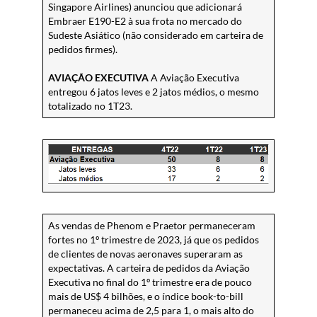
Singapore Airlines) anunciou que adicionará
Embraer E190-E2 à sua frota no mercado do
Sudeste Asiático (não considerado em carteira de
pedidos firmes).
AVIAÇÃO EXECUTIVA
A Aviação Executiva
entregou 6 jatos leves e 2 jatos médios, o mesmo
totalizado no 1T23.
As vendas de Phenom e Praetor permaneceram
fortes no 1º trimestre de 2023, já que os pedidos
de clientes de novas aeronaves superaram as
expectativas. A carteira de pedidos da Aviação
Executiva no final do 1º trimestre era de pouco
mais de US$ 4 bilhões, e o índice book-to-bill
permaneceu acima de 2,5 para 1, o mais alto do