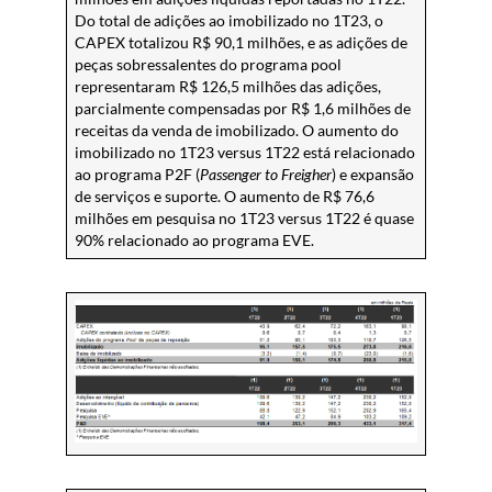
Do total de adições ao imobilizado no 1T23, o
CAPEX totalizou R$ 90,1 milhões, e as adições de
peças sobressalentes do programa pool
representaram R$ 126,5 milhões das adições,
parcialmente compensadas por R$ 1,6 milhões de
receitas da venda de imobilizado. O aumento do
imobilizado no 1T23 versus 1T22 está relacionado
ao programa P2F (
Passenger to Freigher
) e expansão
de serviços e suporte. O aumento de R$ 76,6
milhões em pesquisa no 1T23 versus 1T22 é quase
90% relacionado ao programa EVE.