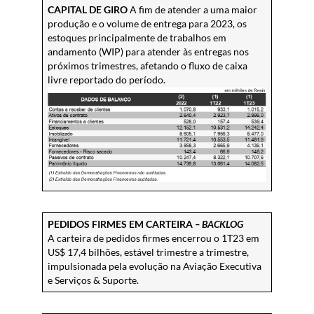
CAPITAL DE GIRO
A fim de atender a uma maior
produção e o volume de entrega para 2023, os
estoques principalmente de trabalhos em
andamento (WIP) para atender às entregas nos
próximos trimestres, afetando o fluxo de caixa
livre reportado do período.
PEDIDOS FIRMES EM CARTEIRA
–
BACKLOG
A carteira de pedidos firmes encerrou o 1T23 em
US$ 17,4 bilhões, estável trimestre a trimestre,
impulsionada pela evolução na Aviação Executiva
e Serviços & Suporte.