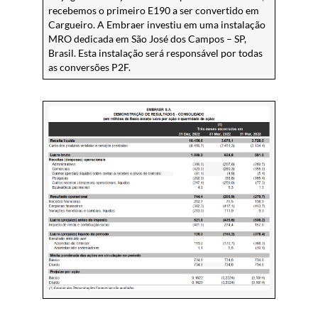
recebemos o primeiro E190 a ser convertido em
Cargueiro. A Embraer investiu em uma instalação
MRO dedicada em São José dos Campos – SP,
Brasil. Esta instalação será responsável por todas
as conversões P2F.