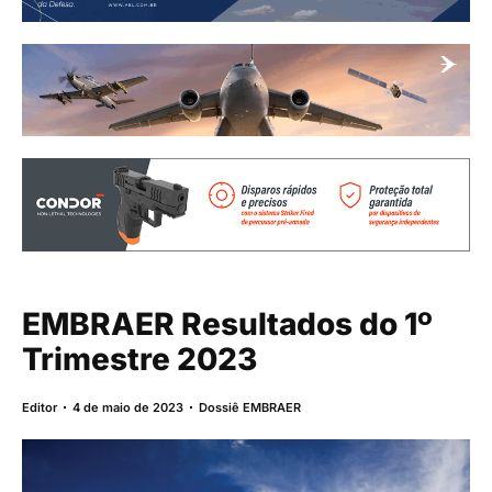
EMBRAER Resultados do 1º
Trimestre 2023
Editor
4 de maio de 2023
Dossiê EMBRAER