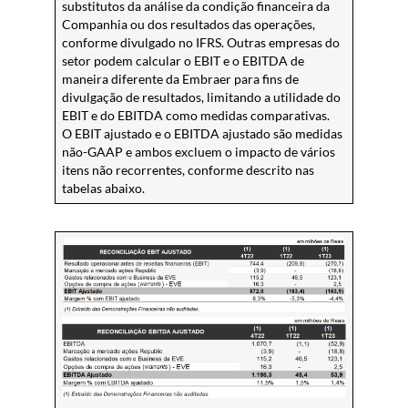
substitutos da análise da condição financeira da
Companhia ou dos resultados das operações,
conforme divulgado no IFRS. Outras empresas do
setor podem calcular o EBIT e o EBITDA de
maneira diferente da Embraer para fins de
divulgação de resultados, limitando a utilidade do
EBIT e do EBITDA como medidas comparativas.
O EBIT ajustado e o EBITDA ajustado são medidas
não-GAAP e ambos excluem o impacto de vários
itens não recorrentes, conforme descrito nas
tabelas abaixo.