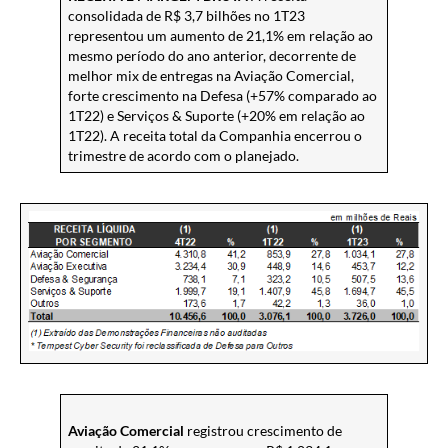
consolidada de R$ 3,7 bilhões no 1T23
representou um aumento de 21,1% em relação ao
mesmo período do ano anterior, decorrente de
melhor mix de entregas na Aviação Comercial,
forte crescimento na Defesa (+57% comparado ao
1T22) e Serviços & Suporte (+20% em relação ao
1T22). A receita total da Companhia encerrou o
trimestre de acordo com o planejado.
Aviação Comercial
registrou crescimento de