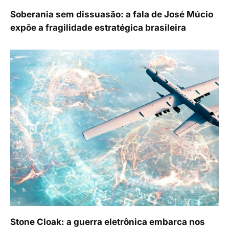
Soberania sem dissuasão: a fala de José Múcio
expõe a fragilidade estratégica brasileira
Stone Cloak: a guerra eletrônica embarca nos