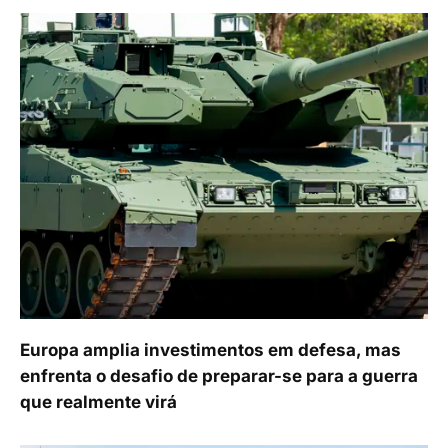
Europa amplia investimentos em defesa, mas
enfrenta o desafio de preparar-se para a guerra
que realmente virá