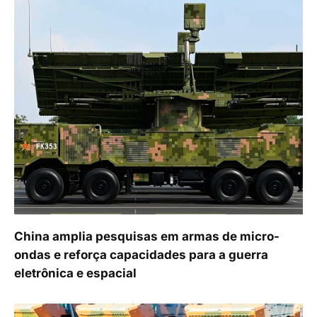
China amplia pesquisas em armas de micro-
ondas e reforça capacidades para a guerra
eletrônica e espacial