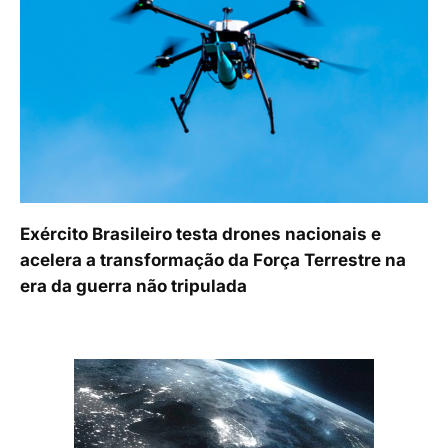
Exército Brasileiro testa drones nacionais e
acelera a transformação da Força Terrestre na
era da guerra não tripulada