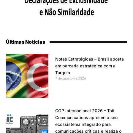
Últimas Notícias
Notas Estratégicas – Brasil aposta
em parceria estratégica com a
Turquia
7 de agosto de 2026
COP Internacional 2026 – Tait
Communications apresenta seu
ecossistema integrado para
comunicações críticas e realiza o