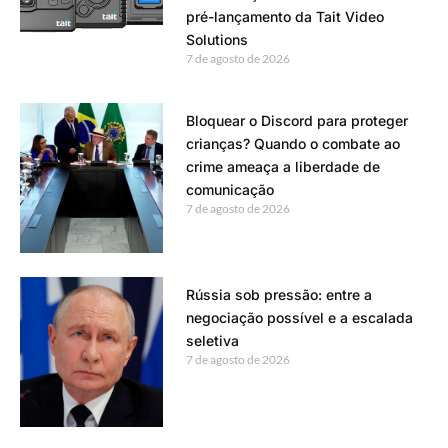
pré-lançamento da Tait Video
Solutions
7 de agosto de 2026
Bloquear o Discord para proteger
crianças? Quando o combate ao
crime ameaça a liberdade de
comunicação
7 de agosto de 2026
Rússia sob pressão: entre a
negociação possível e a escalada
seletiva
7 de agosto de 2026