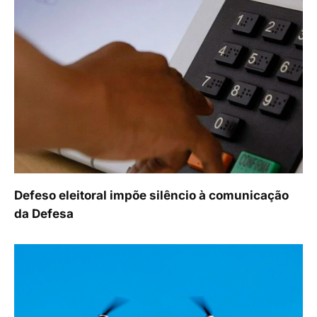
Defeso eleitoral impõe silêncio à comunicação
da Defesa