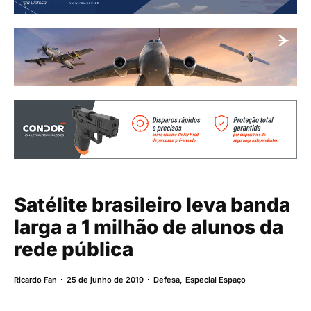
Satélite brasileiro leva banda
larga a 1 milhão de alunos da
rede pública
Ricardo Fan
25 de junho de 2019
Defesa
,
Especial Espaço