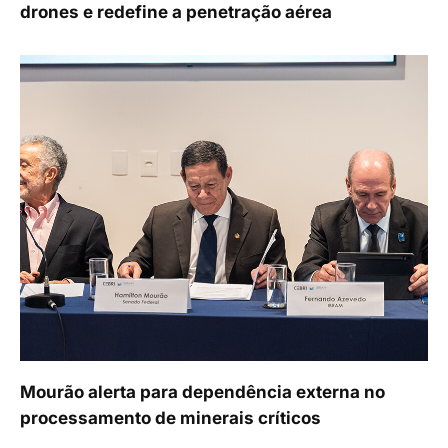
drones e redefine a penetração aérea
Mourão alerta para dependência externa no
processamento de minerais críticos