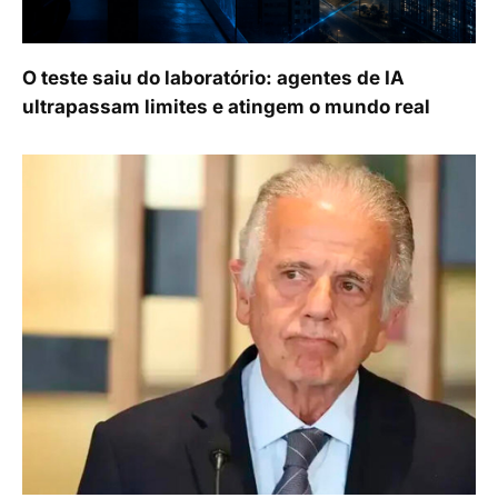
O teste saiu do laboratório: agentes de IA
ultrapassam limites e atingem o mundo real