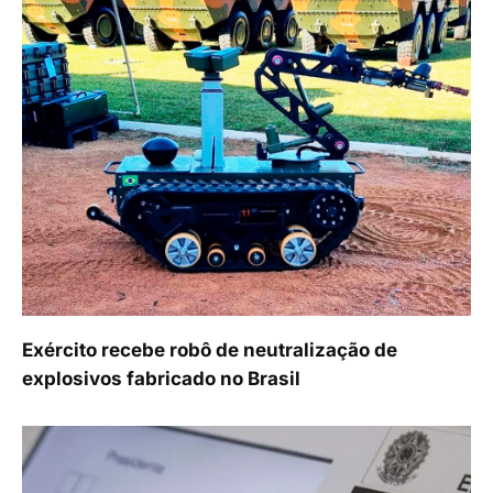
Exército recebe robô de neutralização de
explosivos fabricado no Brasil