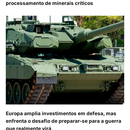
processamento de minerais críticos
Europa amplia investimentos em defesa, mas
enfrenta o desafio de preparar-se para a guerra
que realmente virá