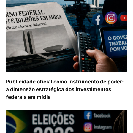
Publicidade oficial como instrumento de poder:
a dimensão estratégica dos investimentos
federais em mídia