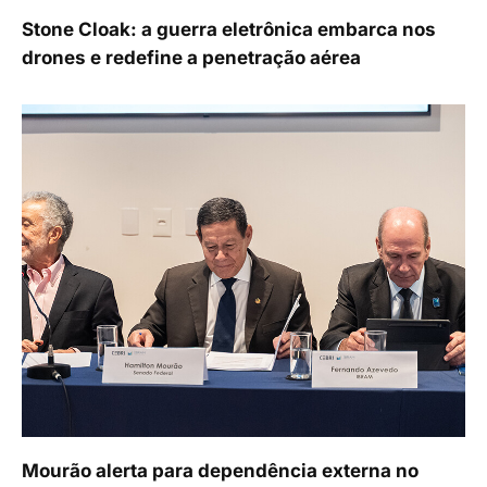
Stone Cloak: a guerra eletrônica embarca nos
drones e redefine a penetração aérea
Mourão alerta para dependência externa no