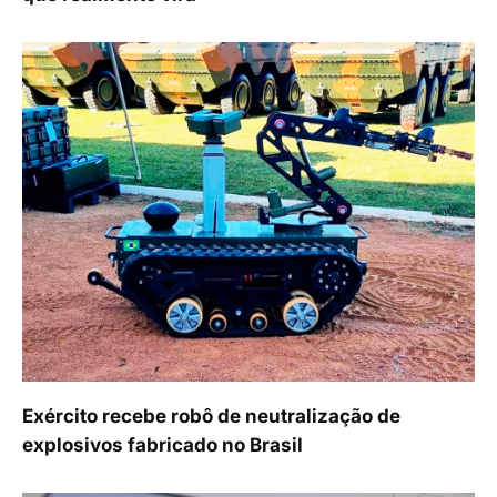
Exército recebe robô de neutralização de
explosivos fabricado no Brasil