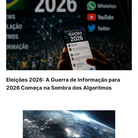
Eleições 2026: A Guerra de Informação para
2026 Começa na Sombra dos Algoritmos