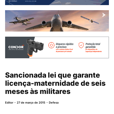
Sancionada lei que garante
licença-maternidade de seis
meses às militares
Editor
27 de março de 2015
Defesa