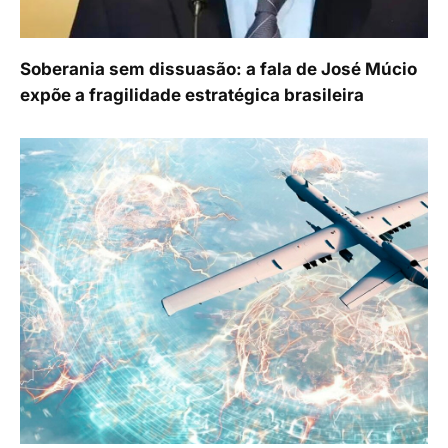
Soberania sem dissuasão: a fala de José Múcio
expõe a fragilidade estratégica brasileira