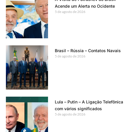
Acende um Alerta no Ocidente
5 de agosto de 2026
Brasil – Rússia – Contatos Navais
5 de agosto de 2026
Lula – Putin – A Ligação Telefônica
com vários significados
5 de agosto de 2026