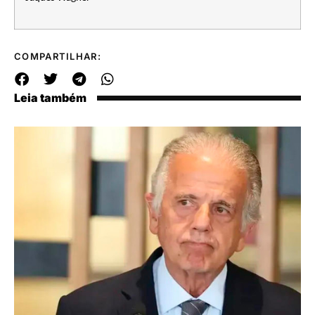
COMPARTILHAR:
Leia também