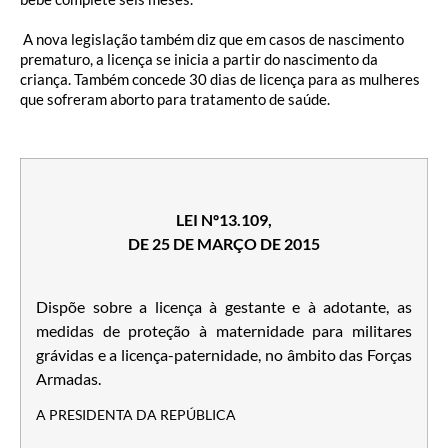
A nova legislação também diz que em casos de nascimento
prematuro, a licença se inicia a partir do nascimento da
criança. Também concede 30 dias de licença para as mulheres
que sofreram aborto para tratamento de saúde.
LEI Nº13.109,
DE 25 DE MARÇO DE 2015
Dispõe sobre a licença à gestante e à adotante, as
medidas de proteção à maternidade para militares
grávidas e a licença-paternidade, no âmbito das Forças
Armadas.
A PRESIDENTA DA REPÚBLICA