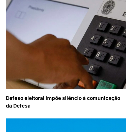
Defeso eleitoral impõe silêncio à comunicação
da Defesa