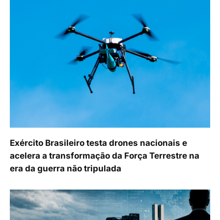
Exército Brasileiro testa drones nacionais e
acelera a transformação da Força Terrestre na
era da guerra não tripulada