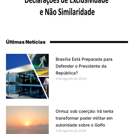
Últimas Notícias
Brasília Está Preparada para
Defender o Presidente da
República?
6 de agosto de 2026
Ormuz sob coerção: Irã tenta
transformar poder militar em
autoridade sobre o Golfo
5 de agosto de 2026