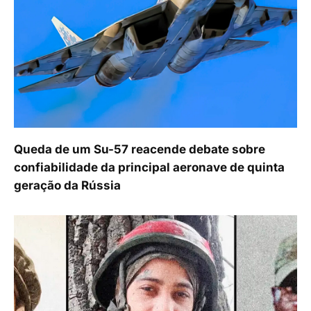
Queda de um Su-57 reacende debate sobre
confiabilidade da principal aeronave de quinta
geração da Rússia