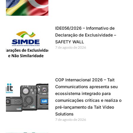
IDE056/2026 – Informativo de
Declaração de Exclusividade –
SAFETY WALL
7 de agosto de 2026
COP Internacional 2026 – Tait
Communications apresenta seu
ecossistema integrado para
comunicações críticas e realiza o
pré-lançamento da Tait Video
Solutions
7 de agosto de 2026