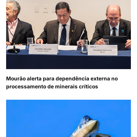
Mourão alerta para dependência externa no
processamento de minerais críticos