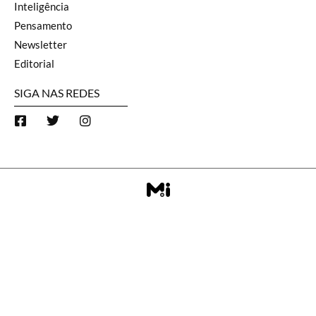
Inteligência
Pensamento
Newsletter
Editorial
SIGA NAS REDES