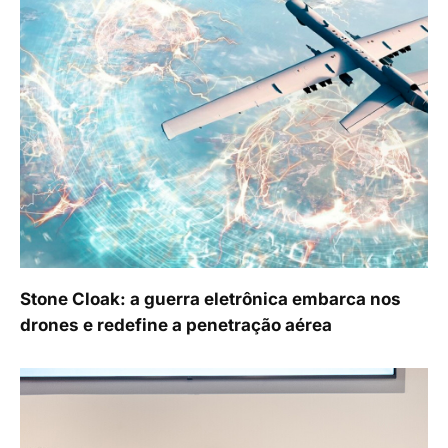
Stone Cloak: a guerra eletrônica embarca nos
drones e redefine a penetração aérea