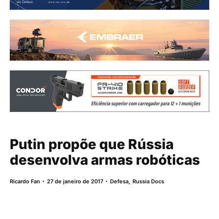
Putin propõe que Rússia
desenvolva armas robóticas
Ricardo Fan
27 de janeiro de 2017
Defesa
,
Russia Docs