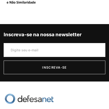
Inscreva-se na nossa newsletter
INSCREVA-SE