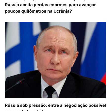
Rússia aceita perdas enormes para avançar
poucos quilômetros na Ucrânia?
Rússia sob pressão: entre a negociação possível