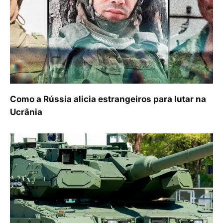
Como a Rússia alicia estrangeiros para lutar na
Ucrânia