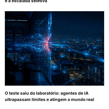
e a escalada seletiva
O teste saiu do laboratório: agentes de IA
ultrapassam limites e atingem o mundo real