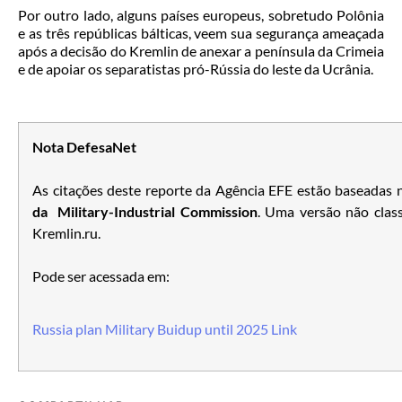
Por outro lado, alguns países europeus, sobretudo Polônia
e as três repúblicas bálticas, veem sua segurança ameaçada
após a decisão do Kremlin de anexar a península da Crimeia
e de apoiar os separatistas pró-Rússia do leste da Ucrânia.
Nota DefesaNet
As citações deste reporte da Agência EFE estão baseadas 
da Military-Industrial Commission
. Uma versão não class
Kremlin.ru.
Pode ser acessada em:
Russia plan Military Buidup until 2025 Link