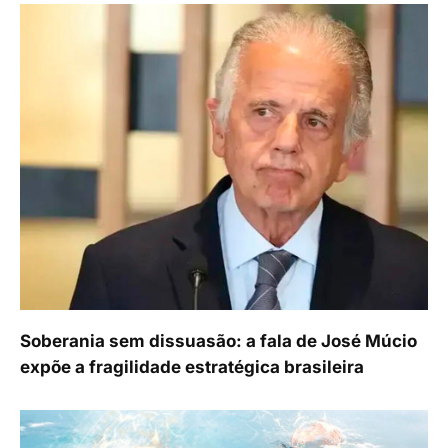
Soberania sem dissuasão: a fala de José Múcio
expõe a fragilidade estratégica brasileira