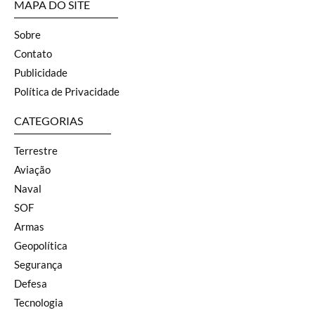
MAPA DO SITE
Sobre
Contato
Publicidade
Política de Privacidade
CATEGORIAS
Terrestre
Aviação
Naval
SOF
Armas
Geopolítica
Segurança
Defesa
Tecnologia