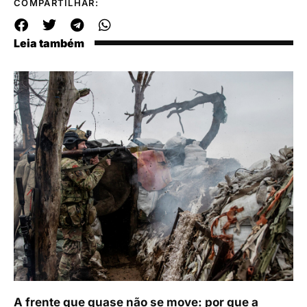
COMPARTILHAR:
Leia também
A frente que quase não se move: por que a