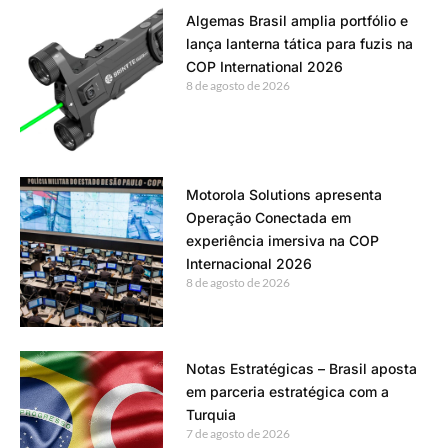
Algemas Brasil amplia portfólio e
lança lanterna tática para fuzis na
COP International 2026
8 de agosto de 2026
Motorola Solutions apresenta
Operação Conectada em
experiência imersiva na COP
Internacional 2026
8 de agosto de 2026
Notas Estratégicas – Brasil aposta
em parceria estratégica com a
Turquia
7 de agosto de 2026