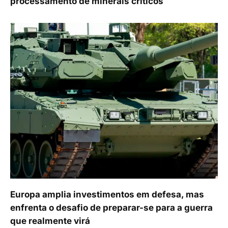
processamento de minerais críticos
Europa amplia investimentos em defesa, mas
enfrenta o desafio de preparar-se para a guerra
que realmente virá