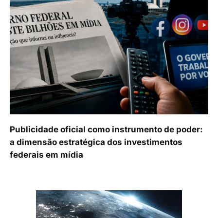
Publicidade oficial como instrumento de poder:
a dimensão estratégica dos investimentos
federais em mídia