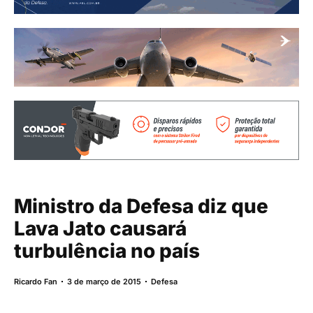
Ministro da Defesa diz que
Lava Jato causará
turbulência no país
Ricardo Fan
3 de março de 2015
Defesa