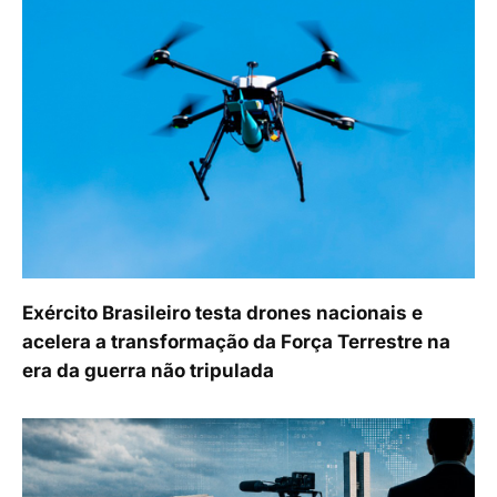
Exército Brasileiro testa drones nacionais e
acelera a transformação da Força Terrestre na
era da guerra não tripulada