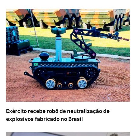
Exército recebe robô de neutralização de
explosivos fabricado no Brasil