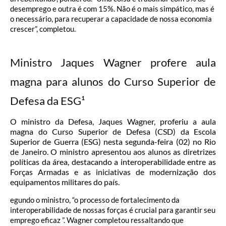
desemprego e outra é com 15%. Não é o mais simpático, mas é
o necessário, para recuperar a capacidade de nossa economia
crescer”, completou.
Ministro Jaques Wagner profere aula
magna para alunos do Curso Superior de
Defesa da ESG¹
O ministro da Defesa, Jaques Wagner, proferiu a aula
magna do Curso Superior de Defesa (CSD) da Escola
Superior de Guerra (ESG) nesta segunda-feira (02) no Rio
de Janeiro. O ministro apresentou aos alunos as diretrizes
políticas da área, destacando a interoperabilidade entre as
Forças Armadas e as iniciativas de modernização dos
equipamentos militares do país.
egundo o ministro, “o processo de fortalecimento da
interoperabilidade de nossas forças é crucial para garantir seu
emprego eficaz ”. Wagner completou ressaltando que