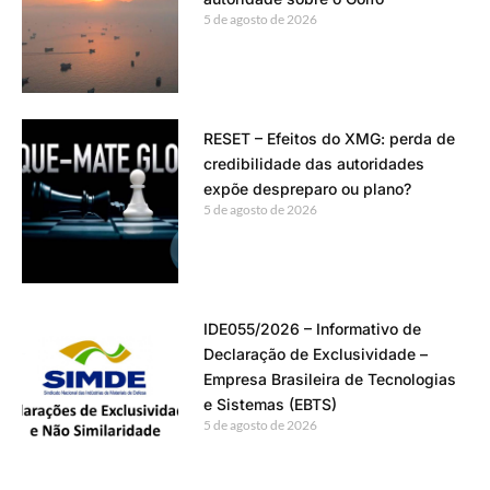
5 de agosto de 2026
RESET – Efeitos do XMG: perda de
credibilidade das autoridades
expõe despreparo ou plano?
5 de agosto de 2026
IDE055/2026 – Informativo de
Declaração de Exclusividade –
Empresa Brasileira de Tecnologias
e Sistemas (EBTS)
5 de agosto de 2026