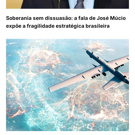
Soberania sem dissuasão: a fala de José Múcio
expõe a fragilidade estratégica brasileira