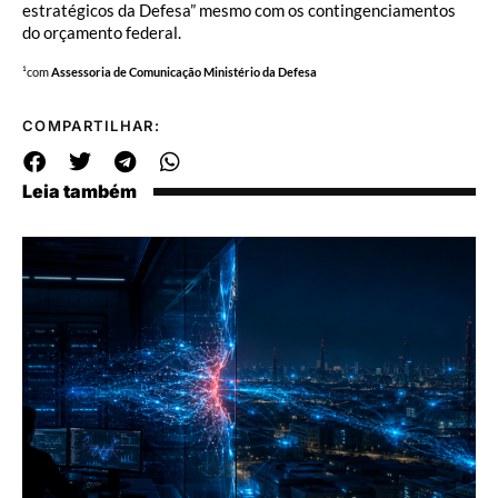
estratégicos da Defesa” mesmo com os contingenciamentos
do orçamento federal.
¹com
Assessoria de Comunicação
Ministério da Defesa
COMPARTILHAR:
Leia também