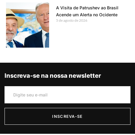
A Visita de Patrushev ao Brasil
Acende um Alerta no Ocidente
5 de agosto de 2026
Inscreva-se na nossa newsletter
INSCREVA-SE