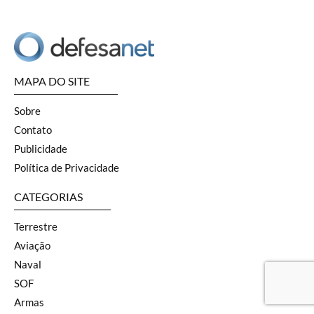
MAPA DO SITE
Sobre
Contato
Publicidade
Política de Privacidade
CATEGORIAS
Terrestre
Aviação
Naval
SOF
Armas