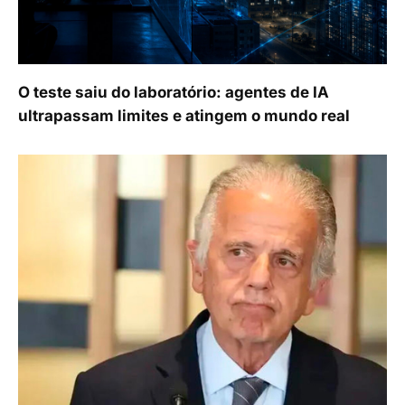
O teste saiu do laboratório: agentes de IA
ultrapassam limites e atingem o mundo real