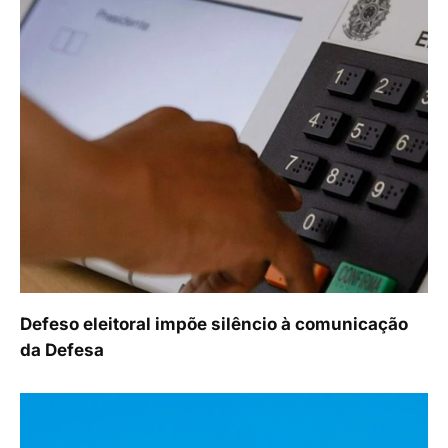
Defeso eleitoral impõe silêncio à comunicação
da Defesa