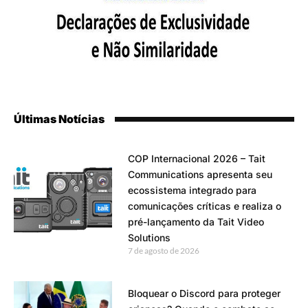
Últimas Notícias
COP Internacional 2026 – Tait
Communications apresenta seu
ecossistema integrado para
comunicações críticas e realiza o
pré-lançamento da Tait Video
Solutions
7 de agosto de 2026
Bloquear o Discord para proteger